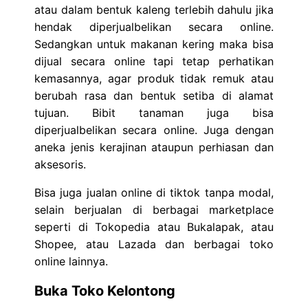
atau dalam bentuk kaleng terlebih dahulu jika
hendak diperjualbelikan secara online.
Sedangkan untuk makanan kering maka bisa
dijual secara online tapi tetap perhatikan
kemasannya, agar produk tidak remuk atau
berubah rasa dan bentuk setiba di alamat
tujuan. Bibit tanaman juga bisa
diperjualbelikan secara online. Juga dengan
aneka jenis kerajinan ataupun perhiasan dan
aksesoris.
Bisa juga jualan online di tiktok tanpa modal,
selain berjualan di berbagai marketplace
seperti di Tokopedia atau Bukalapak, atau
Shopee, atau Lazada dan berbagai toko
online lainnya.
Buka Toko Kelontong