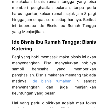
melakukan bisnis rumah tangga yang bisa
memberi penghasilan bulanan, tanpa perlu
harus ngantor, keluar rumah, sejak jam 8 pagi
hingga jam empat sore setiap harinya. Berikut
ini beberapa Ide Bisnis Ibu Rumah Tangga
yang Menjanjikan.
Ide Bisnis Ibu Rumah Tangga: Bisnis
Katering
Bagi yang hobi memasak maka bisnis ini akan
menyenangkan. Bisa menyalurkan hobinya
sambil berusaha yang memberikan
penghasilan. Bisnis makanan memang tak ada
matinya.
Ide bisnis rumahan
ini sangat
menyenangkan dan juga menjanjikan
keuntungan yang besar.
Hal yang perlu dipikirkan adalah mau fokus