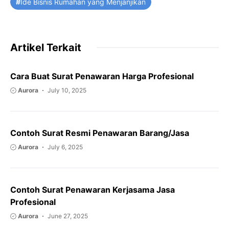
Ide Bisnis Rumahan yang Menjanjikan
Artikel Terkait
Cara Buat Surat Penawaran Harga Profesional
Aurora
July 10, 2025
Contoh Surat Resmi Penawaran Barang/Jasa
Aurora
July 6, 2025
Contoh Surat Penawaran Kerjasama Jasa
Profesional
Aurora
June 27, 2025