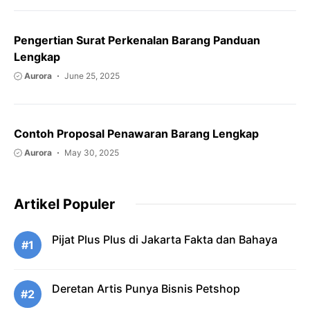
Pengertian Surat Perkenalan Barang Panduan
Lengkap
Aurora
June 25, 2025
Contoh Proposal Penawaran Barang Lengkap
Aurora
May 30, 2025
Artikel Populer
Pijat Plus Plus di Jakarta Fakta dan Bahaya
#1
Deretan Artis Punya Bisnis Petshop
#2