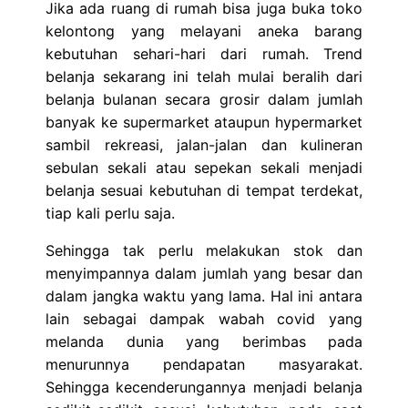
Jika ada ruang di rumah bisa juga buka toko
kelontong yang melayani aneka barang
kebutuhan sehari-hari dari rumah. Trend
belanja sekarang ini telah mulai beralih dari
belanja bulanan secara grosir dalam jumlah
banyak ke supermarket ataupun hypermarket
sambil rekreasi, jalan-jalan dan kulineran
sebulan sekali atau sepekan sekali menjadi
belanja sesuai kebutuhan di tempat terdekat,
tiap kali perlu saja.
Sehingga tak perlu melakukan stok dan
menyimpannya dalam jumlah yang besar dan
dalam jangka waktu yang lama. Hal ini antara
lain sebagai dampak wabah covid yang
melanda dunia yang berimbas pada
menurunnya pendapatan masyarakat.
Sehingga kecenderungannya menjadi belanja