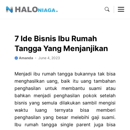
Skip
M
to
content
7 Ide Bisnis Ibu Rumah
Tangga Yang Menjanjikan
Amanda
June 4, 2023
Menjadi ibu rumah tangga bukannya tak bisa
menghasilkan uang, baik itu uang tambahan
penghasilan untuk membantu suami atau
bahkan menjadi penghasilan pokok setelah
bisnis yang semula dilakukan sambil mengisi
waktu luang ternyata bisa memberi
penghasilan yang besar melebihi gaji suami.
Ibu rumah tangga single parent juga bisa