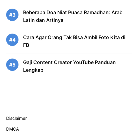
Beberapa Doa Niat Puasa Ramadhan: Arab
#3
Latin dan Artinya
Cara Agar Orang Tak Bisa Ambil Foto Kita di
#4
FB
Gaji Content Creator YouTube Panduan
#5
Lengkap
Disclaimer
DMCA