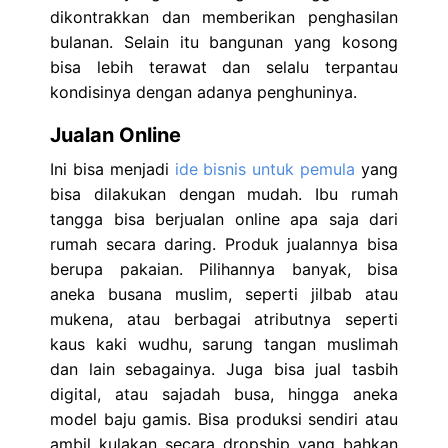
dikontrakkan dan memberikan penghasilan
bulanan. Selain itu bangunan yang kosong
bisa lebih terawat dan selalu terpantau
kondisinya dengan adanya penghuninya.
Jualan Online
Ini bisa menjadi
ide bisnis untuk pemula
yang
bisa dilakukan dengan mudah. Ibu rumah
tangga bisa berjualan online apa saja dari
rumah secara daring. Produk jualannya bisa
berupa pakaian. Pilihannya banyak, bisa
aneka busana muslim, seperti jilbab atau
mukena, atau berbagai atributnya seperti
kaus kaki wudhu, sarung tangan muslimah
dan lain sebagainya. Juga bisa jual tasbih
digital, atau sajadah busa, hingga aneka
model baju gamis. Bisa produksi sendiri atau
ambil kulakan secara dropship yang bahkan