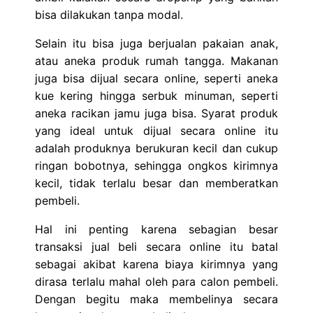
bisa dilakukan tanpa modal.
Selain itu bisa juga berjualan pakaian anak,
atau aneka produk rumah tangga. Makanan
juga bisa dijual secara online, seperti aneka
kue kering hingga serbuk minuman, seperti
aneka racikan jamu juga bisa. Syarat produk
yang ideal untuk dijual secara online itu
adalah produknya berukuran kecil dan cukup
ringan bobotnya, sehingga ongkos kirimnya
kecil, tidak terlalu besar dan memberatkan
pembeli.
Hal ini penting karena sebagian besar
transaksi jual beli secara online itu batal
sebagai akibat karena biaya kirimnya yang
dirasa terlalu mahal oleh para calon pembeli.
Dengan begitu maka membelinya secara