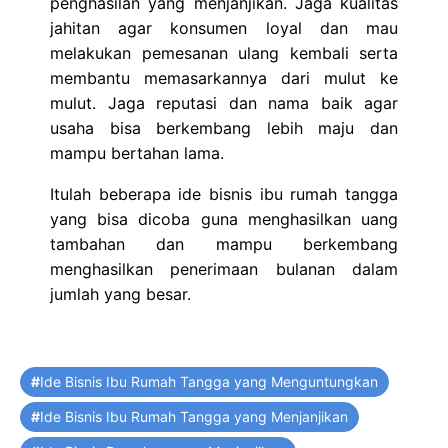
penghasilan yang menjanjikan. Jaga kualitas
jahitan agar konsumen loyal dan mau
melakukan pemesanan ulang kembali serta
membantu memasarkannya dari mulut ke
mulut. Jaga reputasi dan nama baik agar
usaha bisa berkembang lebih maju dan
mampu bertahan lama.
Itulah beberapa ide bisnis ibu rumah tangga
yang bisa dicoba guna menghasilkan uang
tambahan dan mampu berkembang
menghasilkan penerimaan bulanan dalam
jumlah yang besar.
Tags
Ide Bisnis Ibu Rumah Tangga yang Menguntungkan
Ide Bisnis Ibu Rumah Tangga yang Menjanjikan