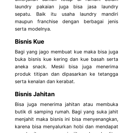
laundry pakaian juga bisa jasa laundry
sepatu. Baik itu usaha laundry mandiri
maupun franchise dengan berbagai jenis
serta modelnya.
Bisnis Kue
Bagi yang jago membuat kue maka bisa juga
buka bisnis kue kering dan kue basah serta
aneka snack. Meski bisa juga menerima
produk titipan dan dipasarkan ke tetangga
serta kenalan dan kerabat.
Bisnis Jahitan
Bisa juga menerima jahitan atau membuka
butik di samping rumah. Bagi yang suka jahit
menjahit maka bisnis ini bisa menyenangkan,
karena bisa menyalurkan hobi dan mendapat