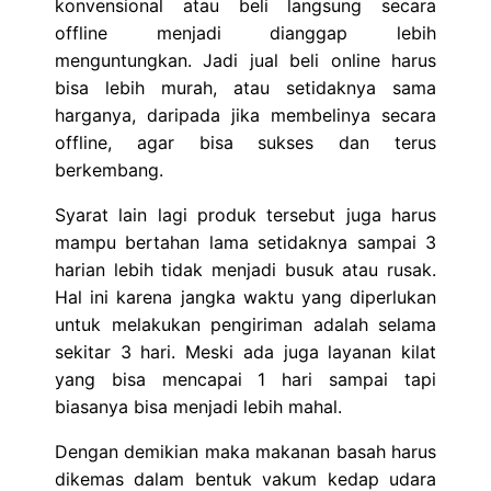
konvensional atau beli langsung secara
offline menjadi dianggap lebih
menguntungkan. Jadi jual beli online harus
bisa lebih murah, atau setidaknya sama
harganya, daripada jika membelinya secara
offline, agar bisa sukses dan terus
berkembang.
Syarat lain lagi produk tersebut juga harus
mampu bertahan lama setidaknya sampai 3
harian lebih tidak menjadi busuk atau rusak.
Hal ini karena jangka waktu yang diperlukan
untuk melakukan pengiriman adalah selama
sekitar 3 hari. Meski ada juga layanan kilat
yang bisa mencapai 1 hari sampai tapi
biasanya bisa menjadi lebih mahal.
Dengan demikian maka makanan basah harus
dikemas dalam bentuk vakum kedap udara