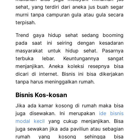
sehat, yang terdiri dari aneka jus buah segar
murni tanpa campuran gula atau gula secara
terpisah.
Trend gaya hidup sehat sedang booming
pada saat ini seiring dengan kesadaran
masyarakat untuk hidup sehat. Pasarnya
terbuka lebar. Keuntungannya sangat
menjanjikan. Aneka koleksi resepnya bisa
dicari di internet. Bisnis ini bisa dikerjakan
tanpa harus meninggalkan rumah.
Bisnis Kos-kosan
Jika ada kamar kosong di rumah maka bisa
juga disewakan. Ini merupakan
ide bisnis
modal kecil
yang cukup menjanjikan. Bisa
juga sewakan jika ada paviliun atau sebagian
rumah yang kosong sehingga bisa