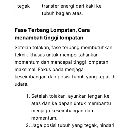
tegak
transfer energi dari kaki ke
tubuh bagian atas.
Fase Terbang Lompatan, Cara
menambah tinggi lompatan
Setelah tolakan, fase terbang membutuhkan
teknik khusus untuk mempertahankan
momentum dan mencapai tinggi lompatan
maksimal. Fokus pada menjaga
keseimbangan dan posisi tubuh yang tepat di
udara.
Setelah tolakan, ayunkan lengan ke
atas dan ke depan untuk membantu
menjaga keseimbangan dan
momentum.
Jaga posisi tubuh yang tegak, hindari