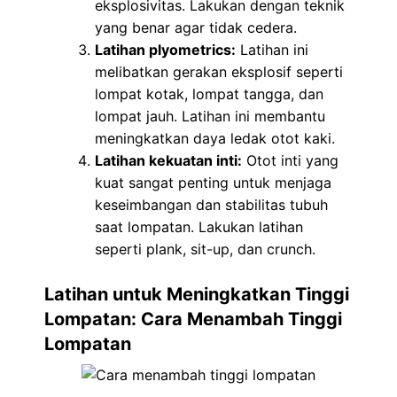
eksplosivitas. Lakukan dengan teknik
yang benar agar tidak cedera.
Latihan plyometrics:
Latihan ini
melibatkan gerakan eksplosif seperti
lompat kotak, lompat tangga, dan
lompat jauh. Latihan ini membantu
meningkatkan daya ledak otot kaki.
Latihan kekuatan inti:
Otot inti yang
kuat sangat penting untuk menjaga
keseimbangan dan stabilitas tubuh
saat lompatan. Lakukan latihan
seperti plank, sit-up, dan crunch.
Latihan untuk Meningkatkan Tinggi
Lompatan: Cara Menambah Tinggi
Lompatan