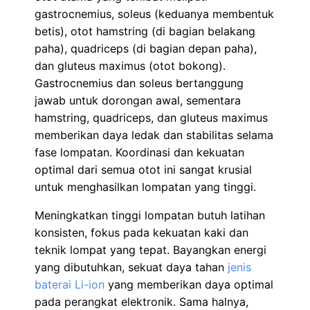
gastrocnemius, soleus (keduanya membentuk
betis), otot hamstring (di bagian belakang
paha), quadriceps (di bagian depan paha),
dan gluteus maximus (otot bokong).
Gastrocnemius dan soleus bertanggung
jawab untuk dorongan awal, sementara
hamstring, quadriceps, dan gluteus maximus
memberikan daya ledak dan stabilitas selama
fase lompatan. Koordinasi dan kekuatan
optimal dari semua otot ini sangat krusial
untuk menghasilkan lompatan yang tinggi.
Meningkatkan tinggi lompatan butuh latihan
konsisten, fokus pada kekuatan kaki dan
teknik lompat yang tepat. Bayangkan energi
yang dibutuhkan, sekuat daya tahan
jenis
baterai Li-ion
yang memberikan daya optimal
pada perangkat elektronik. Sama halnya,