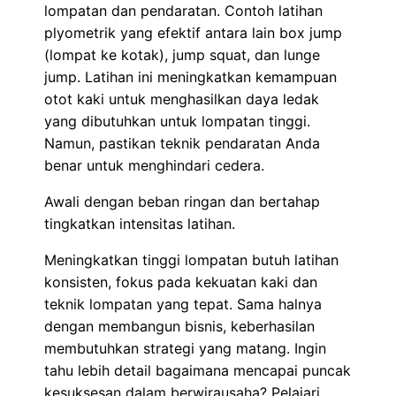
lompatan dan pendaratan. Contoh latihan
plyometrik yang efektif antara lain box jump
(lompat ke kotak), jump squat, dan lunge
jump. Latihan ini meningkatkan kemampuan
otot kaki untuk menghasilkan daya ledak
yang dibutuhkan untuk lompatan tinggi.
Namun, pastikan teknik pendaratan Anda
benar untuk menghindari cedera.
Awali dengan beban ringan dan bertahap
tingkatkan intensitas latihan.
Meningkatkan tinggi lompatan butuh latihan
konsisten, fokus pada kekuatan kaki dan
teknik lompatan yang tepat. Sama halnya
dengan membangun bisnis, keberhasilan
membutuhkan strategi yang matang. Ingin
tahu lebih detail bagaimana mencapai puncak
kesuksesan dalam berwirausaha? Pelajari