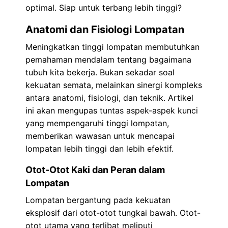
optimal. Siap untuk terbang lebih tinggi?
Anatomi dan Fisiologi Lompatan
Meningkatkan tinggi lompatan membutuhkan
pemahaman mendalam tentang bagaimana
tubuh kita bekerja. Bukan sekadar soal
kekuatan semata, melainkan sinergi kompleks
antara anatomi, fisiologi, dan teknik. Artikel
ini akan mengupas tuntas aspek-aspek kunci
yang mempengaruhi tinggi lompatan,
memberikan wawasan untuk mencapai
lompatan lebih tinggi dan lebih efektif.
Otot-Otot Kaki dan Peran dalam
Lompatan
Lompatan bergantung pada kekuatan
eksplosif dari otot-otot tungkai bawah. Otot-
otot utama yang terlibat meliputi