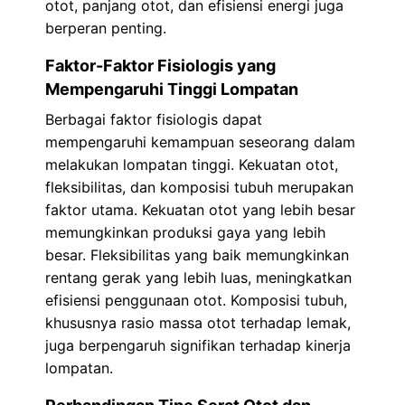
otot, panjang otot, dan efisiensi energi juga
berperan penting.
Faktor-Faktor Fisiologis yang
Mempengaruhi Tinggi Lompatan
Berbagai faktor fisiologis dapat
mempengaruhi kemampuan seseorang dalam
melakukan lompatan tinggi. Kekuatan otot,
fleksibilitas, dan komposisi tubuh merupakan
faktor utama. Kekuatan otot yang lebih besar
memungkinkan produksi gaya yang lebih
besar. Fleksibilitas yang baik memungkinkan
rentang gerak yang lebih luas, meningkatkan
efisiensi penggunaan otot. Komposisi tubuh,
khususnya rasio massa otot terhadap lemak,
juga berpengaruh signifikan terhadap kinerja
lompatan.