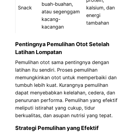
protein,
buah-buahan,
Snack
kalsium, dan
atau segenggam
energi
kacang-
tambahan
kacangan
Pentingnya Pemulihan Otot Setelah
Latihan Lompatan
Pemulihan otot sama pentingnya dengan
latihan itu sendiri. Proses pemulihan
memungkinkan otot untuk memperbaiki dan
tumbuh lebih kuat. Kurangnya pemulihan
dapat menyebabkan kelelahan, cedera, dan
penurunan performa. Pemulihan yang efektif
meliputi istirahat yang cukup, tidur
berkualitas, dan asupan nutrisi yang tepat.
Strategi Pemulihan yang Efektif