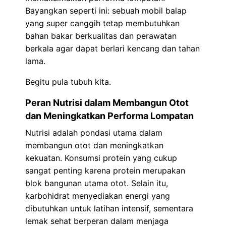
Bayangkan seperti ini: sebuah mobil balap
yang super canggih tetap membutuhkan
bahan bakar berkualitas dan perawatan
berkala agar dapat berlari kencang dan tahan
lama.
Begitu pula tubuh kita.
Peran Nutrisi dalam Membangun Otot
dan Meningkatkan Performa Lompatan
Nutrisi adalah pondasi utama dalam
membangun otot dan meningkatkan
kekuatan. Konsumsi protein yang cukup
sangat penting karena protein merupakan
blok bangunan utama otot. Selain itu,
karbohidrat menyediakan energi yang
dibutuhkan untuk latihan intensif, sementara
lemak sehat berperan dalam menjaga