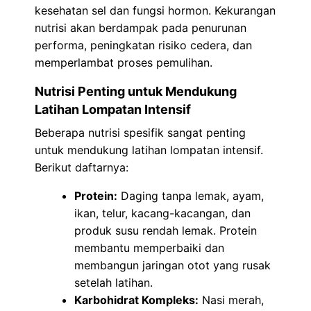
kesehatan sel dan fungsi hormon. Kekurangan
nutrisi akan berdampak pada penurunan
performa, peningkatan risiko cedera, dan
memperlambat proses pemulihan.
Nutrisi Penting untuk Mendukung
Latihan Lompatan Intensif
Beberapa nutrisi spesifik sangat penting
untuk mendukung latihan lompatan intensif.
Berikut daftarnya:
Protein:
Daging tanpa lemak, ayam,
ikan, telur, kacang-kacangan, dan
produk susu rendah lemak. Protein
membantu memperbaiki dan
membangun jaringan otot yang rusak
setelah latihan.
Karbohidrat Kompleks:
Nasi merah,