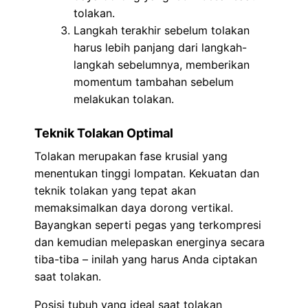
tolakan.
Langkah terakhir sebelum tolakan
harus lebih panjang dari langkah-
langkah sebelumnya, memberikan
momentum tambahan sebelum
melakukan tolakan.
Teknik Tolakan Optimal
Tolakan merupakan fase krusial yang
menentukan tinggi lompatan. Kekuatan dan
teknik tolakan yang tepat akan
memaksimalkan daya dorong vertikal.
Bayangkan seperti pegas yang terkompresi
dan kemudian melepaskan energinya secara
tiba-tiba – inilah yang harus Anda ciptakan
saat tolakan.
Posisi tubuh yang ideal saat tolakan