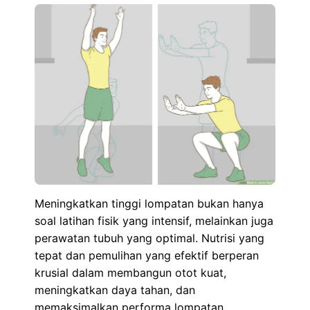
Meningkatkan tinggi lompatan bukan hanya
soal latihan fisik yang intensif, melainkan juga
perawatan tubuh yang optimal. Nutrisi yang
tepat dan pemulihan yang efektif berperan
krusial dalam membangun otot kuat,
meningkatkan daya tahan, dan
memaksimalkan performa lompatan.