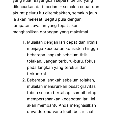
yang kuat. Bayangkan seperti peluru yang
diluncurkan dari meriam – semakin cepat dan
akurat peluru itu ditembakkan, semakin jauh
ia akan melesat. Begitu pula dengan
lompatan, awalan yang tepat akan
menghasilkan dorongan yang maksimal.
Mulailah dengan lari cepat dan ritmis,
menjaga kecepatan konsisten hingga
beberapa langkah sebelum titik
tolakan. Jangan terburu-buru, fokus
pada langkah yang terukur dan
terkontrol.
Beberapa langkah sebelum tolakan,
mulailah menurunkan pusat gravitasi
tubuh secara bertahap, sambil tetap
mempertahankan kecepatan lari. Ini
akan membantu Anda menghasilkan
daya dorong yang lebih besar saat