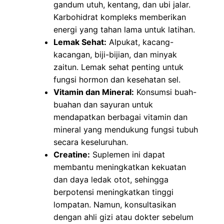
gandum utuh, kentang, dan ubi jalar.
Karbohidrat kompleks memberikan
energi yang tahan lama untuk latihan.
Lemak Sehat:
Alpukat, kacang-
kacangan, biji-bijian, dan minyak
zaitun. Lemak sehat penting untuk
fungsi hormon dan kesehatan sel.
Vitamin dan Mineral:
Konsumsi buah-
buahan dan sayuran untuk
mendapatkan berbagai vitamin dan
mineral yang mendukung fungsi tubuh
secara keseluruhan.
Creatine:
Suplemen ini dapat
membantu meningkatkan kekuatan
dan daya ledak otot, sehingga
berpotensi meningkatkan tinggi
lompatan. Namun, konsultasikan
dengan ahli gizi atau dokter sebelum