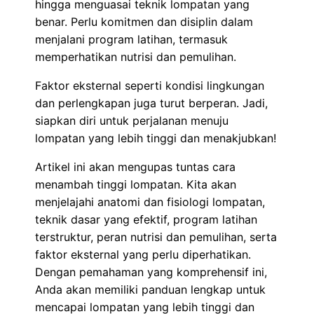
hingga menguasai teknik lompatan yang
benar. Perlu komitmen dan disiplin dalam
menjalani program latihan, termasuk
memperhatikan nutrisi dan pemulihan.
Faktor eksternal seperti kondisi lingkungan
dan perlengkapan juga turut berperan. Jadi,
siapkan diri untuk perjalanan menuju
lompatan yang lebih tinggi dan menakjubkan!
Artikel ini akan mengupas tuntas cara
menambah tinggi lompatan. Kita akan
menjelajahi anatomi dan fisiologi lompatan,
teknik dasar yang efektif, program latihan
terstruktur, peran nutrisi dan pemulihan, serta
faktor eksternal yang perlu diperhatikan.
Dengan pemahaman yang komprehensif ini,
Anda akan memiliki panduan lengkap untuk
mencapai lompatan yang lebih tinggi dan