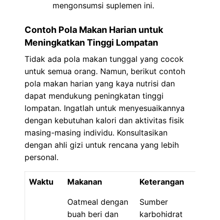
mengonsumsi suplemen ini.
Contoh Pola Makan Harian untuk
Meningkatkan Tinggi Lompatan
Tidak ada pola makan tunggal yang cocok
untuk semua orang. Namun, berikut contoh
pola makan harian yang kaya nutrisi dan
dapat mendukung peningkatan tinggi
lompatan. Ingatlah untuk menyesuaikannya
dengan kebutuhan kalori dan aktivitas fisik
masing-masing individu. Konsultasikan
dengan ahli gizi untuk rencana yang lebih
personal.
Waktu
Makanan
Keterangan
Oatmeal dengan
Sumber
buah beri dan
karbohidrat