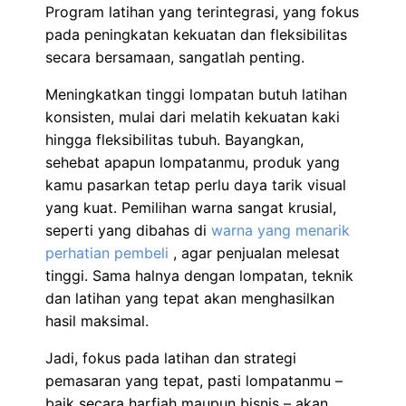
Program latihan yang terintegrasi, yang fokus
pada peningkatan kekuatan dan fleksibilitas
secara bersamaan, sangatlah penting.
Meningkatkan tinggi lompatan butuh latihan
konsisten, mulai dari melatih kekuatan kaki
hingga fleksibilitas tubuh. Bayangkan,
sehebat apapun lompatanmu, produk yang
kamu pasarkan tetap perlu daya tarik visual
yang kuat. Pemilihan warna sangat krusial,
seperti yang dibahas di
warna yang menarik
perhatian pembeli
, agar penjualan melesat
tinggi. Sama halnya dengan lompatan, teknik
dan latihan yang tepat akan menghasilkan
hasil maksimal.
Jadi, fokus pada latihan dan strategi
pemasaran yang tepat, pasti lompatanmu –
baik secara harfiah maupun bisnis – akan