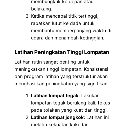
membungkuk ke depan atau
belakang.
Ketika mencapai titik tertinggi,
rapatkan lutut ke dada untuk
membantu memperpanjang waktu di
udara dan menambah ketinggian.
Latihan Peningkatan Tinggi Lompatan
Latihan rutin sangat penting untuk
meningkatkan tinggi lompatan. Konsistensi
dan program latihan yang terstruktur akan
menghasilkan peningkatan yang signifikan.
Latihan lompat tegak:
Lakukan
lompatan tegak berulang kali, fokus
pada tolakan yang kuat dan tinggi.
Latihan lompat jongkok:
Latihan ini
melatih kekuatan kaki dan