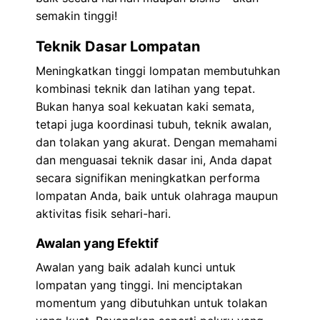
semakin tinggi!
Teknik Dasar Lompatan
Meningkatkan tinggi lompatan membutuhkan
kombinasi teknik dan latihan yang tepat.
Bukan hanya soal kekuatan kaki semata,
tetapi juga koordinasi tubuh, teknik awalan,
dan tolakan yang akurat. Dengan memahami
dan menguasai teknik dasar ini, Anda dapat
secara signifikan meningkatkan performa
lompatan Anda, baik untuk olahraga maupun
aktivitas fisik sehari-hari.
Awalan yang Efektif
Awalan yang baik adalah kunci untuk
lompatan yang tinggi. Ini menciptakan
momentum yang dibutuhkan untuk tolakan