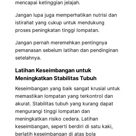
mencapai ketinggian jelajah.
Jangan lupa juga memperhatikan nutrisi dan
istirahat yang cukup untuk mendukung
proses peningkatan tinggi lompatan.
Jangan pernah meremehkan pentingnya
pemanasan sebelum latihan dan pendinginan
setelahnya.
Latihan Keseimbangan untuk
Meningkatkan Stabilitas Tubuh
Keseimbangan yang baik sangat krusial untuk
memastikan lompatan yang terkontrol dan
akurat. Stabilitas tubuh yang kurang dapat
mengurangi tinggi lompatan dan
meningkatkan risiko cedera. Latihan
keseimbangan, seperti berdiri di satu kaki,
berlatih keseimbangan di atas bola