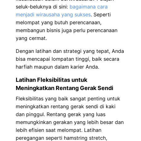
seluk-beluknya di sini:
bagaimana cara
menjadi wirausaha yang sukses
. Seperti
melompat yang butuh perencanaan,
membangun bisnis juga perlu perencanaan
yang cermat.
Dengan latihan dan strategi yang tepat, Anda
bisa mencapai lompatan tinggi, baik secara
harfiah maupun dalam karier Anda.
Latihan Fleksibilitas untuk
Meningkatkan Rentang Gerak Sendi
Fleksibilitas yang baik sangat penting untuk
meningkatkan rentang gerak sendi di kaki
dan pinggul. Rentang gerak yang luas
memungkinkan gerakan yang lebih besar dan
lebih efisien saat melompat. Latihan
peregangan seperti hamstring stretch,