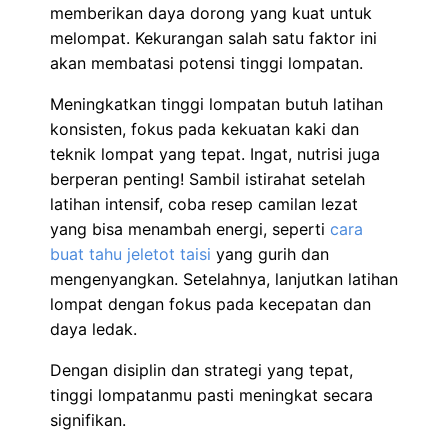
memberikan daya dorong yang kuat untuk
melompat. Kekurangan salah satu faktor ini
akan membatasi potensi tinggi lompatan.
Meningkatkan tinggi lompatan butuh latihan
konsisten, fokus pada kekuatan kaki dan
teknik lompat yang tepat. Ingat, nutrisi juga
berperan penting! Sambil istirahat setelah
latihan intensif, coba resep camilan lezat
yang bisa menambah energi, seperti
cara
buat tahu jeletot taisi
yang gurih dan
mengenyangkan. Setelahnya, lanjutkan latihan
lompat dengan fokus pada kecepatan dan
daya ledak.
Dengan disiplin dan strategi yang tepat,
tinggi lompatanmu pasti meningkat secara
signifikan.