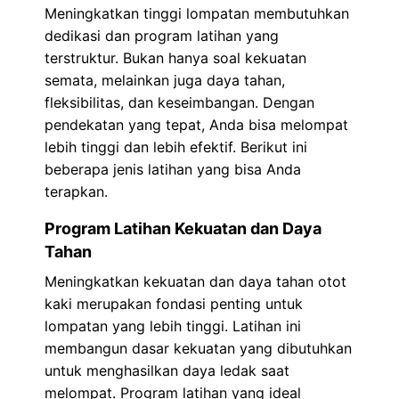
Meningkatkan tinggi lompatan membutuhkan
dedikasi dan program latihan yang
terstruktur. Bukan hanya soal kekuatan
semata, melainkan juga daya tahan,
fleksibilitas, dan keseimbangan. Dengan
pendekatan yang tepat, Anda bisa melompat
lebih tinggi dan lebih efektif. Berikut ini
beberapa jenis latihan yang bisa Anda
terapkan.
Program Latihan Kekuatan dan Daya
Tahan
Meningkatkan kekuatan dan daya tahan otot
kaki merupakan fondasi penting untuk
lompatan yang lebih tinggi. Latihan ini
membangun dasar kekuatan yang dibutuhkan
untuk menghasilkan daya ledak saat
melompat. Program latihan yang ideal