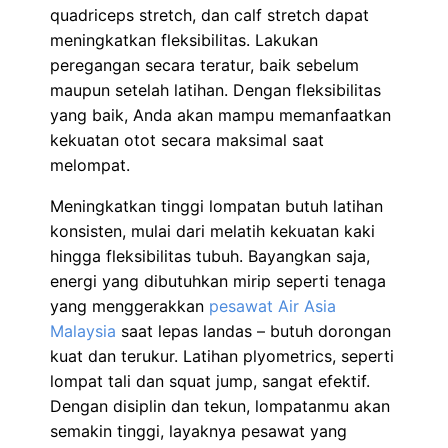
quadriceps stretch, dan calf stretch dapat
meningkatkan fleksibilitas. Lakukan
peregangan secara teratur, baik sebelum
maupun setelah latihan. Dengan fleksibilitas
yang baik, Anda akan mampu memanfaatkan
kekuatan otot secara maksimal saat
melompat.
Meningkatkan tinggi lompatan butuh latihan
konsisten, mulai dari melatih kekuatan kaki
hingga fleksibilitas tubuh. Bayangkan saja,
energi yang dibutuhkan mirip seperti tenaga
yang menggerakkan
pesawat Air Asia
Malaysia
saat lepas landas – butuh dorongan
kuat dan terukur. Latihan plyometrics, seperti
lompat tali dan squat jump, sangat efektif.
Dengan disiplin dan tekun, lompatanmu akan
semakin tinggi, layaknya pesawat yang