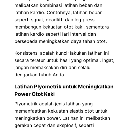
melibatkan kombinasi latihan beban dan
latihan kardio. Contohnya, latihan beban
seperti squat, deadlift, dan leg press
membangun kekuatan otot kaki, sementara
latihan kardio seperti lari interval dan
bersepeda meningkatkan daya tahan otot.
Konsistensi adalah kunci; lakukan latihan ini
secara teratur untuk hasil yang optimal. Ingat,
jangan memaksakan diri dan selalu
dengarkan tubuh Anda.
Latihan Plyometrik untuk Meningkatkan
Power Otot Kaki
Plyometrik adalah jenis latihan yang
memanfaatkan kekuatan elastis otot untuk
meningkatkan power. Latihan ini melibatkan
gerakan cepat dan eksplosif, seperti