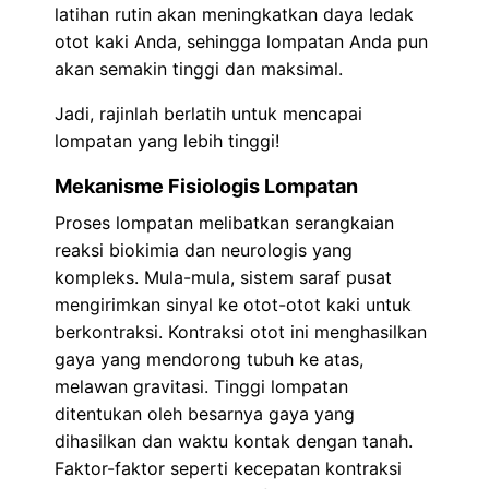
latihan rutin akan meningkatkan daya ledak
otot kaki Anda, sehingga lompatan Anda pun
akan semakin tinggi dan maksimal.
Jadi, rajinlah berlatih untuk mencapai
lompatan yang lebih tinggi!
Mekanisme Fisiologis Lompatan
Proses lompatan melibatkan serangkaian
reaksi biokimia dan neurologis yang
kompleks. Mula-mula, sistem saraf pusat
mengirimkan sinyal ke otot-otot kaki untuk
berkontraksi. Kontraksi otot ini menghasilkan
gaya yang mendorong tubuh ke atas,
melawan gravitasi. Tinggi lompatan
ditentukan oleh besarnya gaya yang
dihasilkan dan waktu kontak dengan tanah.
Faktor-faktor seperti kecepatan kontraksi