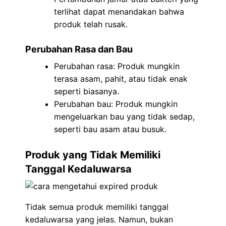
terlihat dapat menandakan bahwa
produk telah rusak.
Perubahan Rasa dan Bau
Perubahan rasa: Produk mungkin
terasa asam, pahit, atau tidak enak
seperti biasanya.
Perubahan bau: Produk mungkin
mengeluarkan bau yang tidak sedap,
seperti bau asam atau busuk.
Produk yang Tidak Memiliki
Tanggal Kedaluwarsa
Tidak semua produk memiliki tanggal
kedaluwarsa yang jelas. Namun, bukan