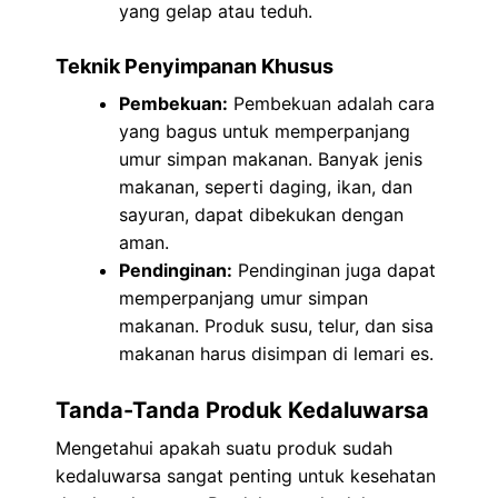
yang gelap atau teduh.
Teknik Penyimpanan Khusus
Pembekuan:
Pembekuan adalah cara
yang bagus untuk memperpanjang
umur simpan makanan. Banyak jenis
makanan, seperti daging, ikan, dan
sayuran, dapat dibekukan dengan
aman.
Pendinginan:
Pendinginan juga dapat
memperpanjang umur simpan
makanan. Produk susu, telur, dan sisa
makanan harus disimpan di lemari es.
Tanda-Tanda Produk Kedaluwarsa
Mengetahui apakah suatu produk sudah
kedaluwarsa sangat penting untuk kesehatan