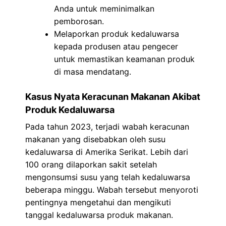
Anda untuk meminimalkan
pemborosan.
Melaporkan produk kedaluwarsa
kepada produsen atau pengecer
untuk memastikan keamanan produk
di masa mendatang.
Kasus Nyata Keracunan Makanan Akibat
Produk Kedaluwarsa
Pada tahun 2023, terjadi wabah keracunan
makanan yang disebabkan oleh susu
kedaluwarsa di Amerika Serikat. Lebih dari
100 orang dilaporkan sakit setelah
mengonsumsi susu yang telah kedaluwarsa
beberapa minggu. Wabah tersebut menyoroti
pentingnya mengetahui dan mengikuti
tanggal kedaluwarsa produk makanan.