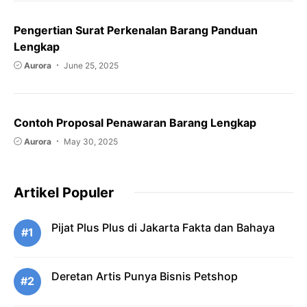
Pengertian Surat Perkenalan Barang Panduan
Lengkap
Aurora
June 25, 2025
Contoh Proposal Penawaran Barang Lengkap
Aurora
May 30, 2025
Artikel Populer
Pijat Plus Plus di Jakarta Fakta dan Bahaya
#1
Deretan Artis Punya Bisnis Petshop
#2