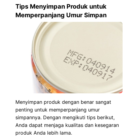
Tips Menyimpan Produk untuk
Memperpanjang Umur Simpan
Menyimpan produk dengan benar sangat
penting untuk memperpanjang umur
simpannya. Dengan mengikuti tips berikut,
Anda dapat menjaga kualitas dan kesegaran
produk Anda lebih lama.