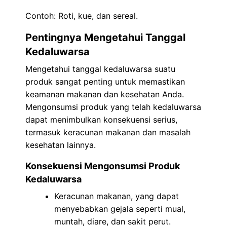
Contoh: Roti, kue, dan sereal.
Pentingnya Mengetahui Tanggal
Kedaluwarsa
Mengetahui tanggal kedaluwarsa suatu
produk sangat penting untuk memastikan
keamanan makanan dan kesehatan Anda.
Mengonsumsi produk yang telah kedaluwarsa
dapat menimbulkan konsekuensi serius,
termasuk keracunan makanan dan masalah
kesehatan lainnya.
Konsekuensi Mengonsumsi Produk
Kedaluwarsa
Keracunan makanan, yang dapat
menyebabkan gejala seperti mual,
muntah, diare, dan sakit perut.