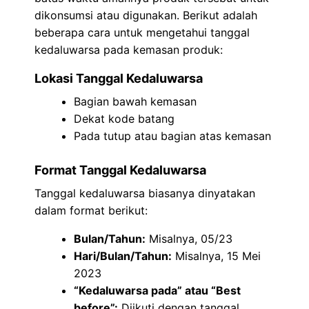
dikonsumsi atau digunakan. Berikut adalah
beberapa cara untuk mengetahui tanggal
kedaluwarsa pada kemasan produk:
Lokasi Tanggal Kedaluwarsa
Bagian bawah kemasan
Dekat kode batang
Pada tutup atau bagian atas kemasan
Format Tanggal Kedaluwarsa
Tanggal kedaluwarsa biasanya dinyatakan
dalam format berikut:
Bulan/Tahun:
Misalnya, 05/23
Hari/Bulan/Tahun:
Misalnya, 15 Mei
2023
“Kedaluwarsa pada” atau “Best
before”:
Diikuti dengan tanggal