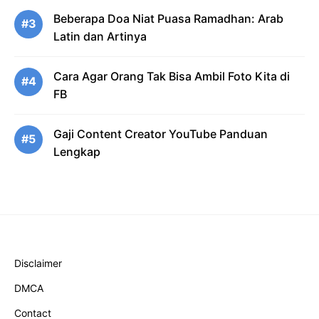
Beberapa Doa Niat Puasa Ramadhan: Arab
#3
Latin dan Artinya
Cara Agar Orang Tak Bisa Ambil Foto Kita di
#4
FB
Gaji Content Creator YouTube Panduan
#5
Lengkap
Disclaimer
DMCA
Contact