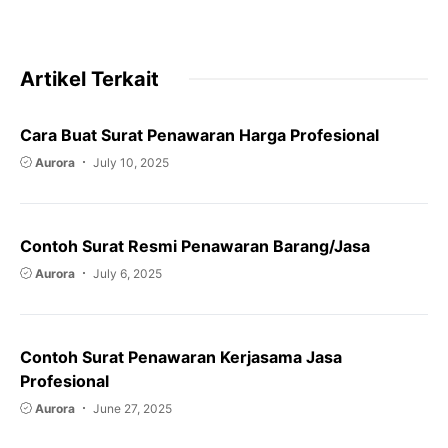
Artikel Terkait
Cara Buat Surat Penawaran Harga Profesional
Aurora
July 10, 2025
Contoh Surat Resmi Penawaran Barang/Jasa
Aurora
July 6, 2025
Contoh Surat Penawaran Kerjasama Jasa
Profesional
Aurora
June 27, 2025