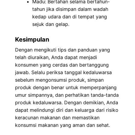
Madu: Bertahan selama bertahun-
tahun jika disimpan dalam wadah
kedap udara dan di tempat yang
sejuk dan gelap.
Kesimpulan
Dengan mengikuti tips dan panduan yang
telah diuraikan, Anda dapat menjadi
konsumen yang cerdas dan bertanggung
jawab. Selalu periksa tanggal kedaluwarsa
sebelum mengonsumsi produk, simpan
produk dengan benar untuk memperpanjang
umur simpannya, dan perhatikan tanda-tanda
produk kedaluwarsa. Dengan demikian, Anda
dapat melindungi diri dan keluarga dari risiko
keracunan makanan dan memastikan
konsumsi makanan yang aman dan sehat.