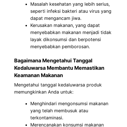
Masalah kesehatan yang lebih serius,
seperti infeksi bakteri atau virus yang
dapat mengancam jiwa.
Kerusakan makanan, yang dapat
menyebabkan makanan menjadi tidak
layak dikonsumsi dan berpotensi
menyebabkan pemborosan.
Bagaimana Mengetahui Tanggal
Kedaluwarsa Membantu Memastikan
Keamanan Makanan
Mengetahui tanggal kedaluwarsa produk
memungkinkan Anda untuk:
Menghindari mengonsumsi makanan
yang telah membusuk atau
terkontaminasi.
Merencanakan konsumsi makanan