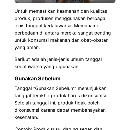
Untuk memastikan keamanan dan kualitas
produk, produsen menggunakan berbagai
jenis tanggal kedaluwarsa. Memahami
perbedaan di antara mereka sangat penting
untuk konsumsi makanan dan obat-obatan
yang aman.
Berikut adalah jenis-jenis umum tanggal
kedaluwarsa yang digunakan:
Gunakan Sebelum
Tanggal “Gunakan Sebelum” menunjukkan
tanggal terakhir produk harus dikonsumsi.
Setelah tanggal ini, produk tidak boleh
dikonsumsi karena dapat membahayakan
kesehatan.
Contoh: Produk susu, daging segar, dan