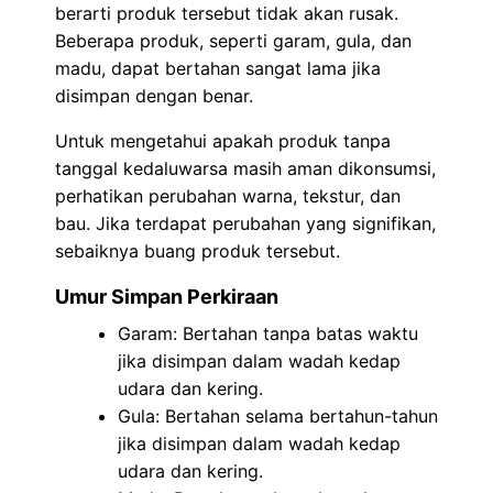
berarti produk tersebut tidak akan rusak.
Beberapa produk, seperti garam, gula, dan
madu, dapat bertahan sangat lama jika
disimpan dengan benar.
Untuk mengetahui apakah produk tanpa
tanggal kedaluwarsa masih aman dikonsumsi,
perhatikan perubahan warna, tekstur, dan
bau. Jika terdapat perubahan yang signifikan,
sebaiknya buang produk tersebut.
Umur Simpan Perkiraan
Garam: Bertahan tanpa batas waktu
jika disimpan dalam wadah kedap
udara dan kering.
Gula: Bertahan selama bertahun-tahun
jika disimpan dalam wadah kedap
udara dan kering.