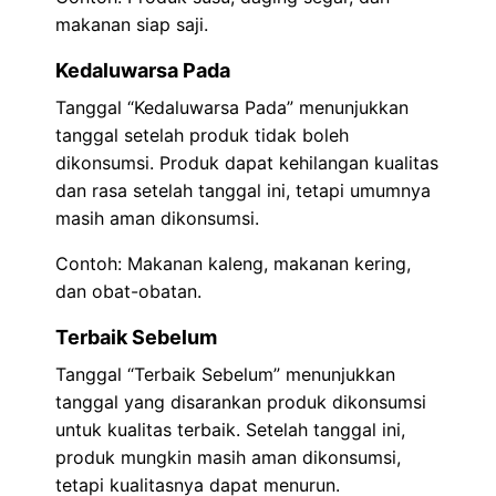
makanan siap saji.
Kedaluwarsa Pada
Tanggal “Kedaluwarsa Pada” menunjukkan
tanggal setelah produk tidak boleh
dikonsumsi. Produk dapat kehilangan kualitas
dan rasa setelah tanggal ini, tetapi umumnya
masih aman dikonsumsi.
Contoh: Makanan kaleng, makanan kering,
dan obat-obatan.
Terbaik Sebelum
Tanggal “Terbaik Sebelum” menunjukkan
tanggal yang disarankan produk dikonsumsi
untuk kualitas terbaik. Setelah tanggal ini,
produk mungkin masih aman dikonsumsi,
tetapi kualitasnya dapat menurun.