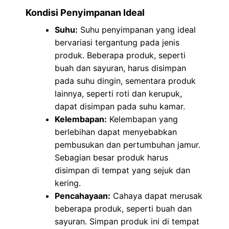
Kondisi Penyimpanan Ideal
Suhu:
Suhu penyimpanan yang ideal
bervariasi tergantung pada jenis
produk. Beberapa produk, seperti
buah dan sayuran, harus disimpan
pada suhu dingin, sementara produk
lainnya, seperti roti dan kerupuk,
dapat disimpan pada suhu kamar.
Kelembapan:
Kelembapan yang
berlebihan dapat menyebabkan
pembusukan dan pertumbuhan jamur.
Sebagian besar produk harus
disimpan di tempat yang sejuk dan
kering.
Pencahayaan:
Cahaya dapat merusak
beberapa produk, seperti buah dan
sayuran. Simpan produk ini di tempat