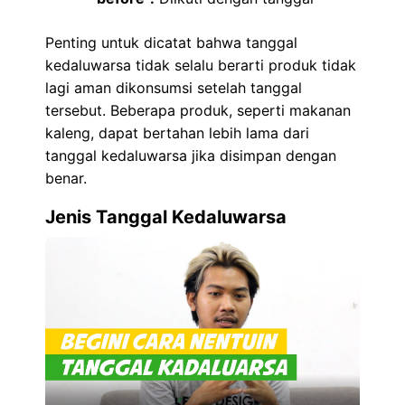
Penting untuk dicatat bahwa tanggal
kedaluwarsa tidak selalu berarti produk tidak
lagi aman dikonsumsi setelah tanggal
tersebut. Beberapa produk, seperti makanan
kaleng, dapat bertahan lebih lama dari
tanggal kedaluwarsa jika disimpan dengan
benar.
Jenis Tanggal Kedaluwarsa