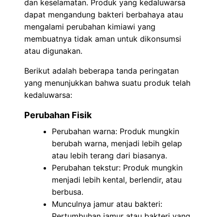
dan keselamatan. Produk yang kedaluwarsa
dapat mengandung bakteri berbahaya atau
mengalami perubahan kimiawi yang
membuatnya tidak aman untuk dikonsumsi
atau digunakan.
Berikut adalah beberapa tanda peringatan
yang menunjukkan bahwa suatu produk telah
kedaluwarsa:
Perubahan Fisik
Perubahan warna: Produk mungkin
berubah warna, menjadi lebih gelap
atau lebih terang dari biasanya.
Perubahan tekstur: Produk mungkin
menjadi lebih kental, berlendir, atau
berbusa.
Munculnya jamur atau bakteri:
Pertumbuhan jamur atau bakteri yang