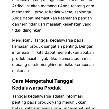
Artikel ini akan memandu Anda tentang cara
mengetahui produk kedaluwarsa, sehingga
Anda dapat memastikan keamanan pangan
dan terhindar dari masalah kesehatan yang
tidak diinginkan.
Mengetahui tanggal kedaluwarsa pada
kemasan produk sangatlah penting. Dengan
informasi ini, kita dapat menentukan apakah
produk masih layak dikonsumsi atau harus
dibuang untuk menghindari risiko keracunan
makanan.
Cara Mengetahui Tanggal
Kedaluwarsa Produk
Tanggal kedaluwarsa adalah informasi
penting pada produk yang menunjukkan
batas waktu amannya produk tersebut untuk