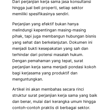
Dari perjanjian kerja sama jasa konsultansi
hingga jual beli properti, setiap sektor
memiliki spesifikasinya sendiri.
Perjanjian yang efektif bukan hanya
melindungi kepentingan masing-masing
pihak, tapi juga membangun hubungan bisnis
yang sehat dan berkelanjutan. Dokumen ini
menjadi bukti kesepakatan yang sah dan
terhindar dari potensi masalah hukum.
Dengan pemahaman yang tepat, surat
perjanjian kerja sama menjadi pondasi kokoh
bagi kerjasama yang produktif dan
menguntungkan.
Artikel ini akan membahas secara rinci
struktur surat perjanjian kerja sama yang baik
dan benar, mulai dari kerangka umum hingga
contoh-contoh praktis di berbagai sektor.