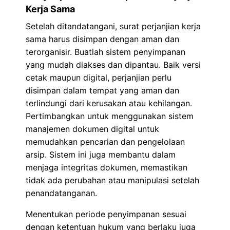
Kerja Sama
Setelah ditandatangani, surat perjanjian kerja
sama harus disimpan dengan aman dan
terorganisir. Buatlah sistem penyimpanan
yang mudah diakses dan dipantau. Baik versi
cetak maupun digital, perjanjian perlu
disimpan dalam tempat yang aman dan
terlindungi dari kerusakan atau kehilangan.
Pertimbangkan untuk menggunakan sistem
manajemen dokumen digital untuk
memudahkan pencarian dan pengelolaan
arsip. Sistem ini juga membantu dalam
menjaga integritas dokumen, memastikan
tidak ada perubahan atau manipulasi setelah
penandatanganan.
Menentukan periode penyimpanan sesuai
dengan ketentuan hukum yang berlaku juga