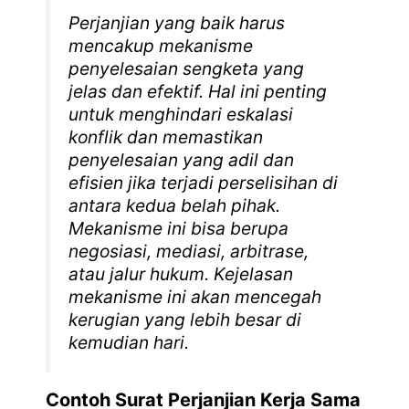
Perjanjian yang baik harus
mencakup mekanisme
penyelesaian sengketa yang
jelas dan efektif. Hal ini penting
untuk menghindari eskalasi
konflik dan memastikan
penyelesaian yang adil dan
efisien jika terjadi perselisihan di
antara kedua belah pihak.
Mekanisme ini bisa berupa
negosiasi, mediasi, arbitrase,
atau jalur hukum. Kejelasan
mekanisme ini akan mencegah
kerugian yang lebih besar di
kemudian hari.
Contoh Surat Perjanjian Kerja Sama