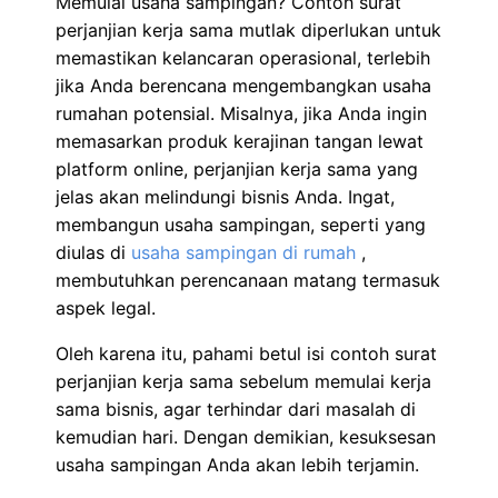
Memulai usaha sampingan? Contoh surat
perjanjian kerja sama mutlak diperlukan untuk
memastikan kelancaran operasional, terlebih
jika Anda berencana mengembangkan usaha
rumahan potensial. Misalnya, jika Anda ingin
memasarkan produk kerajinan tangan lewat
platform online, perjanjian kerja sama yang
jelas akan melindungi bisnis Anda. Ingat,
membangun usaha sampingan, seperti yang
diulas di
usaha sampingan di rumah
,
membutuhkan perencanaan matang termasuk
aspek legal.
Oleh karena itu, pahami betul isi contoh surat
perjanjian kerja sama sebelum memulai kerja
sama bisnis, agar terhindar dari masalah di
kemudian hari. Dengan demikian, kesuksesan
usaha sampingan Anda akan lebih terjamin.