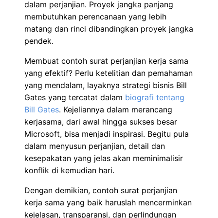
dalam perjanjian. Proyek jangka panjang
membutuhkan perencanaan yang lebih
matang dan rinci dibandingkan proyek jangka
pendek.
Membuat contoh surat perjanjian kerja sama
yang efektif? Perlu ketelitian dan pemahaman
yang mendalam, layaknya strategi bisnis Bill
Gates yang tercatat dalam
biografi tentang
Bill Gates
. Kejeliannya dalam merancang
kerjasama, dari awal hingga sukses besar
Microsoft, bisa menjadi inspirasi. Begitu pula
dalam menyusun perjanjian, detail dan
kesepakatan yang jelas akan meminimalisir
konflik di kemudian hari.
Dengan demikian, contoh surat perjanjian
kerja sama yang baik haruslah mencerminkan
kejelasan, transparansi, dan perlindungan