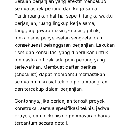
Sebuah perjanjian yang efektif mencakup
semua aspek penting dari kerja sama.
Pertimbangkan hal-hal seperti jangka waktu
perjanjian, ruang lingkup kerja sama,
tanggung jawab masing-masing pihak,
mekanisme penyelesaian sengketa, dan
konsekuensi pelanggaran perjanjian. Lakukan
riset dan konsultasi yang diperlukan untuk
memastikan tidak ada poin penting yang
terlewatkan. Membuat daftar periksa
(checklist) dapat membantu memastikan
semua poin krusial telah dipertimbangkan
dan tercakup dalam perjanjian.
Contohnya, jika perjanjian terkait proyek
konstruksi, semua spesifikasi teknis, jadwal
proyek, dan mekanisme pembayaran harus
tercantum secara detail.