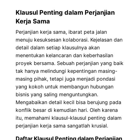
Klausul Penting dalam Perjanjian
Kerja Sama
Perjanjian kerja sama, ibarat peta jalan
menuju kesuksesan kolaborasi. Kejelasan dan
detail dalam setiap klausulnya akan
menentukan kelancaran dan keberhasilan
proyek bersama. Sebuah perjanjian yang baik
tak hanya melindungi kepentingan masing-
masing pihak, tetapi juga menjadi pondasi
yang kokoh untuk membangun hubungan
bisnis yang saling menguntungkan.
Mengabaikan detail kecil bisa berujung pada
konflik besar di kemudian hari. Oleh karena
itu, memahami klausul-klausul penting dalam
perjanjian kerja sama sangatlah krusial.
Daftar Klausul Penting dalam Perjanjian