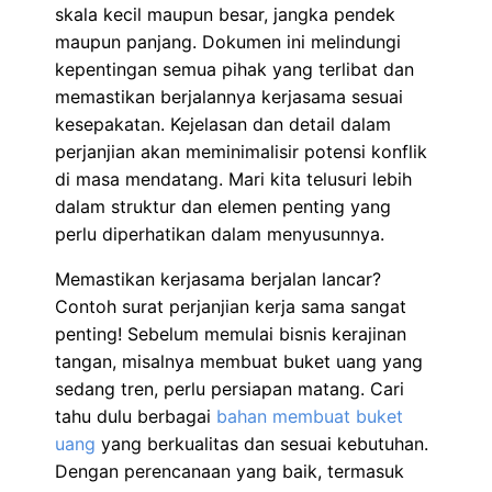
skala kecil maupun besar, jangka pendek
maupun panjang. Dokumen ini melindungi
kepentingan semua pihak yang terlibat dan
memastikan berjalannya kerjasama sesuai
kesepakatan. Kejelasan dan detail dalam
perjanjian akan meminimalisir potensi konflik
di masa mendatang. Mari kita telusuri lebih
dalam struktur dan elemen penting yang
perlu diperhatikan dalam menyusunnya.
Memastikan kerjasama berjalan lancar?
Contoh surat perjanjian kerja sama sangat
penting! Sebelum memulai bisnis kerajinan
tangan, misalnya membuat buket uang yang
sedang tren, perlu persiapan matang. Cari
tahu dulu berbagai
bahan membuat buket
uang
yang berkualitas dan sesuai kebutuhan.
Dengan perencanaan yang baik, termasuk