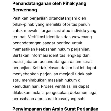
Penandatanganan oleh Pihak yang
Berwenang
Pastikan perjanjian ditandatangani oleh
pihak-pihak yang memiliki otoritas penuh
untuk mewakili organisasi atau individu yang
terlibat. Verifikasi identitas dan wewenang
penandatangan sangat penting untuk
memastikan keabsahan hukum perjanjian.
Sertakan informasi identitas lengkap dan
posisi jabatan penandatangan dalam surat
perjanjian. Ketidakjelasan dalam hal ini dapat
menyebabkan perjanjian menjadi tidak sah
atau menimbulkan masalah hukum di
kemudian hari. Proses verifikasi ini dapat
dilakukan melalui pengecekan dokumen legal
perusahaan atau surat kuasa yang sah.
Penyimpanan dan Arsip Surat Perjanjian