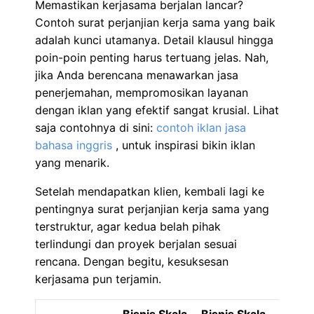
Memastikan kerjasama berjalan lancar?
Contoh surat perjanjian kerja sama yang baik
adalah kunci utamanya. Detail klausul hingga
poin-poin penting harus tertuang jelas. Nah,
jika Anda berencana menawarkan jasa
penerjemahan, mempromosikan layanan
dengan iklan yang efektif sangat krusial. Lihat
saja contohnya di sini:
contoh iklan jasa
bahasa inggris
, untuk inspirasi bikin iklan
yang menarik.
Setelah mendapatkan klien, kembali lagi ke
pentingnya surat perjanjian kerja sama yang
terstruktur, agar kedua belah pihak
terlindungi dan proyek berjalan sesuai
rencana. Dengan begitu, kesuksesan
kerjasama pun terjamin.