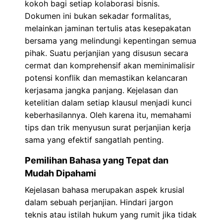
kokoh bagi setiap kolaborasi bisnis.
Dokumen ini bukan sekadar formalitas,
melainkan jaminan tertulis atas kesepakatan
bersama yang melindungi kepentingan semua
pihak. Suatu perjanjian yang disusun secara
cermat dan komprehensif akan meminimalisir
potensi konflik dan memastikan kelancaran
kerjasama jangka panjang. Kejelasan dan
ketelitian dalam setiap klausul menjadi kunci
keberhasilannya. Oleh karena itu, memahami
tips dan trik menyusun surat perjanjian kerja
sama yang efektif sangatlah penting.
Pemilihan Bahasa yang Tepat dan
Mudah Dipahami
Kejelasan bahasa merupakan aspek krusial
dalam sebuah perjanjian. Hindari jargon
teknis atau istilah hukum yang rumit jika tidak