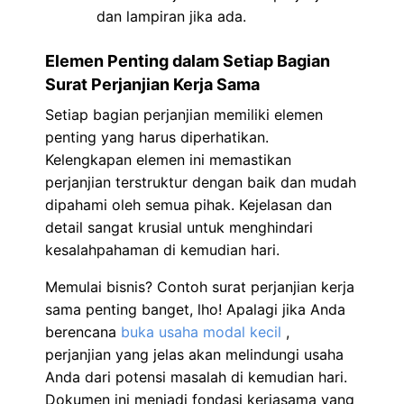
dan lampiran jika ada.
Elemen Penting dalam Setiap Bagian
Surat Perjanjian Kerja Sama
Setiap bagian perjanjian memiliki elemen
penting yang harus diperhatikan.
Kelengkapan elemen ini memastikan
perjanjian terstruktur dengan baik dan mudah
dipahami oleh semua pihak. Kejelasan dan
detail sangat krusial untuk menghindari
kesalahpahaman di kemudian hari.
Memulai bisnis? Contoh surat perjanjian kerja
sama penting banget, lho! Apalagi jika Anda
berencana
buka usaha modal kecil
,
perjanjian yang jelas akan melindungi usaha
Anda dari potensi masalah di kemudian hari.
Dokumen ini menjadi fondasi kerjasama yang