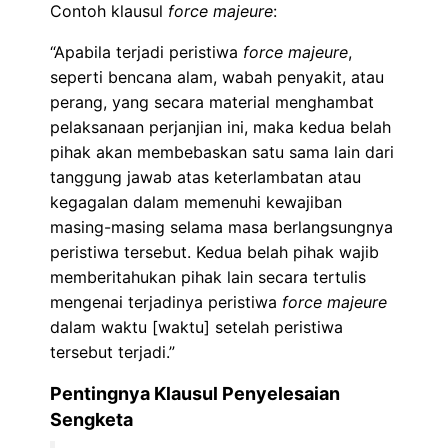
Contoh klausul
force majeure
:
“Apabila terjadi peristiwa
force majeure
,
seperti bencana alam, wabah penyakit, atau
perang, yang secara material menghambat
pelaksanaan perjanjian ini, maka kedua belah
pihak akan membebaskan satu sama lain dari
tanggung jawab atas keterlambatan atau
kegagalan dalam memenuhi kewajiban
masing-masing selama masa berlangsungnya
peristiwa tersebut. Kedua belah pihak wajib
memberitahukan pihak lain secara tertulis
mengenai terjadinya peristiwa
force majeure
dalam waktu [waktu] setelah peristiwa
tersebut terjadi.”
Pentingnya Klausul Penyelesaian
Sengketa