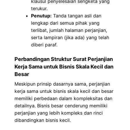
klausul penyelesaian sengketa yang
terukur.
Penutup:
Tanda tangan asli dan
lengkap dari semua pihak yang
terlibat, jumlah halaman perjanjian,
serta lampiran (jika ada) yang telah
diberi paraf.
Perbandingan Struktur Surat Perjanjian
Kerja Sama untuk Bisnis Skala Kecil dan
Besar
Meskipun prinsip dasarnya sama, perjanjian
kerja sama untuk bisnis skala kecil dan besar
memiliki perbedaan dalam kompleksitas dan
detailnya. Bisnis besar cenderung memiliki
perjanjian yang lebih kompleks dan rinci
dibandingkan bisnis kecil.