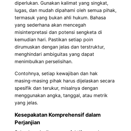
diperlukan. Gunakan kalimat yang singkat,
lugas, dan mudah dipahami oleh semua pihak,
termasuk yang bukan ahli hukum. Bahasa
yang sederhana akan mencegah
misinterpretasi dan potensi sengketa di
kemudian hari. Pastikan setiap poin
dirumuskan dengan jelas dan terstruktur,
menghindari ambiguitas yang dapat
menimbulkan perselisihan.
Contohnya, setiap kewajiban dan hak
masing-masing pihak harus dijelaskan secara
spesifik dan terukur, misalnya dengan
menggunakan angka, tanggal, atau metrik
yang jelas.
Kesepakatan Komprehensif dalam
Perjanjian