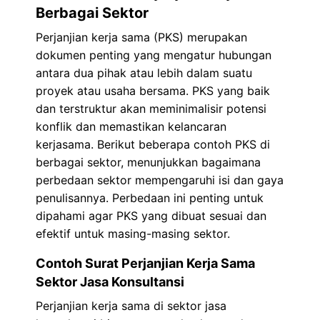
Berbagai Sektor
Perjanjian kerja sama (PKS) merupakan
dokumen penting yang mengatur hubungan
antara dua pihak atau lebih dalam suatu
proyek atau usaha bersama. PKS yang baik
dan terstruktur akan meminimalisir potensi
konflik dan memastikan kelancaran
kerjasama. Berikut beberapa contoh PKS di
berbagai sektor, menunjukkan bagaimana
perbedaan sektor mempengaruhi isi dan gaya
penulisannya. Perbedaan ini penting untuk
dipahami agar PKS yang dibuat sesuai dan
efektif untuk masing-masing sektor.
Contoh Surat Perjanjian Kerja Sama
Sektor Jasa Konsultansi
Perjanjian kerja sama di sektor jasa