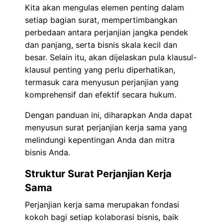
Kita akan mengulas elemen penting dalam
setiap bagian surat, mempertimbangkan
perbedaan antara perjanjian jangka pendek
dan panjang, serta bisnis skala kecil dan
besar. Selain itu, akan dijelaskan pula klausul-
klausul penting yang perlu diperhatikan,
termasuk cara menyusun perjanjian yang
komprehensif dan efektif secara hukum.
Dengan panduan ini, diharapkan Anda dapat
menyusun surat perjanjian kerja sama yang
melindungi kepentingan Anda dan mitra
bisnis Anda.
Struktur Surat Perjanjian Kerja
Sama
Perjanjian kerja sama merupakan fondasi
kokoh bagi setiap kolaborasi bisnis, baik