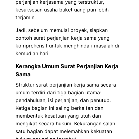
perjanjian kerjasama yang terstruktur,
kesuksesan usaha buket uang pun lebih
terjamin.
Jadi, sebelum memulai proyek, siapkan
contoh surat perjanjian kerja sama yang
komprehensif untuk menghindari masalah di
kemudian hari.
Kerangka Umum Surat Perjanjian Kerja
Sama
Struktur surat perjanjian kerja sama secara
umum terdiri dari tiga bagian utama:
pendahuluan, isi perjanjian, dan penutup.
Ketiga bagian ini saling berkaitan dan
membentuk kesatuan yang utuh dan
mengikat secara hukum. Kekurangan salah
satu bagian dapat melemahkan kekuatan