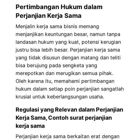
Pertimbangan Hukum dalam
Perjanjian Kerja Sama
Menjalin kerja sama bisnis memang
menjanjikan keuntungan besar, namun tanpa
landasan hukum yang kuat, potensi kerugian
justru bisa lebih besar. Perjanjian kerja sama
yang tidak disusun dengan matang dan teliti
bisa berujung pada sengketa yang
merepotkan dan merugikan semua pihak.
Oleh karena itu, memahami pertimbangan
hukum dalam setiap poin perjanjian sangatlah
krusial untuk keberlangsungan usaha.
Regulasi yang Relevan dalam Perjanjian
Kerja Sama, Contoh surat perjanjian
kerja sama
Perjanjian kerja sama berkaitan erat dengan