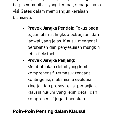
bagi semua pihak yang terlibat, sebagaimana
visi Gates dalam membangun kerajaan
bisnisnya.
Proyek Jangka Pendek:
Fokus pada
tujuan utama, lingkup pekerjaan, dan
jadwal yang jelas. Klausul mengenai
perubahan dan penyesuaian mungkin
lebih fleksibel.
Proyek Jangka Panjang:
Membutuhkan detail yang lebih
komprehensif, termasuk rencana
kontingensi, mekanisme evaluasi
kinerja, dan proses revisi perjanjian.
Klausul hukum yang lebih detail dan
komprehensif juga diperlukan.
Poin-Poin Penting dalam Klausul