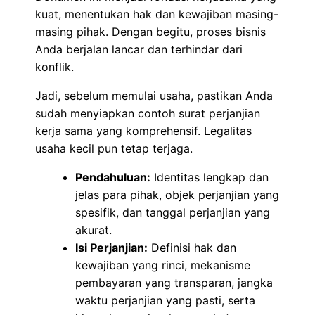
kuat, menentukan hak dan kewajiban masing-
masing pihak. Dengan begitu, proses bisnis
Anda berjalan lancar dan terhindar dari
konflik.
Jadi, sebelum memulai usaha, pastikan Anda
sudah menyiapkan contoh surat perjanjian
kerja sama yang komprehensif. Legalitas
usaha kecil pun tetap terjaga.
Pendahuluan:
Identitas lengkap dan
jelas para pihak, objek perjanjian yang
spesifik, dan tanggal perjanjian yang
akurat.
Isi Perjanjian:
Definisi hak dan
kewajiban yang rinci, mekanisme
pembayaran yang transparan, jangka
waktu perjanjian yang pasti, serta