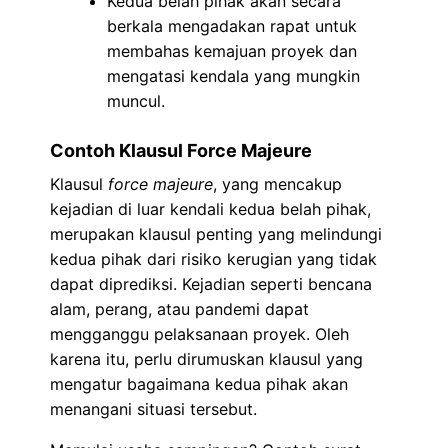
Kedua belah pihak akan secara
berkala mengadakan rapat untuk
membahas kemajuan proyek dan
mengatasi kendala yang mungkin
muncul.
Contoh Klausul Force Majeure
Klausul
force majeure
, yang mencakup
kejadian di luar kendali kedua belah pihak,
merupakan klausul penting yang melindungi
kedua pihak dari risiko kerugian yang tidak
dapat diprediksi. Kejadian seperti bencana
alam, perang, atau pandemi dapat
mengganggu pelaksanaan proyek. Oleh
karena itu, perlu dirumuskan klausul yang
mengatur bagaimana kedua pihak akan
menangani situasi tersebut.