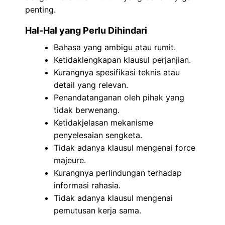
penting.
Hal-Hal yang Perlu Dihindari
Bahasa yang ambigu atau rumit.
Ketidaklengkapan klausul perjanjian.
Kurangnya spesifikasi teknis atau
detail yang relevan.
Penandatanganan oleh pihak yang
tidak berwenang.
Ketidakjelasan mekanisme
penyelesaian sengketa.
Tidak adanya klausul mengenai force
majeure.
Kurangnya perlindungan terhadap
informasi rahasia.
Tidak adanya klausul mengenai
pemutusan kerja sama.