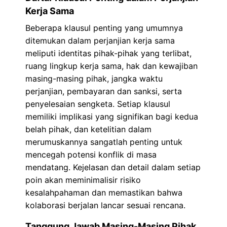
Kerja Sama
Beberapa klausul penting yang umumnya
ditemukan dalam perjanjian kerja sama
meliputi identitas pihak-pihak yang terlibat,
ruang lingkup kerja sama, hak dan kewajiban
masing-masing pihak, jangka waktu
perjanjian, pembayaran dan sanksi, serta
penyelesaian sengketa. Setiap klausul
memiliki implikasi yang signifikan bagi kedua
belah pihak, dan ketelitian dalam
merumuskannya sangatlah penting untuk
mencegah potensi konflik di masa
mendatang. Kejelasan dan detail dalam setiap
poin akan meminimalisir risiko
kesalahpahaman dan memastikan bahwa
kolaborasi berjalan lancar sesuai rencana.
Tanggung Jawab Masing-Masing Pihak