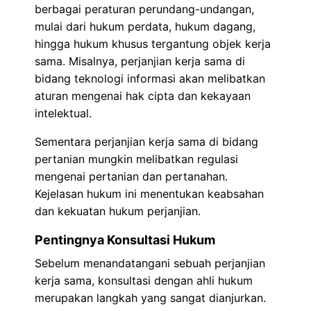
berbagai peraturan perundang-undangan,
mulai dari hukum perdata, hukum dagang,
hingga hukum khusus tergantung objek kerja
sama. Misalnya, perjanjian kerja sama di
bidang teknologi informasi akan melibatkan
aturan mengenai hak cipta dan kekayaan
intelektual.
Sementara perjanjian kerja sama di bidang
pertanian mungkin melibatkan regulasi
mengenai pertanian dan pertanahan.
Kejelasan hukum ini menentukan keabsahan
dan kekuatan hukum perjanjian.
Pentingnya Konsultasi Hukum
Sebelum menandatangani sebuah perjanjian
kerja sama, konsultasi dengan ahli hukum
merupakan langkah yang sangat dianjurkan.