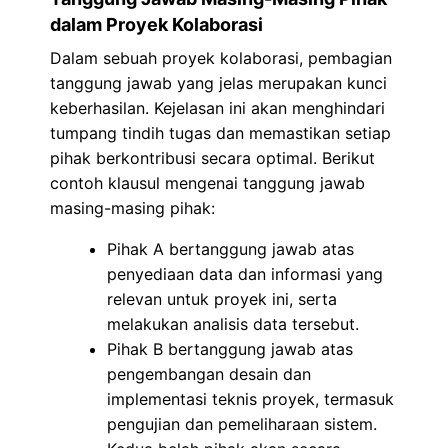
dalam Proyek Kolaborasi
Dalam sebuah proyek kolaborasi, pembagian
tanggung jawab yang jelas merupakan kunci
keberhasilan. Kejelasan ini akan menghindari
tumpang tindih tugas dan memastikan setiap
pihak berkontribusi secara optimal. Berikut
contoh klausul mengenai tanggung jawab
masing-masing pihak:
Pihak A bertanggung jawab atas
penyediaan data dan informasi yang
relevan untuk proyek ini, serta
melakukan analisis data tersebut.
Pihak B bertanggung jawab atas
pengembangan desain dan
implementasi teknis proyek, termasuk
pengujian dan pemeliharaan sistem.