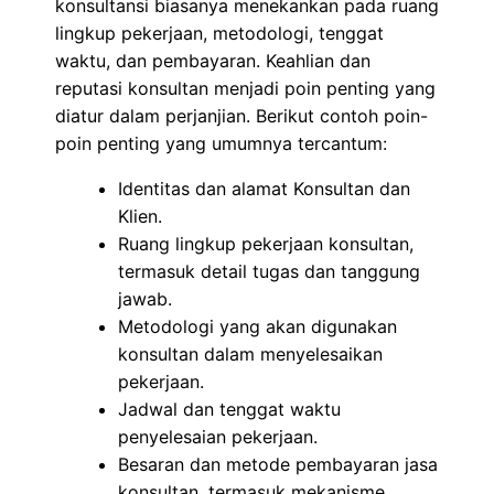
konsultansi biasanya menekankan pada ruang
lingkup pekerjaan, metodologi, tenggat
waktu, dan pembayaran. Keahlian dan
reputasi konsultan menjadi poin penting yang
diatur dalam perjanjian. Berikut contoh poin-
poin penting yang umumnya tercantum:
Identitas dan alamat Konsultan dan
Klien.
Ruang lingkup pekerjaan konsultan,
termasuk detail tugas dan tanggung
jawab.
Metodologi yang akan digunakan
konsultan dalam menyelesaikan
pekerjaan.
Jadwal dan tenggat waktu
penyelesaian pekerjaan.
Besaran dan metode pembayaran jasa
konsultan, termasuk mekanisme