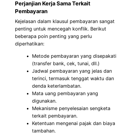
Perjanjian Kerja Sama Terkait
Pembayaran
Kejelasan dalam klausul pembayaran sangat
penting untuk mencegah konflik. Berikut
beberapa poin penting yang perlu
diperhatikan:
Metode pembayaran yang disepakati
(transfer bank, cek, tunai, dll.)
Jadwal pembayaran yang jelas dan
terinci, termasuk tenggat waktu dan
denda keterlambatan.
Mata uang pembayaran yang
digunakan.
Mekanisme penyelesaian sengketa
terkait pembayaran.
Ketentuan mengenai pajak dan biaya
tambahan.