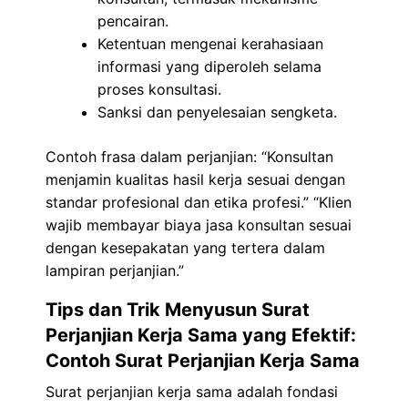
pencairan.
Ketentuan mengenai kerahasiaan
informasi yang diperoleh selama
proses konsultasi.
Sanksi dan penyelesaian sengketa.
Contoh frasa dalam perjanjian: “Konsultan
menjamin kualitas hasil kerja sesuai dengan
standar profesional dan etika profesi.” “Klien
wajib membayar biaya jasa konsultan sesuai
dengan kesepakatan yang tertera dalam
lampiran perjanjian.”
Tips dan Trik Menyusun Surat
Perjanjian Kerja Sama yang Efektif:
Contoh Surat Perjanjian Kerja Sama
Surat perjanjian kerja sama adalah fondasi