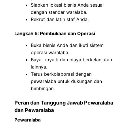
Siapkan lokasi bisnis Anda sesuai
dengan standar waralaba.
Rekrut dan latih staf Anda.
Langkah 5: Pembukaan dan Operasi
Buka bisnis Anda dan ikuti sistem
operasi waralaba.
Bayar royalti dan biaya berkelanjutan
lainnya.
Terus berkolaborasi dengan
pewaralaba untuk dukungan dan
bimbingan.
Peran dan Tanggung Jawab Pewaralaba
dan Pewaralaba
Pewaralaba