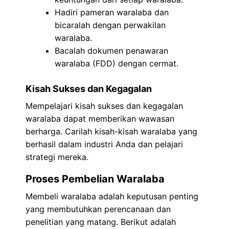
Hadiri pameran waralaba dan
bicaralah dengan perwakilan
waralaba.
Bacalah dokumen penawaran
waralaba (FDD) dengan cermat.
Kisah Sukses dan Kegagalan
Mempelajari kisah sukses dan kegagalan
waralaba dapat memberikan wawasan
berharga. Carilah kisah-kisah waralaba yang
berhasil dalam industri Anda dan pelajari
strategi mereka.
Proses Pembelian Waralaba
Membeli waralaba adalah keputusan penting
yang membutuhkan perencanaan dan
penelitian yang matang. Berikut adalah