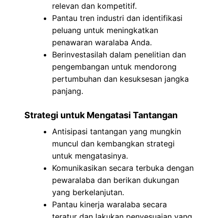
relevan dan kompetitif.
Pantau tren industri dan identifikasi
peluang untuk meningkatkan
penawaran waralaba Anda.
Berinvestasilah dalam penelitian dan
pengembangan untuk mendorong
pertumbuhan dan kesuksesan jangka
panjang.
Strategi untuk Mengatasi Tantangan
Antisipasi tantangan yang mungkin
muncul dan kembangkan strategi
untuk mengatasinya.
Komunikasikan secara terbuka dengan
pewaralaba dan berikan dukungan
yang berkelanjutan.
Pantau kinerja waralaba secara
teratur dan lakukan penyesuaian yang