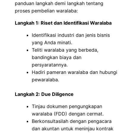
panduan langkah demi langkah tentang
proses pembelian waralaba:
Langkah 1: Riset dan Identifikasi Waralaba
Identifikasi industri dan jenis bisnis
yang Anda minati.
Teliti waralaba yang berbeda,
bandingkan biaya dan
persyaratannya.
Hadiri pameran waralaba dan hubungi
pewaralaba.
Langkah 2: Due Diligence
Tinjau dokumen pengungkapan
waralaba (FDD) dengan cermat.
Berkonsultasilah dengan pengacara
dan akuntan untuk meninjau kontrak