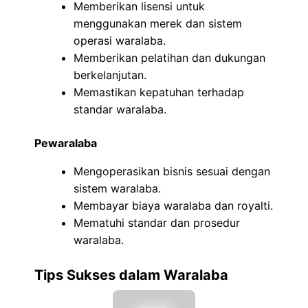
Memberikan lisensi untuk
menggunakan merek dan sistem
operasi waralaba.
Memberikan pelatihan dan dukungan
berkelanjutan.
Memastikan kepatuhan terhadap
standar waralaba.
Pewaralaba
Mengoperasikan bisnis sesuai dengan
sistem waralaba.
Membayar biaya waralaba dan royalti.
Mematuhi standar dan prosedur
waralaba.
Tips Sukses dalam Waralaba