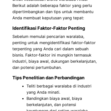
Berikut adalah beberapa faktor yang perlu
dipertimbangkan dan tips untuk membantu
Anda membuat keputusan yang tepat:
Identifikasi Faktor-Faktor Penting
Sebelum memulai pencarian waralaba,
penting untuk mengidentifikasi faktor-faktor
terpenting yang Anda cari dalam sebuah
bisnis. Faktor-faktor ini mungkin termasuk
industri, biaya awal, dukungan berkelanjutan,
dan potensi pertumbuhan.
Tips Penelitian dan Perbandingan
Teliti berbagai waralaba di industri
yang Anda minati.
Bandingkan biaya awal, biaya
berkelanjutan, dan potensi
keuntungan dari setiap waralaba.