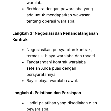
waralaba.
Berbicara dengan pewaralaba yang
ada untuk mendapatkan wawasan
tentang operasi waralaba.
Langkah 3: Negosiasi dan Penandatanganan
Kontrak
Negosiasikan persyaratan kontrak,
termasuk biaya waralaba dan royalti.
Tandatangani kontrak waralaba
setelah Anda puas dengan
persyaratannya.
Bayar biaya waralaba awal.
Langkah 4: Pelatihan dan Persiapan
Hadiri pelatihan yang disediakan oleh
pewaralaba.