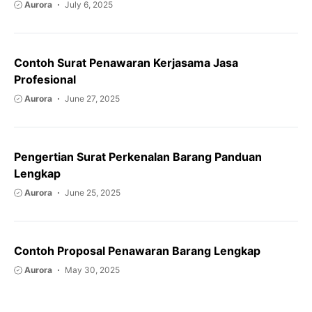
Aurora
July 6, 2025
Contoh Surat Penawaran Kerjasama Jasa
Profesional
Aurora
June 27, 2025
Pengertian Surat Perkenalan Barang Panduan
Lengkap
Aurora
June 25, 2025
Contoh Proposal Penawaran Barang Lengkap
Aurora
May 30, 2025