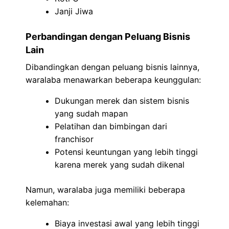
Janji Jiwa
Perbandingan dengan Peluang Bisnis
Lain
Dibandingkan dengan peluang bisnis lainnya,
waralaba menawarkan beberapa keunggulan:
Dukungan merek dan sistem bisnis
yang sudah mapan
Pelatihan dan bimbingan dari
franchisor
Potensi keuntungan yang lebih tinggi
karena merek yang sudah dikenal
Namun, waralaba juga memiliki beberapa
kelemahan:
Biaya investasi awal yang lebih tinggi