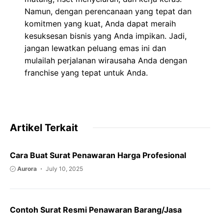
Namun, dengan perencanaan yang tepat dan
komitmen yang kuat, Anda dapat meraih
kesuksesan bisnis yang Anda impikan. Jadi,
jangan lewatkan peluang emas ini dan
mulailah perjalanan wirausaha Anda dengan
franchise yang tepat untuk Anda.
Artikel Terkait
Cara Buat Surat Penawaran Harga Profesional
Aurora
July 10, 2025
Contoh Surat Resmi Penawaran Barang/Jasa