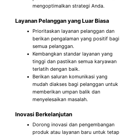
mengoptimalkan strategi Anda.
Layanan Pelanggan yang Luar Biasa
Prioritaskan layanan pelanggan dan
berikan pengalaman yang positif bagi
semua pelanggan.
Kembangkan standar layanan yang
tinggi dan pastikan semua karyawan
terlatih dengan baik.
Berikan saluran komunikasi yang
mudah diakses bagi pelanggan untuk
memberikan umpan balik dan
menyelesaikan masalah.
Inovasi Berkelanjutan
Dorong inovasi dan pengembangan
produk atau layanan baru untuk tetap