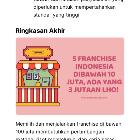
diperlukan untuk mempertahankan
standar yang tinggi.
Ringkasan Akhir
Memilih dan menjalankan franchise di bawah
100 juta membutuhkan pertimbangan
matang, riset menyeluruh, dan kerja keras.