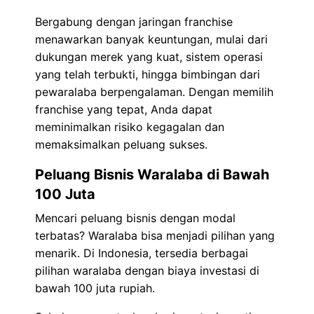
Bergabung dengan jaringan franchise
menawarkan banyak keuntungan, mulai dari
dukungan merek yang kuat, sistem operasi
yang telah terbukti, hingga bimbingan dari
pewaralaba berpengalaman. Dengan memilih
franchise yang tepat, Anda dapat
meminimalkan risiko kegagalan dan
memaksimalkan peluang sukses.
Peluang Bisnis Waralaba di Bawah
100 Juta
Mencari peluang bisnis dengan modal
terbatas? Waralaba bisa menjadi pilihan yang
menarik. Di Indonesia, tersedia berbagai
pilihan waralaba dengan biaya investasi di
bawah 100 juta rupiah.