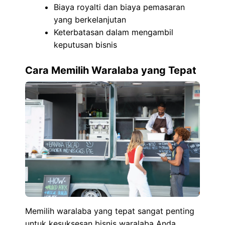
Biaya royalti dan biaya pemasaran
yang berkelanjutan
Keterbatasan dalam mengambil
keputusan bisnis
Cara Memilih Waralaba yang Tepat
Memilih waralaba yang tepat sangat penting
untuk kesuksesan bisnis waralaba Anda.