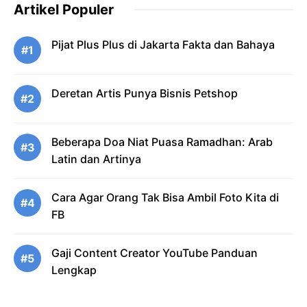
Artikel Populer
Pijat Plus Plus di Jakarta Fakta dan Bahaya
#1
Deretan Artis Punya Bisnis Petshop
#2
Beberapa Doa Niat Puasa Ramadhan: Arab
#3
Latin dan Artinya
Cara Agar Orang Tak Bisa Ambil Foto Kita di
#4
FB
Gaji Content Creator YouTube Panduan
#5
Lengkap