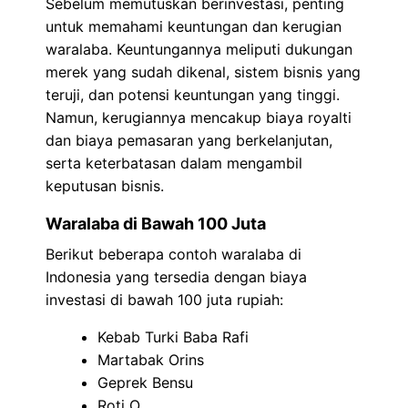
Sebelum memutuskan berinvestasi, penting
untuk memahami keuntungan dan kerugian
waralaba. Keuntungannya meliputi dukungan
merek yang sudah dikenal, sistem bisnis yang
teruji, dan potensi keuntungan yang tinggi.
Namun, kerugiannya mencakup biaya royalti
dan biaya pemasaran yang berkelanjutan,
serta keterbatasan dalam mengambil
keputusan bisnis.
Waralaba di Bawah 100 Juta
Berikut beberapa contoh waralaba di
Indonesia yang tersedia dengan biaya
investasi di bawah 100 juta rupiah:
Kebab Turki Baba Rafi
Martabak Orins
Geprek Bensu
Roti O