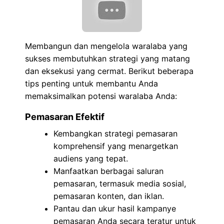
Membangun dan mengelola waralaba yang
sukses membutuhkan strategi yang matang
dan eksekusi yang cermat. Berikut beberapa
tips penting untuk membantu Anda
memaksimalkan potensi waralaba Anda:
Pemasaran Efektif
Kembangkan strategi pemasaran
komprehensif yang menargetkan
audiens yang tepat.
Manfaatkan berbagai saluran
pemasaran, termasuk media sosial,
pemasaran konten, dan iklan.
Pantau dan ukur hasil kampanye
pemasaran Anda secara teratur untuk