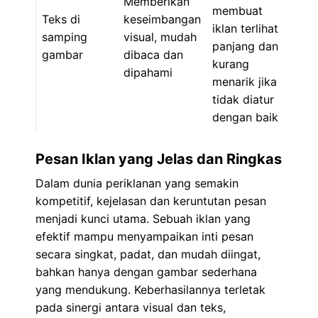
Memberikan
membuat
Teks di
keseimbangan
iklan terlihat
samping
visual, mudah
panjang dan
gambar
dibaca dan
kurang
dipahami
menarik jika
tidak diatur
dengan baik
Pesan Iklan yang Jelas dan Ringkas
Dalam dunia periklanan yang semakin
kompetitif, kejelasan dan keruntutan pesan
menjadi kunci utama. Sebuah iklan yang
efektif mampu menyampaikan inti pesan
secara singkat, padat, dan mudah diingat,
bahkan hanya dengan gambar sederhana
yang mendukung. Keberhasilannya terletak
pada sinergi antara visual dan teks,