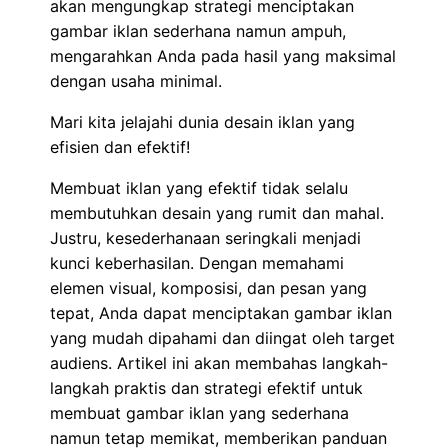
akan mengungkap strategi menciptakan
gambar iklan sederhana namun ampuh,
mengarahkan Anda pada hasil yang maksimal
dengan usaha minimal.
Mari kita jelajahi dunia desain iklan yang
efisien dan efektif!
Membuat iklan yang efektif tidak selalu
membutuhkan desain yang rumit dan mahal.
Justru, kesederhanaan seringkali menjadi
kunci keberhasilan. Dengan memahami
elemen visual, komposisi, dan pesan yang
tepat, Anda dapat menciptakan gambar iklan
yang mudah dipahami dan diingat oleh target
audiens. Artikel ini akan membahas langkah-
langkah praktis dan strategi efektif untuk
membuat gambar iklan yang sederhana
namun tetap memikat, memberikan panduan