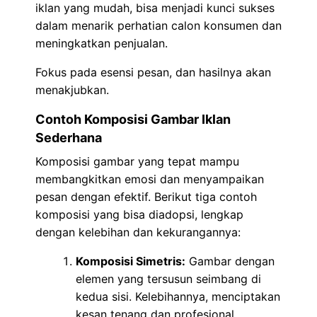
iklan yang mudah, bisa menjadi kunci sukses
dalam menarik perhatian calon konsumen dan
meningkatkan penjualan.
Fokus pada esensi pesan, dan hasilnya akan
menakjubkan.
Contoh Komposisi Gambar Iklan
Sederhana
Komposisi gambar yang tepat mampu
membangkitkan emosi dan menyampaikan
pesan dengan efektif. Berikut tiga contoh
komposisi yang bisa diadopsi, lengkap
dengan kelebihan dan kekurangannya:
Komposisi Simetris:
Gambar dengan
elemen yang tersusun seimbang di
kedua sisi. Kelebihannya, menciptakan
kesan tenang dan profesional.