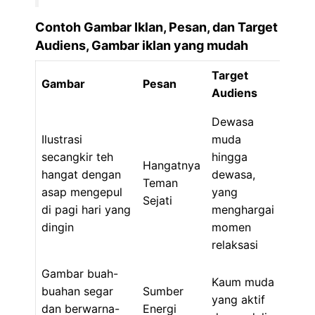
Contoh Gambar Iklan, Pesan, dan Target
Audiens, Gambar iklan yang mudah
Target
Gambar
Pesan
Audiens
Dewasa
Ilustrasi
muda
secangkir teh
hingga
Hangatnya
hangat dengan
dewasa,
Teman
asap mengepul
yang
Sejati
di pagi hari yang
menghargai
dingin
momen
relaksasi
Gambar buah-
Kaum muda
buahan segar
Sumber
yang aktif
dan berwarna-
Energi