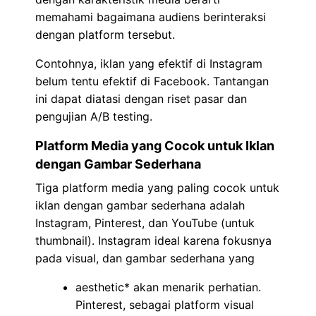
memahami bagaimana audiens berinteraksi
dengan platform tersebut.
Contohnya, iklan yang efektif di Instagram
belum tentu efektif di Facebook. Tantangan
ini dapat diatasi dengan riset pasar dan
pengujian A/B testing.
Platform Media yang Cocok untuk Iklan
dengan Gambar Sederhana
Tiga platform media yang paling cocok untuk
iklan dengan gambar sederhana adalah
Instagram, Pinterest, dan YouTube (untuk
thumbnail). Instagram ideal karena fokusnya
pada visual, dan gambar sederhana yang
aesthetic* akan menarik perhatian.
Pinterest, sebagai platform visual