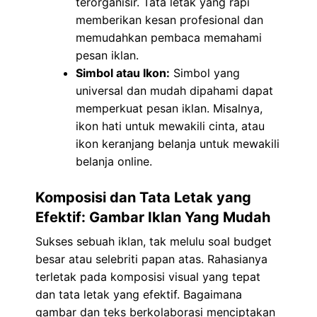
terorganisir. Tata letak yang rapi
memberikan kesan profesional dan
memudahkan pembaca memahami
pesan iklan.
Simbol atau Ikon:
Simbol yang
universal dan mudah dipahami dapat
memperkuat pesan iklan. Misalnya,
ikon hati untuk mewakili cinta, atau
ikon keranjang belanja untuk mewakili
belanja online.
Komposisi dan Tata Letak yang
Efektif: Gambar Iklan Yang Mudah
Sukses sebuah iklan, tak melulu soal budget
besar atau selebriti papan atas. Rahasianya
terletak pada komposisi visual yang tepat
dan tata letak yang efektif. Bagaimana
gambar dan teks berkolaborasi menciptakan