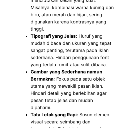
menciptakan kesan yang kuat.
Misalnya, kombinasi warna kuning dan
biru, atau merah dan hijau, sering
digunakan karena kontrasnya yang
tinggi.
Tipografi yang Jelas:
Huruf yang
mudah dibaca dan ukuran yang tepat
sangat penting, terutama pada iklan
sederhana. Hindari penggunaan font
yang terlalu rumit atau sulit dibaca.
Gambar yang Sederhana namun
Bermakna:
Fokus pada satu objek
utama yang mewakili pesan iklan.
Hindari detail yang berlebihan agar
pesan tetap jelas dan mudah
dipahami.
Tata Letak yang Rapi:
Susun elemen
visual secara seimbang dan