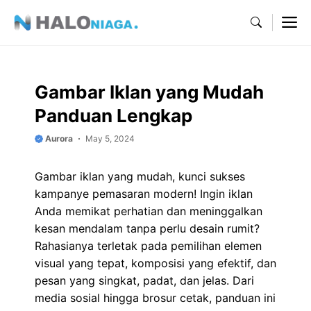
Skip
M
to
content
Gambar Iklan yang Mudah
Panduan Lengkap
Aurora
May 5, 2024
Gambar iklan yang mudah, kunci sukses
kampanye pemasaran modern! Ingin iklan
Anda memikat perhatian dan meninggalkan
kesan mendalam tanpa perlu desain rumit?
Rahasianya terletak pada pemilihan elemen
visual yang tepat, komposisi yang efektif, dan
pesan yang singkat, padat, dan jelas. Dari
media sosial hingga brosur cetak, panduan ini