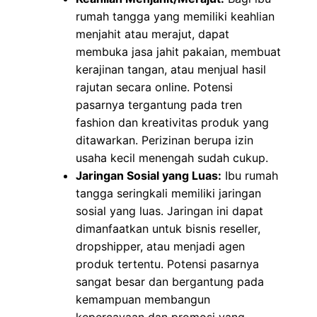
rumah tangga yang memiliki keahlian
menjahit atau merajut, dapat
membuka jasa jahit pakaian, membuat
kerajinan tangan, atau menjual hasil
rajutan secara online. Potensi
pasarnya tergantung pada tren
fashion dan kreativitas produk yang
ditawarkan. Perizinan berupa izin
usaha kecil menengah sudah cukup.
Jaringan Sosial yang Luas:
Ibu rumah
tangga seringkali memiliki jaringan
sosial yang luas. Jaringan ini dapat
dimanfaatkan untuk bisnis reseller,
dropshipper, atau menjadi agen
produk tertentu. Potensi pasarnya
sangat besar dan bergantung pada
kemampuan membangun
kepercayaan dan promosi yang