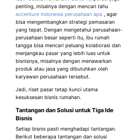
penting, misalnya dengan mencari tahu
accenture indonesia perusahaan apa
, agar
bisa mengembangkan strategi pemasaran
yang tepat. Dengan mengetahui perusahaan-
perusahaan besar seperti itu, ibu rumah
tangga bisa mencari peluang kolaborasi dan
menjangkau pasar yang lebih luas untuk
bisnisnya, misalnya dengan menawarkan
produk atau jasa yang dibutuhkan oleh
karyawan perusahaan tersebut.
Jadi, riset pasar tetap kunci utama
kesuksesan bisnis rumahan.
Tantangan dan Solusi untuk Tiga Ide
Bisnis
Setiap bisnis pasti menghadapi tantangan.
Berikut beberapa tantangan dan solusi