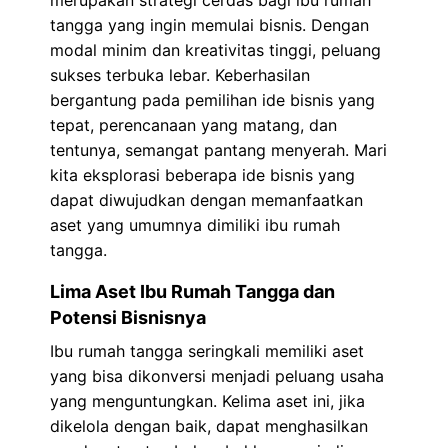
tangga yang ingin memulai bisnis. Dengan
modal minim dan kreativitas tinggi, peluang
sukses terbuka lebar. Keberhasilan
bergantung pada pemilihan ide bisnis yang
tepat, perencanaan yang matang, dan
tentunya, semangat pantang menyerah. Mari
kita eksplorasi beberapa ide bisnis yang
dapat diwujudkan dengan memanfaatkan
aset yang umumnya dimiliki ibu rumah
tangga.
Lima Aset Ibu Rumah Tangga dan
Potensi Bisnisnya
Ibu rumah tangga seringkali memiliki aset
yang bisa dikonversi menjadi peluang usaha
yang menguntungkan. Kelima aset ini, jika
dikelola dengan baik, dapat menghasilkan