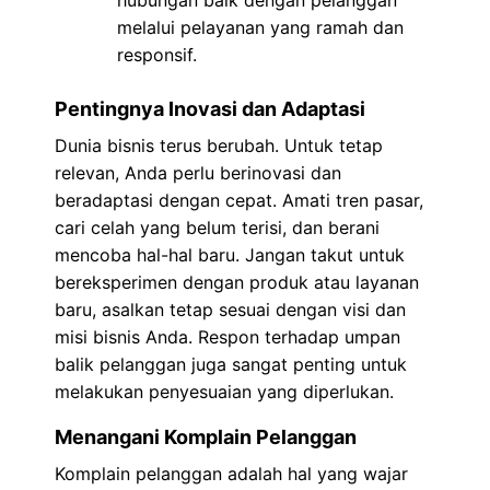
hubungan baik dengan pelanggan
melalui pelayanan yang ramah dan
responsif.
Pentingnya Inovasi dan Adaptasi
Dunia bisnis terus berubah. Untuk tetap
relevan, Anda perlu berinovasi dan
beradaptasi dengan cepat. Amati tren pasar,
cari celah yang belum terisi, dan berani
mencoba hal-hal baru. Jangan takut untuk
bereksperimen dengan produk atau layanan
baru, asalkan tetap sesuai dengan visi dan
misi bisnis Anda. Respon terhadap umpan
balik pelanggan juga sangat penting untuk
melakukan penyesuaian yang diperlukan.
Menangani Komplain Pelanggan
Komplain pelanggan adalah hal yang wajar