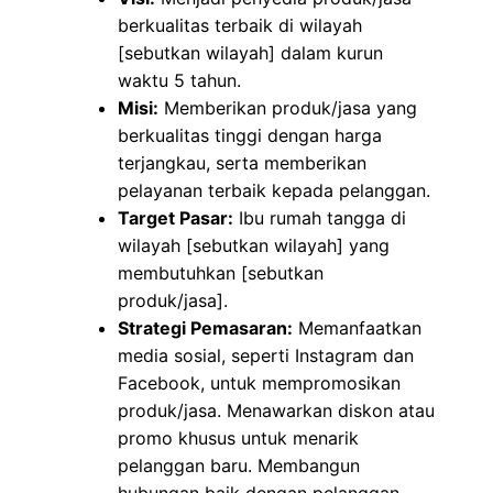
berkualitas terbaik di wilayah
[sebutkan wilayah] dalam kurun
waktu 5 tahun.
Misi:
Memberikan produk/jasa yang
berkualitas tinggi dengan harga
terjangkau, serta memberikan
pelayanan terbaik kepada pelanggan.
Target Pasar:
Ibu rumah tangga di
wilayah [sebutkan wilayah] yang
membutuhkan [sebutkan
produk/jasa].
Strategi Pemasaran:
Memanfaatkan
media sosial, seperti Instagram dan
Facebook, untuk mempromosikan
produk/jasa. Menawarkan diskon atau
promo khusus untuk menarik
pelanggan baru. Membangun