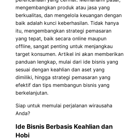
mengembangkan produk atau jasa yang
berkualitas, dan mengelola keuangan dengan
baik adalah kunci keberhasilan. Tidak hanya
itu, mengembangkan strategi pemasaran
yang tepat, baik secara online maupun
offline, sangat penting untuk menjangkau
target konsumen. Artikel ini akan memberikan
panduan lengkap, mulai dari ide bisnis yang
sesuai dengan keahlian dan aset yang
dimiliki, hingga strategi pemasaran yang
efektif dan tips membangun bisnis yang
berkelanjutan.
Siap untuk memulai perjalanan wirausaha
Anda?
Ide Bisnis Berbasis Keahlian dan
Hobi