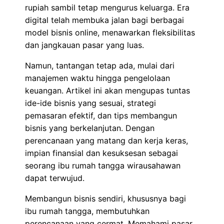
rupiah sambil tetap mengurus keluarga. Era
digital telah membuka jalan bagi berbagai
model bisnis online, menawarkan fleksibilitas
dan jangkauan pasar yang luas.
Namun, tantangan tetap ada, mulai dari
manajemen waktu hingga pengelolaan
keuangan. Artikel ini akan mengupas tuntas
ide-ide bisnis yang sesuai, strategi
pemasaran efektif, dan tips membangun
bisnis yang berkelanjutan. Dengan
perencanaan yang matang dan kerja keras,
impian finansial dan kesuksesan sebagai
seorang ibu rumah tangga wirausahawan
dapat terwujud.
Membangun bisnis sendiri, khususnya bagi
ibu rumah tangga, membutuhkan
perencanaan yang cermat. Memahami pasar,