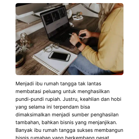
Menjadi ibu rumah tangga tak lantas
membatasi peluang untuk menghasilkan
pundi-pundi rupiah. Justru, keahlian dan hobi
yang selama ini terpendam bisa
dimaksimalkan menjadi sumber penghasilan
tambahan, bahkan bisnis yang menjanjikan.
Banyak ibu rumah tangga sukses membangun
bisnis rumahan yang berkembang pesat,