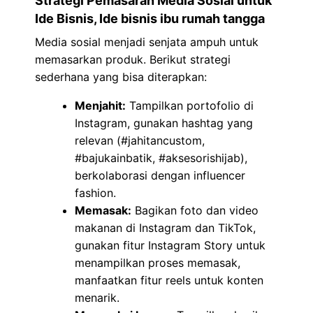
Strategi Pemasaran Media Sosial untuk
Ide Bisnis, Ide bisnis ibu rumah tangga
Media sosial menjadi senjata ampuh untuk
memasarkan produk. Berikut strategi
sederhana yang bisa diterapkan:
Menjahit:
Tampilkan portofolio di
Instagram, gunakan hashtag yang
relevan (#jahitancustom,
#bajukainbatik, #aksesorishijab),
berkolaborasi dengan influencer
fashion.
Memasak:
Bagikan foto dan video
makanan di Instagram dan TikTok,
gunakan fitur Instagram Story untuk
menampilkan proses memasak,
manfaatkan fitur reels untuk konten
menarik.