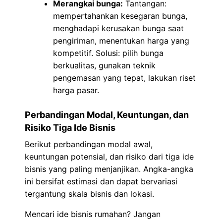
Merangkai bunga:
Tantangan:
mempertahankan kesegaran bunga,
menghadapi kerusakan bunga saat
pengiriman, menentukan harga yang
kompetitif. Solusi: pilih bunga
berkualitas, gunakan teknik
pengemasan yang tepat, lakukan riset
harga pasar.
Perbandingan Modal, Keuntungan, dan
Risiko Tiga Ide Bisnis
Berikut perbandingan modal awal,
keuntungan potensial, dan risiko dari tiga ide
bisnis yang paling menjanjikan. Angka-angka
ini bersifat estimasi dan dapat bervariasi
tergantung skala bisnis dan lokasi.
Mencari ide bisnis rumahan? Jangan