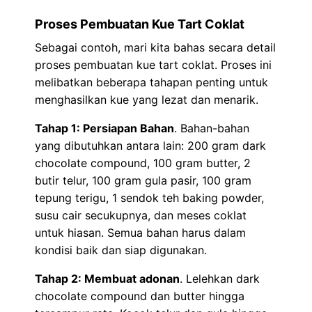
Proses Pembuatan Kue Tart Coklat
Sebagai contoh, mari kita bahas secara detail
proses pembuatan kue tart coklat. Proses ini
melibatkan beberapa tahapan penting untuk
menghasilkan kue yang lezat dan menarik.
Tahap 1: Persiapan Bahan
. Bahan-bahan
yang dibutuhkan antara lain: 200 gram dark
chocolate compound, 100 gram butter, 2
butir telur, 100 gram gula pasir, 100 gram
tepung terigu, 1 sendok teh baking powder,
susu cair secukupnya, dan meses coklat
untuk hiasan. Semua bahan harus dalam
kondisi baik dan siap digunakan.
Tahap 2: Membuat adonan
. Lelehkan dark
chocolate compound dan butter hingga