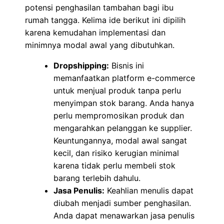
potensi penghasilan tambahan bagi ibu
rumah tangga. Kelima ide berikut ini dipilih
karena kemudahan implementasi dan
minimnya modal awal yang dibutuhkan.
Dropshipping:
Bisnis ini
memanfaatkan platform e-commerce
untuk menjual produk tanpa perlu
menyimpan stok barang. Anda hanya
perlu mempromosikan produk dan
mengarahkan pelanggan ke supplier.
Keuntungannya, modal awal sangat
kecil, dan risiko kerugian minimal
karena tidak perlu membeli stok
barang terlebih dahulu.
Jasa Penulis:
Keahlian menulis dapat
diubah menjadi sumber penghasilan.
Anda dapat menawarkan jasa penulis