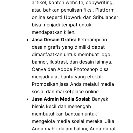
artikel, konten website, copywriting,
atau bahkan penulisan fiksi. Platform
online seperti Upwork dan Sribulancer
bisa menjadi tempat untuk
mendapatkan klien.
Jasa Desain Grafis:
Keterampilan
desain grafis yang dimiliki dapat
dimanfaatkan untuk membuat logo,
banner, ilustrasi, dan desain lainnya.
Canva dan Adobe Photoshop bisa
menjadi alat bantu yang efektif.
Promosikan jasa Anda melalui media
sosial dan marketplace online.
Jasa Admin Media Sosial:
Banyak
bisnis kecil dan menengah
membutuhkan bantuan untuk
mengelola media sosial mereka. Jika
Anda mahir dalam hal ini, Anda dapat