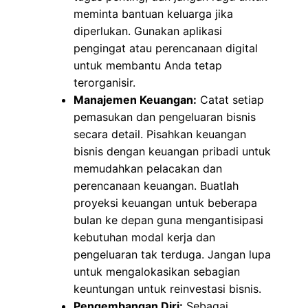
meminta bantuan keluarga jika
diperlukan. Gunakan aplikasi
pengingat atau perencanaan digital
untuk membantu Anda tetap
terorganisir.
Manajemen Keuangan:
Catat setiap
pemasukan dan pengeluaran bisnis
secara detail. Pisahkan keuangan
bisnis dengan keuangan pribadi untuk
memudahkan pelacakan dan
perencanaan keuangan. Buatlah
proyeksi keuangan untuk beberapa
bulan ke depan guna mengantisipasi
kebutuhan modal kerja dan
pengeluaran tak terduga. Jangan lupa
untuk mengalokasikan sebagian
keuntungan untuk reinvestasi bisnis.
Pengembangan Diri:
Sebagai