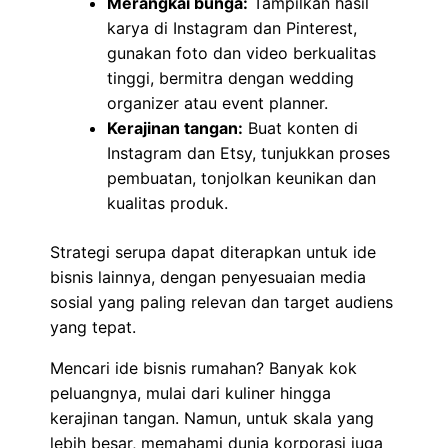
Merangkai bunga:
Tampilkan hasil
karya di Instagram dan Pinterest,
gunakan foto dan video berkualitas
tinggi, bermitra dengan wedding
organizer atau event planner.
Kerajinan tangan:
Buat konten di
Instagram dan Etsy, tunjukkan proses
pembuatan, tonjolkan keunikan dan
kualitas produk.
Strategi serupa dapat diterapkan untuk ide
bisnis lainnya, dengan penyesuaian media
sosial yang paling relevan dan target audiens
yang tepat.
Mencari ide bisnis rumahan? Banyak kok
peluangnya, mulai dari kuliner hingga
kerajinan tangan. Namun, untuk skala yang
lebih besar, memahami dunia korporasi juga