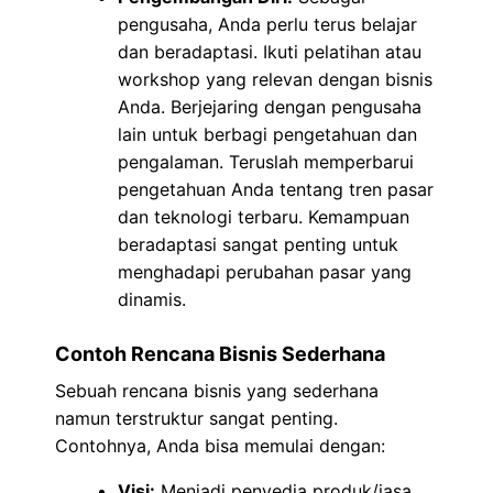
pengusaha, Anda perlu terus belajar
dan beradaptasi. Ikuti pelatihan atau
workshop yang relevan dengan bisnis
Anda. Berjejaring dengan pengusaha
lain untuk berbagi pengetahuan dan
pengalaman. Teruslah memperbarui
pengetahuan Anda tentang tren pasar
dan teknologi terbaru. Kemampuan
beradaptasi sangat penting untuk
menghadapi perubahan pasar yang
dinamis.
Contoh Rencana Bisnis Sederhana
Sebuah rencana bisnis yang sederhana
namun terstruktur sangat penting.
Contohnya, Anda bisa memulai dengan:
Visi:
Menjadi penyedia produk/jasa