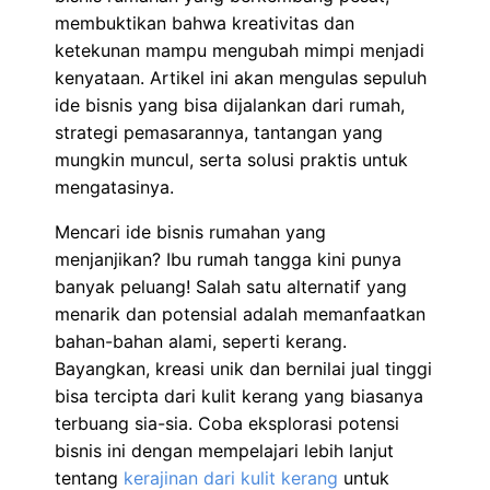
membuktikan bahwa kreativitas dan
ketekunan mampu mengubah mimpi menjadi
kenyataan. Artikel ini akan mengulas sepuluh
ide bisnis yang bisa dijalankan dari rumah,
strategi pemasarannya, tantangan yang
mungkin muncul, serta solusi praktis untuk
mengatasinya.
Mencari ide bisnis rumahan yang
menjanjikan? Ibu rumah tangga kini punya
banyak peluang! Salah satu alternatif yang
menarik dan potensial adalah memanfaatkan
bahan-bahan alami, seperti kerang.
Bayangkan, kreasi unik dan bernilai jual tinggi
bisa tercipta dari kulit kerang yang biasanya
terbuang sia-sia. Coba eksplorasi potensi
bisnis ini dengan mempelajari lebih lanjut
tentang
kerajinan dari kulit kerang
untuk