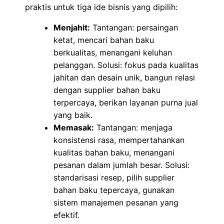
praktis untuk tiga ide bisnis yang dipilih:
Menjahit:
Tantangan: persaingan
ketat, mencari bahan baku
berkualitas, menangani keluhan
pelanggan. Solusi: fokus pada kualitas
jahitan dan desain unik, bangun relasi
dengan supplier bahan baku
terpercaya, berikan layanan purna jual
yang baik.
Memasak:
Tantangan: menjaga
konsistensi rasa, mempertahankan
kualitas bahan baku, menangani
pesanan dalam jumlah besar. Solusi:
standarisasi resep, pilih supplier
bahan baku tepercaya, gunakan
sistem manajemen pesanan yang
efektif.