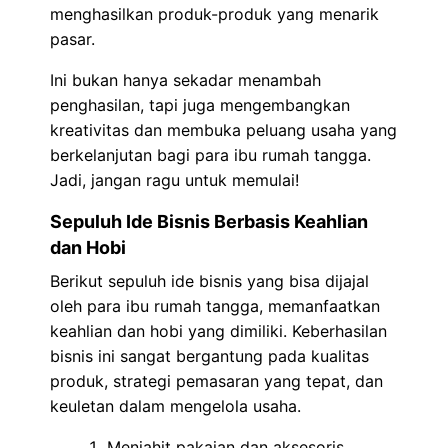
menghasilkan produk-produk yang menarik
pasar.
Ini bukan hanya sekadar menambah
penghasilan, tapi juga mengembangkan
kreativitas dan membuka peluang usaha yang
berkelanjutan bagi para ibu rumah tangga.
Jadi, jangan ragu untuk memulai!
Sepuluh Ide Bisnis Berbasis Keahlian
dan Hobi
Berikut sepuluh ide bisnis yang bisa dijajal
oleh para ibu rumah tangga, memanfaatkan
keahlian dan hobi yang dimiliki. Keberhasilan
bisnis ini sangat bergantung pada kualitas
produk, strategi pemasaran yang tepat, dan
keuletan dalam mengelola usaha.
Menjahit pakaian dan aksesoris