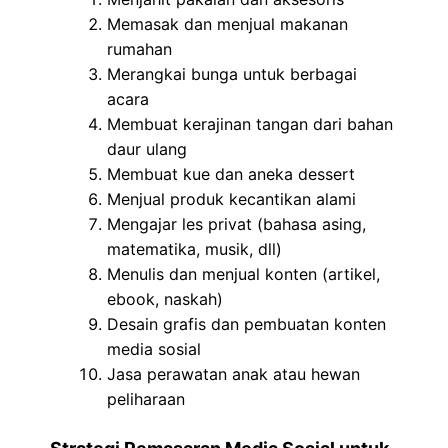
Memasak dan menjual makanan
rumahan
Merangkai bunga untuk berbagai
acara
Membuat kerajinan tangan dari bahan
daur ulang
Membuat kue dan aneka dessert
Menjual produk kecantikan alami
Mengajar les privat (bahasa asing,
matematika, musik, dll)
Menulis dan menjual konten (artikel,
ebook, naskah)
Desain grafis dan pembuatan konten
media sosial
Jasa perawatan anak atau hewan
peliharaan