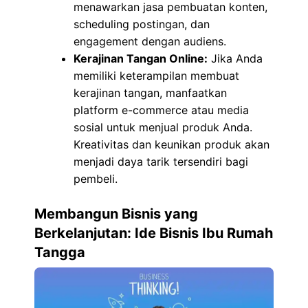
menawarkan jasa pembuatan konten,
scheduling postingan, dan
engagement dengan audiens.
Kerajinan Tangan Online:
Jika Anda
memiliki keterampilan membuat
kerajinan tangan, manfaatkan
platform e-commerce atau media
sosial untuk menjual produk Anda.
Kreativitas dan keunikan produk akan
menjadi daya tarik tersendiri bagi
pembeli.
Membangun Bisnis yang
Berkelanjutan: Ide Bisnis Ibu Rumah
Tangga