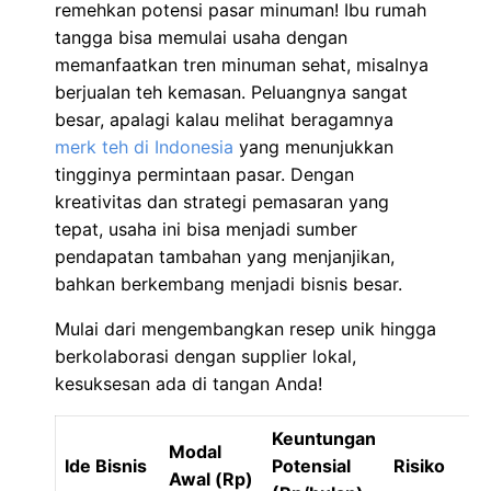
remehkan potensi pasar minuman! Ibu rumah
tangga bisa memulai usaha dengan
memanfaatkan tren minuman sehat, misalnya
berjualan teh kemasan. Peluangnya sangat
besar, apalagi kalau melihat beragamnya
merk teh di Indonesia
yang menunjukkan
tingginya permintaan pasar. Dengan
kreativitas dan strategi pemasaran yang
tepat, usaha ini bisa menjadi sumber
pendapatan tambahan yang menjanjikan,
bahkan berkembang menjadi bisnis besar.
Mulai dari mengembangkan resep unik hingga
berkolaborasi dengan supplier lokal,
kesuksesan ada di tangan Anda!
Keuntungan
Modal
Ide Bisnis
Potensial
Risiko
Awal (Rp)