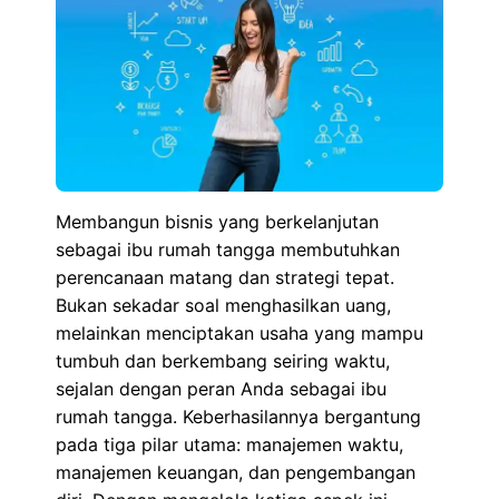
Membangun bisnis yang berkelanjutan
sebagai ibu rumah tangga membutuhkan
perencanaan matang dan strategi tepat.
Bukan sekadar soal menghasilkan uang,
melainkan menciptakan usaha yang mampu
tumbuh dan berkembang seiring waktu,
sejalan dengan peran Anda sebagai ibu
rumah tangga. Keberhasilannya bergantung
pada tiga pilar utama: manajemen waktu,
manajemen keuangan, dan pengembangan