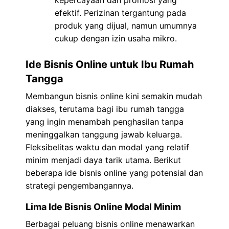
efektif. Perizinan tergantung pada
produk yang dijual, namun umumnya
cukup dengan izin usaha mikro.
Ide Bisnis Online untuk Ibu Rumah
Tangga
Membangun bisnis online kini semakin mudah
diakses, terutama bagi ibu rumah tangga
yang ingin menambah penghasilan tanpa
meninggalkan tanggung jawab keluarga.
Fleksibelitas waktu dan modal yang relatif
minim menjadi daya tarik utama. Berikut
beberapa ide bisnis online yang potensial dan
strategi pengembangannya.
Lima Ide Bisnis Online Modal Minim
Berbagai peluang bisnis online menawarkan