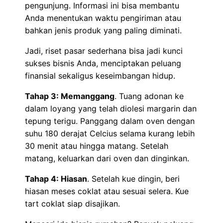
pengunjung. Informasi ini bisa membantu
Anda menentukan waktu pengiriman atau
bahkan jenis produk yang paling diminati.
Jadi, riset pasar sederhana bisa jadi kunci
sukses bisnis Anda, menciptakan peluang
finansial sekaligus keseimbangan hidup.
Tahap 3: Memanggang
. Tuang adonan ke
dalam loyang yang telah diolesi margarin dan
tepung terigu. Panggang dalam oven dengan
suhu 180 derajat Celcius selama kurang lebih
30 menit atau hingga matang. Setelah
matang, keluarkan dari oven dan dinginkan.
Tahap 4: Hiasan
. Setelah kue dingin, beri
hiasan meses coklat atau sesuai selera. Kue
tart coklat siap disajikan.