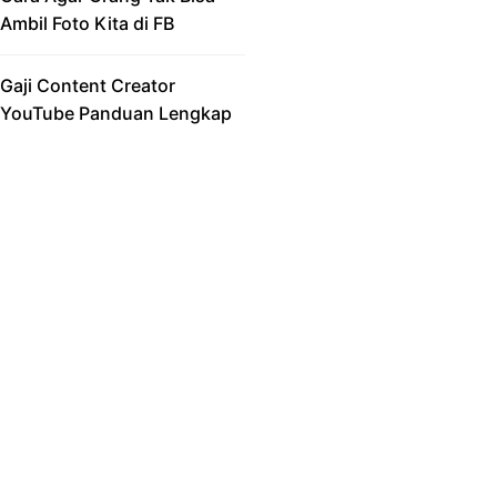
Ambil Foto Kita di FB
Gaji Content Creator
YouTube Panduan Lengkap