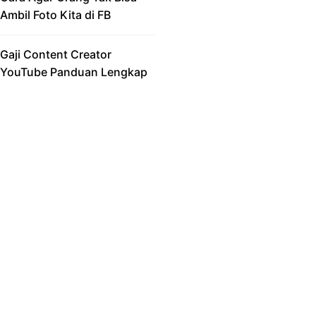
Ambil Foto Kita di FB
Gaji Content Creator
YouTube Panduan Lengkap