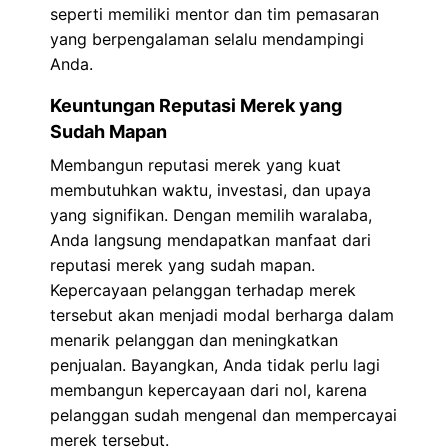
seperti memiliki mentor dan tim pemasaran
yang berpengalaman selalu mendampingi
Anda.
Keuntungan Reputasi Merek yang
Sudah Mapan
Membangun reputasi merek yang kuat
membutuhkan waktu, investasi, dan upaya
yang signifikan. Dengan memilih waralaba,
Anda langsung mendapatkan manfaat dari
reputasi merek yang sudah mapan.
Kepercayaan pelanggan terhadap merek
tersebut akan menjadi modal berharga dalam
menarik pelanggan dan meningkatkan
penjualan. Bayangkan, Anda tidak perlu lagi
membangun kepercayaan dari nol, karena
pelanggan sudah mengenal dan mempercayai
merek tersebut.