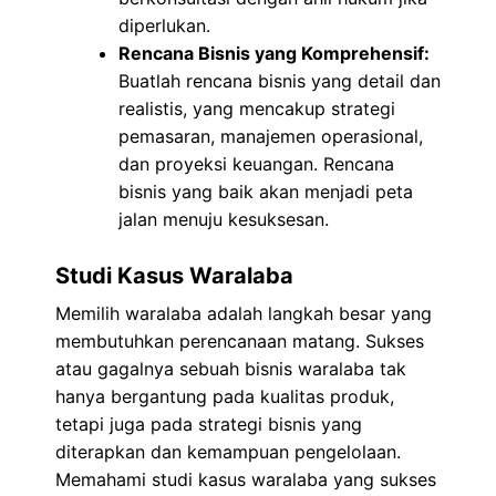
diperlukan.
Rencana Bisnis yang Komprehensif:
Buatlah rencana bisnis yang detail dan
realistis, yang mencakup strategi
pemasaran, manajemen operasional,
dan proyeksi keuangan. Rencana
bisnis yang baik akan menjadi peta
jalan menuju kesuksesan.
Studi Kasus Waralaba
Memilih waralaba adalah langkah besar yang
membutuhkan perencanaan matang. Sukses
atau gagalnya sebuah bisnis waralaba tak
hanya bergantung pada kualitas produk,
tetapi juga pada strategi bisnis yang
diterapkan dan kemampuan pengelolaan.
Memahami studi kasus waralaba yang sukses