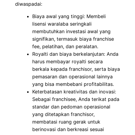
diwaspadai:
Biaya awal yang tinggi: Membeli
lisensi waralaba seringkali
membutuhkan investasi awal yang
signifikan, termasuk biaya franchise
fee, pelatihan, dan peralatan.
Royalti dan biaya berkelanjutan: Anda
harus membayar royalti secara
berkala kepada franchisor, serta biaya
pemasaran dan operasional lainnya
yang bisa membebani profitabilitas.
Keterbatasan kreativitas dan inovasi:
Sebagai franchisee, Anda terikat pada
standar dan pedoman operasional
yang ditetapkan franchisor,
membatasi ruang gerak untuk
berinovasi dan berkreasi sesuai