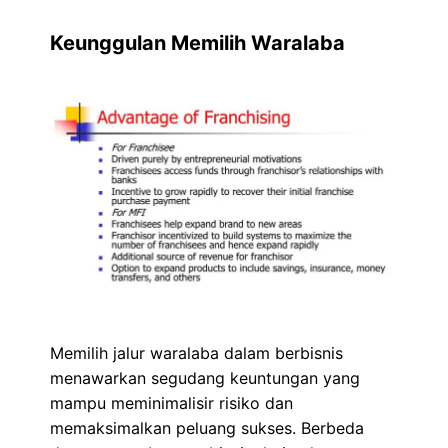
Keunggulan Memilih Waralaba
Memilih jalur waralaba dalam berbisnis
menawarkan segudang keuntungan yang
mampu meminimalisir risiko dan
memaksimalkan peluang sukses. Berbeda