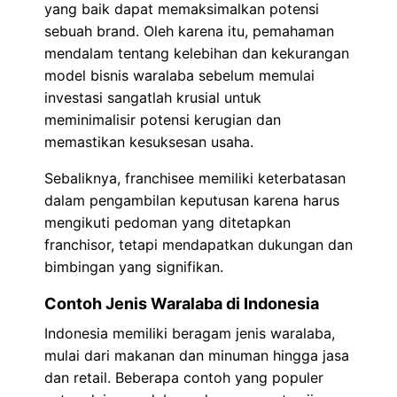
yang baik dapat memaksimalkan potensi
sebuah brand. Oleh karena itu, pemahaman
mendalam tentang kelebihan dan kekurangan
model bisnis waralaba sebelum memulai
investasi sangatlah krusial untuk
meminimalisir potensi kerugian dan
memastikan kesuksesan usaha.
Sebaliknya, franchisee memiliki keterbatasan
dalam pengambilan keputusan karena harus
mengikuti pedoman yang ditetapkan
franchisor, tetapi mendapatkan dukungan dan
bimbingan yang signifikan.
Contoh Jenis Waralaba di Indonesia
Indonesia memiliki beragam jenis waralaba,
mulai dari makanan dan minuman hingga jasa
dan retail. Beberapa contoh yang populer