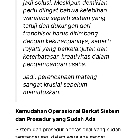
jadi solusi. Meskipun demikian,
perlu diingat bahwa kelebihan
waralaba seperti sistem yang
teruji dan dukungan dari
franchisor harus ditimbang
dengan kekurangannya, seperti
royalti yang berkelanjutan dan
keterbatasan kreativitas dalam
pengembangan usaha.
Jadi, perencanaan matang
sangat krusial sebelum
memutuskan.
Kemudahan Operasional Berkat Sistem
dan Prosedur yang Sudah Ada
Sistem dan prosedur operasional yang sudah
terstandarisasi dalam waralaba sangat