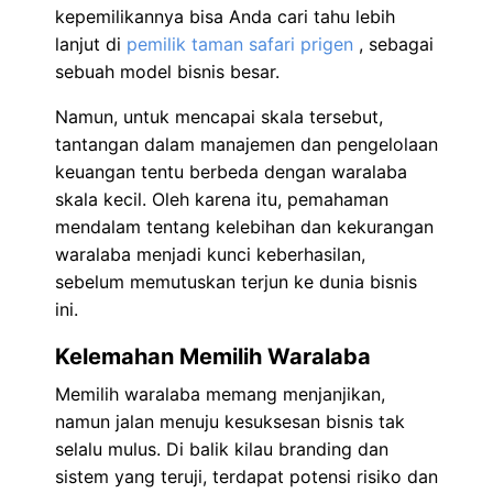
kepemilikannya bisa Anda cari tahu lebih
lanjut di
pemilik taman safari prigen
, sebagai
sebuah model bisnis besar.
Namun, untuk mencapai skala tersebut,
tantangan dalam manajemen dan pengelolaan
keuangan tentu berbeda dengan waralaba
skala kecil. Oleh karena itu, pemahaman
mendalam tentang kelebihan dan kekurangan
waralaba menjadi kunci keberhasilan,
sebelum memutuskan terjun ke dunia bisnis
ini.
Kelemahan Memilih Waralaba
Memilih waralaba memang menjanjikan,
namun jalan menuju kesuksesan bisnis tak
selalu mulus. Di balik kilau branding dan
sistem yang teruji, terdapat potensi risiko dan