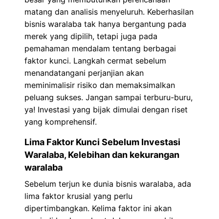
matang dan analisis menyeluruh. Keberhasilan
bisnis waralaba tak hanya bergantung pada
merek yang dipilih, tetapi juga pada
pemahaman mendalam tentang berbagai
faktor kunci. Langkah cermat sebelum
menandatangani perjanjian akan
meminimalisir risiko dan memaksimalkan
peluang sukses. Jangan sampai terburu-buru,
ya! Investasi yang bijak dimulai dengan riset
yang komprehensif.
Lima Faktor Kunci Sebelum Investasi
Waralaba, Kelebihan dan kekurangan
waralaba
Sebelum terjun ke dunia bisnis waralaba, ada
lima faktor krusial yang perlu
dipertimbangkan. Kelima faktor ini akan