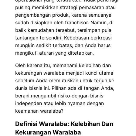
pusing memikirkan strategi pemasaran atau
pengembangan produk, karena semuanya
sudah disiapkan oleh franchisor. Namun, di
balik kemudahan tersebut, tersimpan pula
tantangan tersendiri. Kebebasan berkreasi
mungkin sedikit terbatas, dan Anda harus
mengikuti aturan yang ditetapkan.
Oleh karena itu, memahami kelebihan dan
kekurangan waralaba menjadi kunci utama
sebelum Anda memutuskan untuk terjun ke
dunia bisnis ini. Pilihan ada di tangan Anda,
berani mengambil risiko dengan bisnis
independen atau lebih nyaman dengan
keamanan waralaba?
Definisi Waralaba: Kelebihan Dan
Kekurangan Waralaba