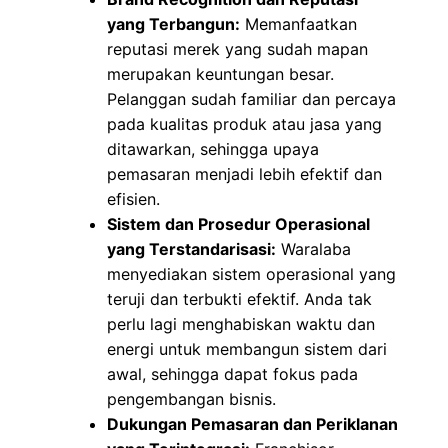
yang Terbangun:
Memanfaatkan
reputasi merek yang sudah mapan
merupakan keuntungan besar.
Pelanggan sudah familiar dan percaya
pada kualitas produk atau jasa yang
ditawarkan, sehingga upaya
pemasaran menjadi lebih efektif dan
efisien.
Sistem dan Prosedur Operasional
yang Terstandarisasi:
Waralaba
menyediakan sistem operasional yang
teruji dan terbukti efektif. Anda tak
perlu lagi menghabiskan waktu dan
energi untuk membangun sistem dari
awal, sehingga dapat fokus pada
pengembangan bisnis.
Dukungan Pemasaran dan Periklanan