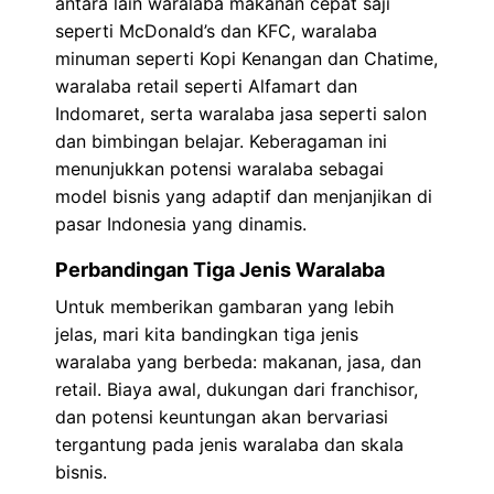
antara lain waralaba makanan cepat saji
seperti McDonald’s dan KFC, waralaba
minuman seperti Kopi Kenangan dan Chatime,
waralaba retail seperti Alfamart dan
Indomaret, serta waralaba jasa seperti salon
dan bimbingan belajar. Keberagaman ini
menunjukkan potensi waralaba sebagai
model bisnis yang adaptif dan menjanjikan di
pasar Indonesia yang dinamis.
Perbandingan Tiga Jenis Waralaba
Untuk memberikan gambaran yang lebih
jelas, mari kita bandingkan tiga jenis
waralaba yang berbeda: makanan, jasa, dan
retail. Biaya awal, dukungan dari franchisor,
dan potensi keuntungan akan bervariasi
tergantung pada jenis waralaba dan skala
bisnis.