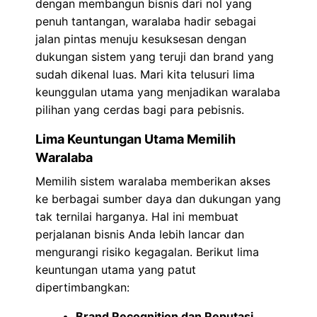
dengan membangun bisnis dari nol yang
penuh tantangan, waralaba hadir sebagai
jalan pintas menuju kesuksesan dengan
dukungan sistem yang teruji dan brand yang
sudah dikenal luas. Mari kita telusuri lima
keunggulan utama yang menjadikan waralaba
pilihan yang cerdas bagi para pebisnis.
Lima Keuntungan Utama Memilih
Waralaba
Memilih sistem waralaba memberikan akses
ke berbagai sumber daya dan dukungan yang
tak ternilai harganya. Hal ini membuat
perjalanan bisnis Anda lebih lancar dan
mengurangi risiko kegagalan. Berikut lima
keuntungan utama yang patut
dipertimbangkan:
Brand Recognition dan Reputasi