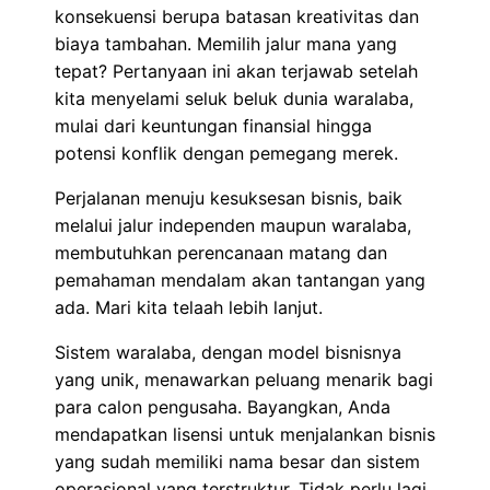
konsekuensi berupa batasan kreativitas dan
biaya tambahan. Memilih jalur mana yang
tepat? Pertanyaan ini akan terjawab setelah
kita menyelami seluk beluk dunia waralaba,
mulai dari keuntungan finansial hingga
potensi konflik dengan pemegang merek.
Perjalanan menuju kesuksesan bisnis, baik
melalui jalur independen maupun waralaba,
membutuhkan perencanaan matang dan
pemahaman mendalam akan tantangan yang
ada. Mari kita telaah lebih lanjut.
Sistem waralaba, dengan model bisnisnya
yang unik, menawarkan peluang menarik bagi
para calon pengusaha. Bayangkan, Anda
mendapatkan lisensi untuk menjalankan bisnis
yang sudah memiliki nama besar dan sistem
operasional yang terstruktur. Tidak perlu lagi