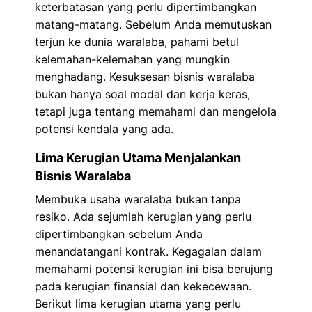
keterbatasan yang perlu dipertimbangkan
matang-matang. Sebelum Anda memutuskan
terjun ke dunia waralaba, pahami betul
kelemahan-kelemahan yang mungkin
menghadang. Kesuksesan bisnis waralaba
bukan hanya soal modal dan kerja keras,
tetapi juga tentang memahami dan mengelola
potensi kendala yang ada.
Lima Kerugian Utama Menjalankan
Bisnis Waralaba
Membuka usaha waralaba bukan tanpa
resiko. Ada sejumlah kerugian yang perlu
dipertimbangkan sebelum Anda
menandatangani kontrak. Kegagalan dalam
memahami potensi kerugian ini bisa berujung
pada kerugian finansial dan kekecewaan.
Berikut lima kerugian utama yang perlu