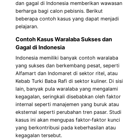
dan gagal di Indonesia memberikan wawasan
berharga bagi calon pebisnis. Berikut
beberapa contoh kasus yang dapat menjadi
pelajaran.
Contoh Kasus Waralaba Sukses dan
Gagal di Indonesia
Indonesia memiliki banyak contoh waralaba
yang sukses dan berkembang pesat, seperti
Alfamart dan Indomaret di sektor ritel, atau
Kebab Turki Baba Rafi di sektor kuliner. Di sisi
lain, banyak pula waralaba yang mengalami
kegagalan, seringkali disebabkan oleh faktor
internal seperti manajemen yang buruk atau
eksternal seperti perubahan tren pasar. Studi
kasus ini akan mengupas faktor-faktor kunci
yang berkontribusi pada keberhasilan atau
kegagalan tersebut.