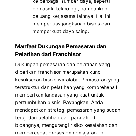
ke berbagai sumber daya, seperti
pemasok, teknologi, dan bahkan
peluang kerjasama lainnya. Hal ini
memperluas jangkauan bisnis dan
memperkuat daya saing.
Manfaat Dukungan Pemasaran dan
Pelatihan dari Franchisor
Dukungan pemasaran dan pelatihan yang
diberikan franchisor merupakan kunci
kesuksesan bisnis waralaba. Pemasaran yang
terstruktur dan pelatihan yang komprehensif
memberikan landasan yang kuat untuk
pertumbuhan bisnis. Bayangkan, Anda
mendapatkan strategi pemasaran yang sudah
teruji dan pelatihan dari para ahli di
bidangnya, mengurangi risiko kesalahan dan
mempercepat proses pembelajaran. Ini