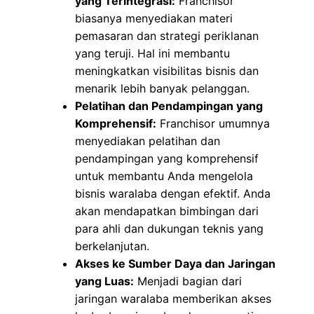
yang Terintegrasi:
Franchisor
biasanya menyediakan materi
pemasaran dan strategi periklanan
yang teruji. Hal ini membantu
meningkatkan visibilitas bisnis dan
menarik lebih banyak pelanggan.
Pelatihan dan Pendampingan yang
Komprehensif:
Franchisor umumnya
menyediakan pelatihan dan
pendampingan yang komprehensif
untuk membantu Anda mengelola
bisnis waralaba dengan efektif. Anda
akan mendapatkan bimbingan dari
para ahli dan dukungan teknis yang
berkelanjutan.
Akses ke Sumber Daya dan Jaringan
yang Luas:
Menjadi bagian dari
jaringan waralaba memberikan akses