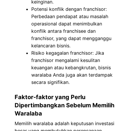
keinginan.
Potensi konflik dengan franchisor:
Perbedaan pendapat atau masalah
operasional dapat menimbulkan
konflik antara franchisee dan
franchisor, yang dapat mengganggu
kelancaran bisnis.
Risiko kegagalan franchisor: Jika
franchisor mengalami kesulitan
keuangan atau kebangkrutan, bisnis
waralaba Anda juga akan terdampak
secara signifikan.
Faktor-faktor yang Perlu
Dipertimbangkan Sebelum Memilih
Waralaba
Memilih waralaba adalah keputusan investasi
besar yang membutuhkan perencanaan