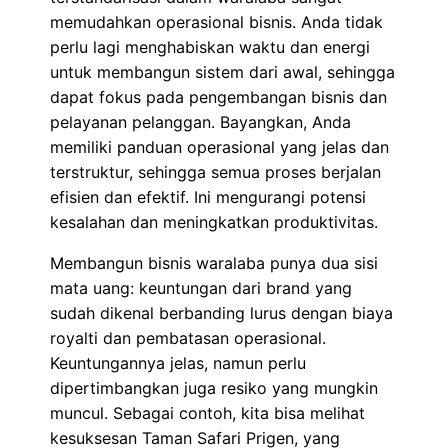
memudahkan operasional bisnis. Anda tidak
perlu lagi menghabiskan waktu dan energi
untuk membangun sistem dari awal, sehingga
dapat fokus pada pengembangan bisnis dan
pelayanan pelanggan. Bayangkan, Anda
memiliki panduan operasional yang jelas dan
terstruktur, sehingga semua proses berjalan
efisien dan efektif. Ini mengurangi potensi
kesalahan dan meningkatkan produktivitas.
Membangun bisnis waralaba punya dua sisi
mata uang: keuntungan dari brand yang
sudah dikenal berbanding lurus dengan biaya
royalti dan pembatasan operasional.
Keuntungannya jelas, namun perlu
dipertimbangkan juga resiko yang mungkin
muncul. Sebagai contoh, kita bisa melihat
kesuksesan Taman Safari Prigen, yang