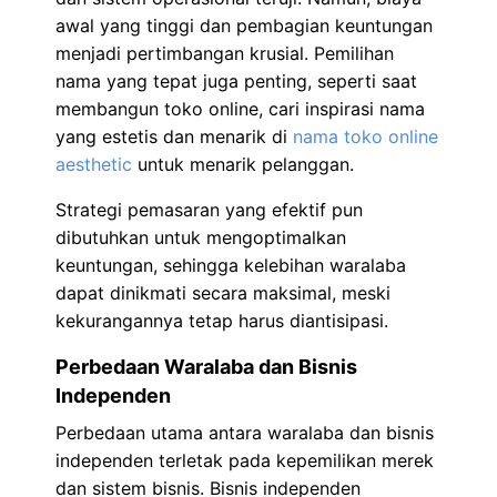
awal yang tinggi dan pembagian keuntungan
menjadi pertimbangan krusial. Pemilihan
nama yang tepat juga penting, seperti saat
membangun toko online, cari inspirasi nama
yang estetis dan menarik di
nama toko online
aesthetic
untuk menarik pelanggan.
Strategi pemasaran yang efektif pun
dibutuhkan untuk mengoptimalkan
keuntungan, sehingga kelebihan waralaba
dapat dinikmati secara maksimal, meski
kekurangannya tetap harus diantisipasi.
Perbedaan Waralaba dan Bisnis
Independen
Perbedaan utama antara waralaba dan bisnis
independen terletak pada kepemilikan merek
dan sistem bisnis. Bisnis independen