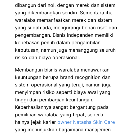
dibangun dari nol, dengan merek dan sistem
yang dikembangkan sendiri. Sementara itu,
waralaba memanfaatkan merek dan sistem
yang sudah ada, mengurangi beban riset dan
pengembangan. Bisnis independen memiliki
kebebasan penuh dalam pengambilan
keputusan, namun juga menanggung seluruh
risiko dan biaya operasional.
Membangun bisnis waralaba menawarkan
keuntungan berupa brand recognition dan
sistem operasional yang teruji, namun juga
menyimpan risiko seperti biaya awal yang
tinggi dan pembagian keuntungan.
Keberhasilannya sangat bergantung pada
pemilihan waralaba yang tepat, seperti
halnya jejak karier
owner Natasha Skin Care
yang menunjukkan bagaimana manajemen