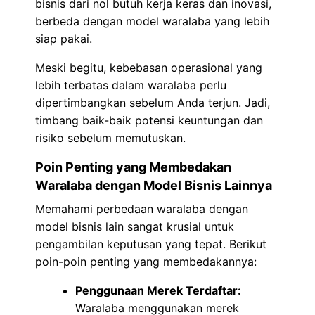
bisnis dari nol butuh kerja keras dan inovasi,
berbeda dengan model waralaba yang lebih
siap pakai.
Meski begitu, kebebasan operasional yang
lebih terbatas dalam waralaba perlu
dipertimbangkan sebelum Anda terjun. Jadi,
timbang baik-baik potensi keuntungan dan
risiko sebelum memutuskan.
Poin Penting yang Membedakan
Waralaba dengan Model Bisnis Lainnya
Memahami perbedaan waralaba dengan
model bisnis lain sangat krusial untuk
pengambilan keputusan yang tepat. Berikut
poin-poin penting yang membedakannya:
Penggunaan Merek Terdaftar:
Waralaba menggunakan merek