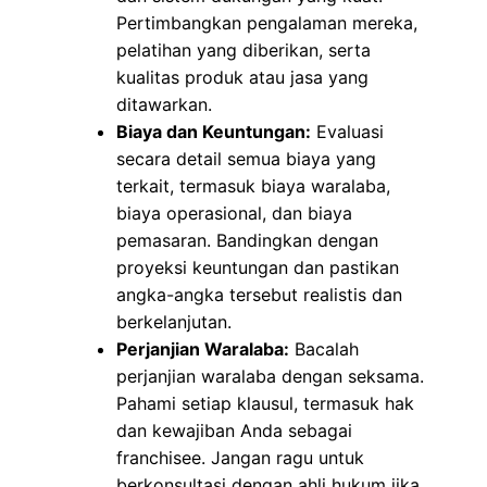
Pertimbangkan pengalaman mereka,
pelatihan yang diberikan, serta
kualitas produk atau jasa yang
ditawarkan.
Biaya dan Keuntungan:
Evaluasi
secara detail semua biaya yang
terkait, termasuk biaya waralaba,
biaya operasional, dan biaya
pemasaran. Bandingkan dengan
proyeksi keuntungan dan pastikan
angka-angka tersebut realistis dan
berkelanjutan.
Perjanjian Waralaba:
Bacalah
perjanjian waralaba dengan seksama.
Pahami setiap klausul, termasuk hak
dan kewajiban Anda sebagai
franchisee. Jangan ragu untuk
berkonsultasi dengan ahli hukum jika