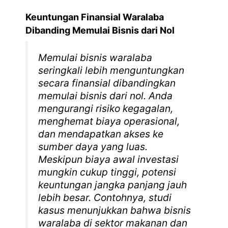
Keuntungan Finansial Waralaba
Dibanding Memulai Bisnis dari Nol
Memulai bisnis waralaba
seringkali lebih menguntungkan
secara finansial dibandingkan
memulai bisnis dari nol. Anda
mengurangi risiko kegagalan,
menghemat biaya operasional,
dan mendapatkan akses ke
sumber daya yang luas.
Meskipun biaya awal investasi
mungkin cukup tinggi, potensi
keuntungan jangka panjang jauh
lebih besar. Contohnya, studi
kasus menunjukkan bahwa bisnis
waralaba di sektor makanan dan