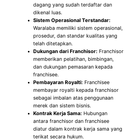
dagang yang sudah terdaftar dan
dikenal luas.
Sistem Operasional Terstandar:
Waralaba memiliki sistem operasional,
prosedur, dan standar kualitas yang
telah ditetapkan.
Dukungan dari Franchisor:
Franchisor
memberikan pelatihan, bimbingan,
dan dukungan pemasaran kepada
franchisee.
Pembayaran Royalti:
Franchisee
membayar royalti kepada franchisor
sebagai imbalan atas penggunaan
merek dan sistem bisnis.
Kontrak Kerja Sama:
Hubungan
antara franchisor dan franchisee
diatur dalam kontrak kerja sama yang
terikat secara hukum.