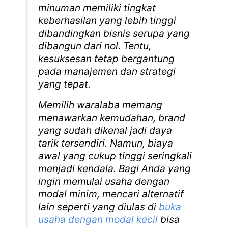
minuman memiliki tingkat
keberhasilan yang lebih tinggi
dibandingkan bisnis serupa yang
dibangun dari nol. Tentu,
kesuksesan tetap bergantung
pada manajemen dan strategi
yang tepat.
Memilih waralaba memang
menawarkan kemudahan, brand
yang sudah dikenal jadi daya
tarik tersendiri. Namun, biaya
awal yang cukup tinggi seringkali
menjadi kendala. Bagi Anda yang
ingin memulai usaha dengan
modal minim, mencari alternatif
lain seperti yang diulas di
buka
usaha dengan modal kecil
bisa