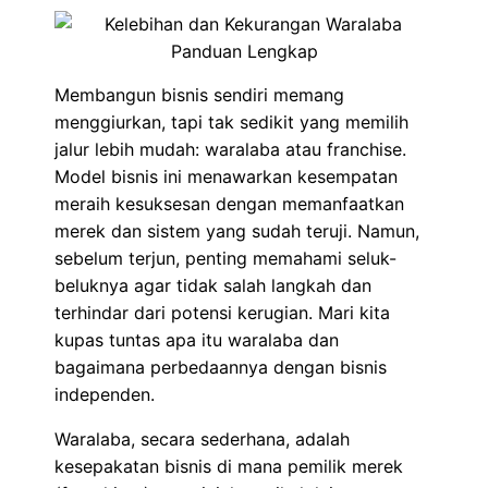
Membangun bisnis sendiri memang
menggiurkan, tapi tak sedikit yang memilih
jalur lebih mudah: waralaba atau franchise.
Model bisnis ini menawarkan kesempatan
meraih kesuksesan dengan memanfaatkan
merek dan sistem yang sudah teruji. Namun,
sebelum terjun, penting memahami seluk-
beluknya agar tidak salah langkah dan
terhindar dari potensi kerugian. Mari kita
kupas tuntas apa itu waralaba dan
bagaimana perbedaannya dengan bisnis
independen.
Waralaba, secara sederhana, adalah
kesepakatan bisnis di mana pemilik merek