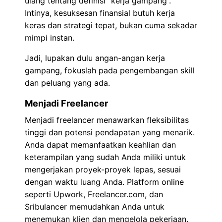
ulang tentang definisi “kerja gampang”.
Intinya, kesuksesan finansial butuh kerja
keras dan strategi tepat, bukan cuma sekadar
mimpi instan.
Jadi, lupakan dulu angan-angan kerja
gampang, fokuslah pada pengembangan skill
dan peluang yang ada.
Menjadi Freelancer
Menjadi freelancer menawarkan fleksibilitas
tinggi dan potensi pendapatan yang menarik.
Anda dapat memanfaatkan keahlian dan
keterampilan yang sudah Anda miliki untuk
mengerjakan proyek-proyek lepas, sesuai
dengan waktu luang Anda. Platform online
seperti Upwork, Freelancer.com, dan
Sribulancer memudahkan Anda untuk
menemukan klien dan mengelola pekerjaan.