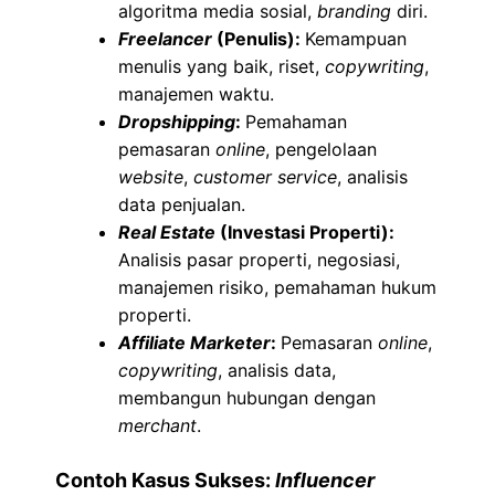
algoritma media sosial,
branding
diri.
Freelancer
(Penulis):
Kemampuan
menulis yang baik, riset,
copywriting
,
manajemen waktu.
Dropshipping
:
Pemahaman
pemasaran
online
, pengelolaan
website
,
customer service
, analisis
data penjualan.
Real Estate
(Investasi Properti):
Analisis pasar properti, negosiasi,
manajemen risiko, pemahaman hukum
properti.
Affiliate Marketer
:
Pemasaran
online
,
copywriting
, analisis data,
membangun hubungan dengan
merchant
.
Contoh Kasus Sukses:
Influencer