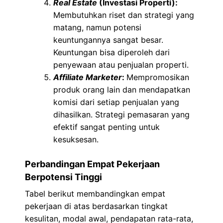
Real Estate
(Investasi Properti):
Membutuhkan riset dan strategi yang
matang, namun potensi
keuntungannya sangat besar.
Keuntungan bisa diperoleh dari
penyewaan atau penjualan properti.
Affiliate Marketer
:
Mempromosikan
produk orang lain dan mendapatkan
komisi dari setiap penjualan yang
dihasilkan. Strategi pemasaran yang
efektif sangat penting untuk
kesuksesan.
Perbandingan Empat Pekerjaan
Berpotensi Tinggi
Tabel berikut membandingkan empat
pekerjaan di atas berdasarkan tingkat
kesulitan, modal awal, pendapatan rata-rata,