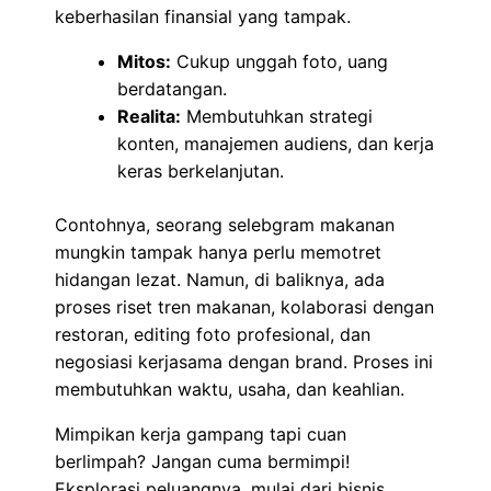
keberhasilan finansial yang tampak.
Mitos:
Cukup unggah foto, uang
berdatangan.
Realita:
Membutuhkan strategi
konten, manajemen audiens, dan kerja
keras berkelanjutan.
Contohnya, seorang selebgram makanan
mungkin tampak hanya perlu memotret
hidangan lezat. Namun, di baliknya, ada
proses riset tren makanan, kolaborasi dengan
restoran, editing foto profesional, dan
negosiasi kerjasama dengan brand. Proses ini
membutuhkan waktu, usaha, dan keahlian.
Mimpikan kerja gampang tapi cuan
berlimpah? Jangan cuma bermimpi!
Eksplorasi peluangnya, mulai dari bisnis