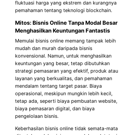
fluktuasi harga yang ekstrem dan kurangnya
pemahaman tentang teknologi blockchain.
Mitos: Bisnis Online Tanpa Modal Besar
Menghasilkan Keuntungan Fantastis
Memulai bisnis online memang tampak lebih
mudah dan murah daripada bisnis
konvensional. Namun, untuk menghasilkan
keuntungan yang besar, tetap dibutuhkan
strategi pemasaran yang efektif, produk atau
layanan yang berkualitas, dan pemahaman
mendalam tentang target pasar. Biaya
operasional, meskipun mungkin lebih kecil,
tetap ada, seperti biaya pembuatan website,
biaya pemasaran digital, dan biaya
pengelolaan bisnis.
Keberhasilan bisnis online tidak semata-mata