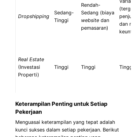
Variabe
Rendah-
(tergan
Sedang-
Sedang (biaya
Dropshipping
penjual
Tinggi
website
dan
dan ma
pemasaran)
keuntu
Real Estate
(Investasi
Tinggi
Tinggi
Tinggi
Properti)
Keterampilan Penting untuk Setiap
Pekerjaan
Menguasai keterampilan yang tepat adalah
kunci sukses dalam setiap pekerjaan. Berikut