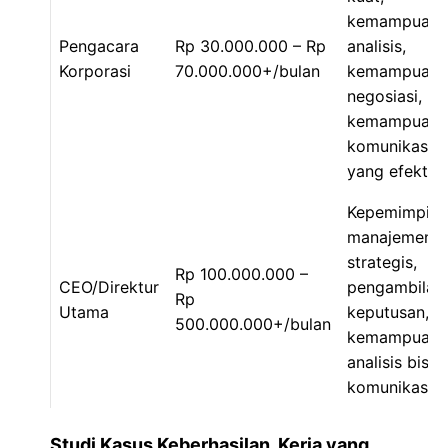
kemampuan
Pengacara
Rp 30.000.000 – Rp
analisis,
Korporasi
70.000.000+/bulan
kemampuan
negosiasi,
kemampuan
komunikasi
yang efektif
Kepemimpina
manajemen
strategis,
Rp 100.000.000 –
CEO/Direktur
pengambilan
Rp
Utama
keputusan,
500.000.000+/bulan
kemampuan
analisis bisnis
komunikasi
Studi Kasus Keberhasilan, Kerja yang