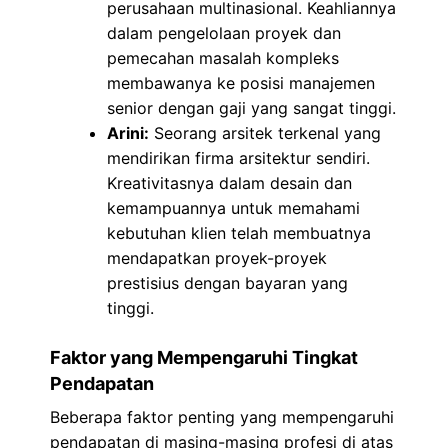
perusahaan multinasional. Keahliannya
dalam pengelolaan proyek dan
pemecahan masalah kompleks
membawanya ke posisi manajemen
senior dengan gaji yang sangat tinggi.
Arini:
Seorang arsitek terkenal yang
mendirikan firma arsitektur sendiri.
Kreativitasnya dalam desain dan
kemampuannya untuk memahami
kebutuhan klien telah membuatnya
mendapatkan proyek-proyek
prestisius dengan bayaran yang
tinggi.
Faktor yang Mempengaruhi Tingkat
Pendapatan
Beberapa faktor penting yang mempengaruhi
pendapatan di masing-masing profesi di atas