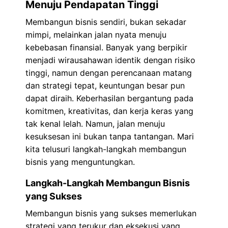
Menuju Pendapatan Tinggi
Membangun bisnis sendiri, bukan sekadar
mimpi, melainkan jalan nyata menuju
kebebasan finansial. Banyak yang berpikir
menjadi wirausahawan identik dengan risiko
tinggi, namun dengan perencanaan matang
dan strategi tepat, keuntungan besar pun
dapat diraih. Keberhasilan bergantung pada
komitmen, kreativitas, dan kerja keras yang
tak kenal lelah. Namun, jalan menuju
kesuksesan ini bukan tanpa tantangan. Mari
kita telusuri langkah-langkah membangun
bisnis yang menguntungkan.
Langkah-Langkah Membangun Bisnis
yang Sukses
Membangun bisnis yang sukses memerlukan
strategi yang terukur dan eksekusi yang