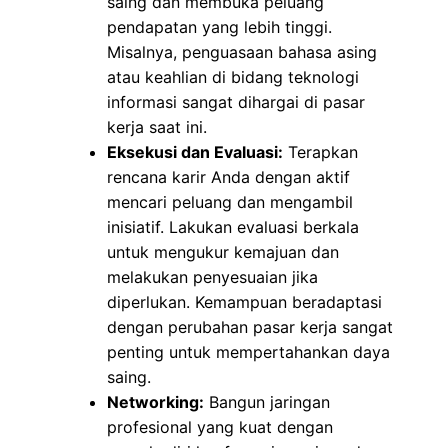
saing dan membuka peluang
pendapatan yang lebih tinggi.
Misalnya, penguasaan bahasa asing
atau keahlian di bidang teknologi
informasi sangat dihargai di pasar
kerja saat ini.
Eksekusi dan Evaluasi:
Terapkan
rencana karir Anda dengan aktif
mencari peluang dan mengambil
inisiatif. Lakukan evaluasi berkala
untuk mengukur kemajuan dan
melakukan penyesuaian jika
diperlukan. Kemampuan beradaptasi
dengan perubahan pasar kerja sangat
penting untuk mempertahankan daya
saing.
Networking:
Bangun jaringan
profesional yang kuat dengan