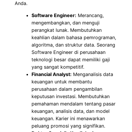
Anda.
Software Engineer:
Merancang,
mengembangkan, dan menguji
perangkat lunak. Membutuhkan
keahlian dalam bahasa pemrograman,
algoritma, dan struktur data. Seorang
Software Engineer di perusahaan
teknologi besar dapat memiliki gaji
yang sangat kompetitif.
Financial Analyst:
Menganalisis data
keuangan untuk membantu
perusahaan dalam pengambilan
keputusan investasi. Membutuhkan
pemahaman mendalam tentang pasar
keuangan, analisis data, dan model
keuangan. Karier ini menawarkan
peluang promosi yang signifikan.