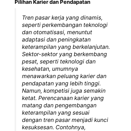
Pilihan Karier dan Pendapatan
Tren pasar kerja yang dinamis,
seperti perkembangan teknologi
dan otomatisasi, menuntut
adaptasi dan peningkatan
keterampilan yang berkelanjutan.
Sektor-sektor yang berkembang
pesat, seperti teknologi dan
kesehatan, umumnya
menawarkan peluang karier dan
pendapatan yang lebih tinggi.
Namun, kompetisi juga semakin
ketat. Perencanaan karier yang
matang dan pengembangan
keterampilan yang sesuai
dengan tren pasar menjadi kunci
kesuksesan. Contohnya,