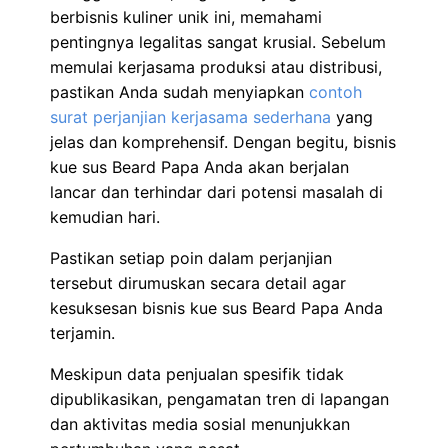
berbisnis kuliner unik ini, memahami
pentingnya legalitas sangat krusial. Sebelum
memulai kerjasama produksi atau distribusi,
pastikan Anda sudah menyiapkan
contoh
surat perjanjian kerjasama sederhana
yang
jelas dan komprehensif. Dengan begitu, bisnis
kue sus Beard Papa Anda akan berjalan
lancar dan terhindar dari potensi masalah di
kemudian hari.
Pastikan setiap poin dalam perjanjian
tersebut dirumuskan secara detail agar
kesuksesan bisnis kue sus Beard Papa Anda
terjamin.
Meskipun data penjualan spesifik tidak
dipublikasikan, pengamatan tren di lapangan
dan aktivitas media sosial menunjukkan