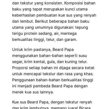
dan tekstur yang konsisten. Komposisi bahan
baku yang tepat merupakan kunci utama
keberhasilan pembuatan kue sus yang renyah
dan lembut. Berikut beberapa bahan baku
utama yang umumnya digunakan: tepung
terigu protein sedang, air, mentega
berkualitas tinggi, telur, dan garam.
Untuk krim pastanya, Beard Papa
menggunakan bahan-bahan seperti susu
segar, krim kental, gula, dan kuning telur.
Proporsi setiap bahan ini dijaga secara ketat
untuk mencapai tekstur dan rasa yang khas.
Penggunaan bahan-bahan berkualitas tinggi
ini menjadi pembeda Beard Papa dengan
merek kue sus lainnya.
Kue sus Beard Papa, dengan tekstur renyah
dan krim lembutnya, memang juara! Bicara