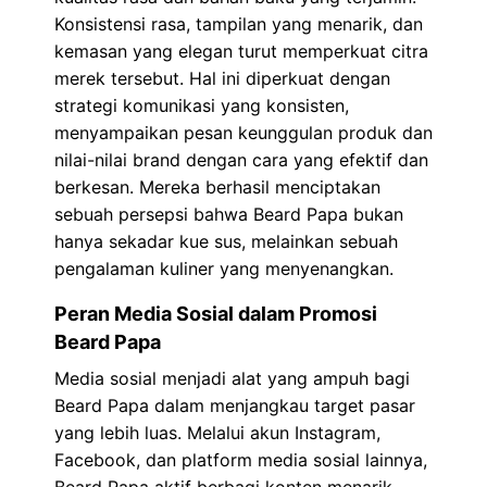
Konsistensi rasa, tampilan yang menarik, dan
kemasan yang elegan turut memperkuat citra
merek tersebut. Hal ini diperkuat dengan
strategi komunikasi yang konsisten,
menyampaikan pesan keunggulan produk dan
nilai-nilai brand dengan cara yang efektif dan
berkesan. Mereka berhasil menciptakan
sebuah persepsi bahwa Beard Papa bukan
hanya sekadar kue sus, melainkan sebuah
pengalaman kuliner yang menyenangkan.
Peran Media Sosial dalam Promosi
Beard Papa
Media sosial menjadi alat yang ampuh bagi
Beard Papa dalam menjangkau target pasar
yang lebih luas. Melalui akun Instagram,
Facebook, dan platform media sosial lainnya,
Beard Papa aktif berbagi konten menarik,