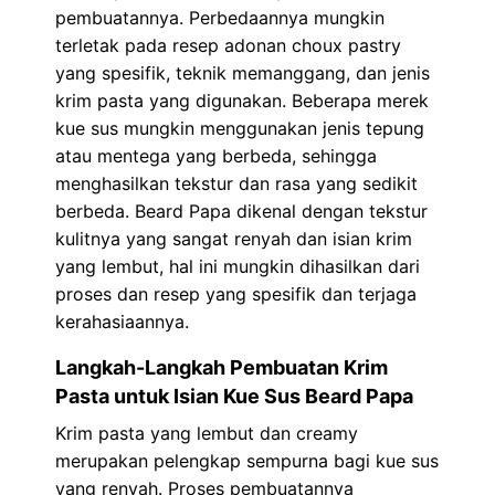
pembuatannya. Perbedaannya mungkin
terletak pada resep adonan choux pastry
yang spesifik, teknik memanggang, dan jenis
krim pasta yang digunakan. Beberapa merek
kue sus mungkin menggunakan jenis tepung
atau mentega yang berbeda, sehingga
menghasilkan tekstur dan rasa yang sedikit
berbeda. Beard Papa dikenal dengan tekstur
kulitnya yang sangat renyah dan isian krim
yang lembut, hal ini mungkin dihasilkan dari
proses dan resep yang spesifik dan terjaga
kerahasiaannya.
Langkah-Langkah Pembuatan Krim
Pasta untuk Isian Kue Sus Beard Papa
Krim pasta yang lembut dan creamy
merupakan pelengkap sempurna bagi kue sus
yang renyah. Proses pembuatannya