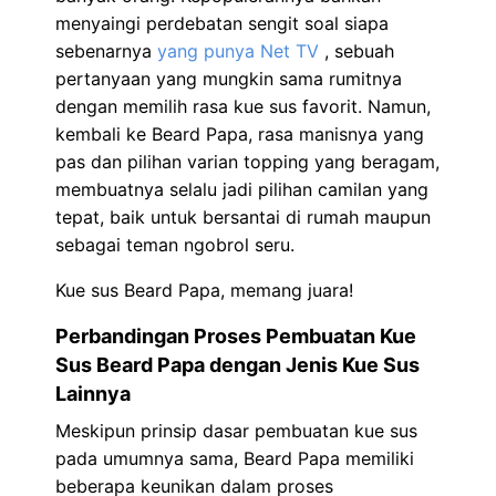
menyaingi perdebatan sengit soal siapa
sebenarnya
yang punya Net TV
, sebuah
pertanyaan yang mungkin sama rumitnya
dengan memilih rasa kue sus favorit. Namun,
kembali ke Beard Papa, rasa manisnya yang
pas dan pilihan varian topping yang beragam,
membuatnya selalu jadi pilihan camilan yang
tepat, baik untuk bersantai di rumah maupun
sebagai teman ngobrol seru.
Kue sus Beard Papa, memang juara!
Perbandingan Proses Pembuatan Kue
Sus Beard Papa dengan Jenis Kue Sus
Lainnya
Meskipun prinsip dasar pembuatan kue sus
pada umumnya sama, Beard Papa memiliki
beberapa keunikan dalam proses