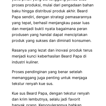
proses produksi, mulai dari pengadaan bahan
baku hingga distribusi produk akhir. Beard
Papa sendiri, dengan strategi pemasarannya
yang tepat, berhasil menjangkau pasar luas
dan menjadi bukti nyata bagaimana peran
produsen yang handal dapat menciptakan
produk yang sukses dan diminati konsumen.
Rasanya yang lezat dan inovasi produk terus
menjadi kunci keberhasilan Beard Papa di
industri kuliner.
Proses pendinginan yang benar setelah
memanggang juga penting untuk menjaga
tekstur renyah kue sus.
Kue sus Beard Papa, dengan tekstur renyah
dan krim lembutnya, selalu jadi favorit
banyak orang. Kepopulerannya bahkan