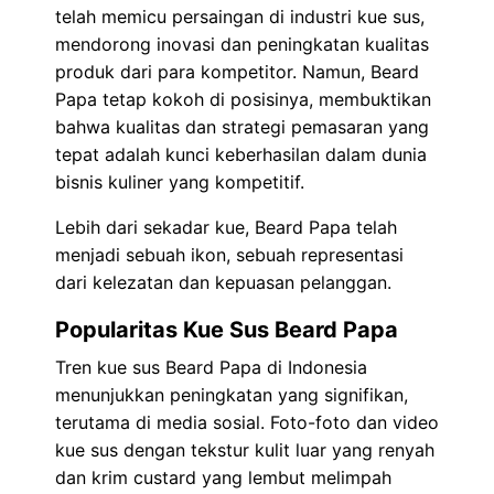
telah memicu persaingan di industri kue sus,
mendorong inovasi dan peningkatan kualitas
produk dari para kompetitor. Namun, Beard
Papa tetap kokoh di posisinya, membuktikan
bahwa kualitas dan strategi pemasaran yang
tepat adalah kunci keberhasilan dalam dunia
bisnis kuliner yang kompetitif.
Lebih dari sekadar kue, Beard Papa telah
menjadi sebuah ikon, sebuah representasi
dari kelezatan dan kepuasan pelanggan.
Popularitas Kue Sus Beard Papa
Tren kue sus Beard Papa di Indonesia
menunjukkan peningkatan yang signifikan,
terutama di media sosial. Foto-foto dan video
kue sus dengan tekstur kulit luar yang renyah
dan krim custard yang lembut melimpah