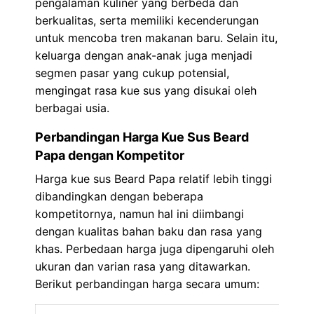
pengalaman kuliner yang berbeda dan
berkualitas, serta memiliki kecenderungan
untuk mencoba tren makanan baru. Selain itu,
keluarga dengan anak-anak juga menjadi
segmen pasar yang cukup potensial,
mengingat rasa kue sus yang disukai oleh
berbagai usia.
Perbandingan Harga Kue Sus Beard
Papa dengan Kompetitor
Harga kue sus Beard Papa relatif lebih tinggi
dibandingkan dengan beberapa
kompetitornya, namun hal ini diimbangi
dengan kualitas bahan baku dan rasa yang
khas. Perbedaan harga juga dipengaruhi oleh
ukuran dan varian rasa yang ditawarkan.
Berikut perbandingan harga secara umum: