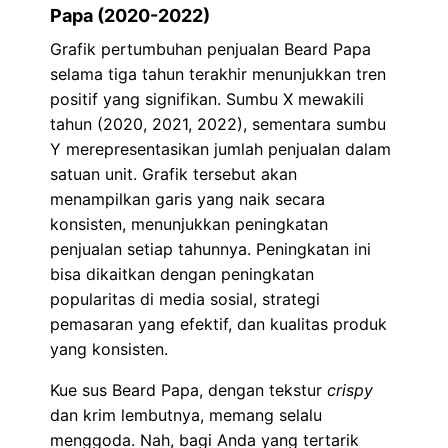
Papa (2020-2022)
Grafik pertumbuhan penjualan Beard Papa
selama tiga tahun terakhir menunjukkan tren
positif yang signifikan. Sumbu X mewakili
tahun (2020, 2021, 2022), sementara sumbu
Y merepresentasikan jumlah penjualan dalam
satuan unit. Grafik tersebut akan
menampilkan garis yang naik secara
konsisten, menunjukkan peningkatan
penjualan setiap tahunnya. Peningkatan ini
bisa dikaitkan dengan peningkatan
popularitas di media sosial, strategi
pemasaran yang efektif, dan kualitas produk
yang konsisten.
Kue sus Beard Papa, dengan tekstur
crispy
dan krim lembutnya, memang selalu
menggoda. Nah, bagi Anda yang tertarik