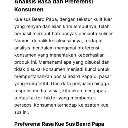
Analisis Rasa dan Preferensi
Konsumen
Kue sus Beard Papa, dengan tekstur kulit luar
yang renyah dan isian krim lembutnya, telah
berhasil merebut hati banyak pencinta kuliner.
Namun, di balik kesuksesannya, terdapat
analisis mendalam mengenai preferensi
konsumen yang menentukan keberhasilan
produk ini. Memahami apa yang disukai dan
tidak disukai konsumen menjadi kunci untuk
mempertahankan posisi Beard Papa di pasar
yang kompetitif. Dari data penjualan hingga
respons media sosial, kita akan mengupas
tuntas faktor-faktor yang membentuk
persepsi konsumen terhadap kelezatan kue
sus ini.
Preferensi Rasa Kue Sus Beard Papa