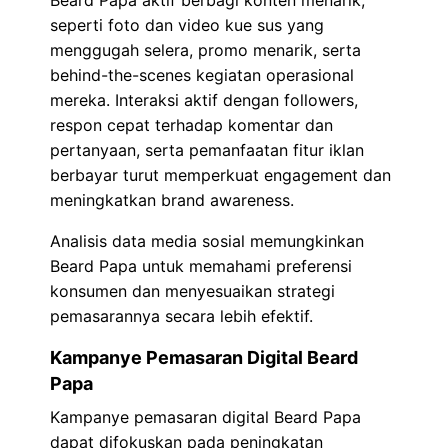
seperti foto dan video kue sus yang
menggugah selera, promo menarik, serta
behind-the-scenes kegiatan operasional
mereka. Interaksi aktif dengan followers,
respon cepat terhadap komentar dan
pertanyaan, serta pemanfaatan fitur iklan
berbayar turut memperkuat engagement dan
meningkatkan brand awareness.
Analisis data media sosial memungkinkan
Beard Papa untuk memahami preferensi
konsumen dan menyesuaikan strategi
pemasarannya secara lebih efektif.
Kampanye Pemasaran Digital Beard
Papa
Kampanye pemasaran digital Beard Papa
dapat difokuskan pada peningkatan