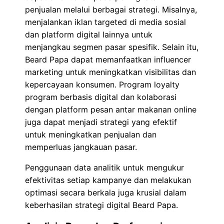
penjualan melalui berbagai strategi. Misalnya,
menjalankan iklan targeted di media sosial
dan platform digital lainnya untuk
menjangkau segmen pasar spesifik. Selain itu,
Beard Papa dapat memanfaatkan influencer
marketing untuk meningkatkan visibilitas dan
kepercayaan konsumen. Program loyalty
program berbasis digital dan kolaborasi
dengan platform pesan antar makanan online
juga dapat menjadi strategi yang efektif
untuk meningkatkan penjualan dan
memperluas jangkauan pasar.
Penggunaan data analitik untuk mengukur
efektivitas setiap kampanye dan melakukan
optimasi secara berkala juga krusial dalam
keberhasilan strategi digital Beard Papa.