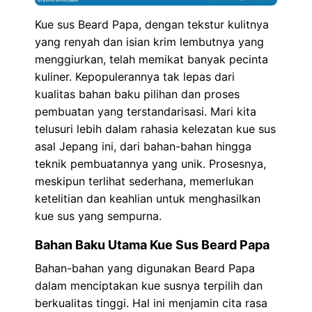
Kue sus Beard Papa, dengan tekstur kulitnya
yang renyah dan isian krim lembutnya yang
menggiurkan, telah memikat banyak pecinta
kuliner. Kepopulerannya tak lepas dari
kualitas bahan baku pilihan dan proses
pembuatan yang terstandarisasi. Mari kita
telusuri lebih dalam rahasia kelezatan kue sus
asal Jepang ini, dari bahan-bahan hingga
teknik pembuatannya yang unik. Prosesnya,
meskipun terlihat sederhana, memerlukan
ketelitian dan keahlian untuk menghasilkan
kue sus yang sempurna.
Bahan Baku Utama Kue Sus Beard Papa
Bahan-bahan yang digunakan Beard Papa
dalam menciptakan kue susnya terpilih dan
berkualitas tinggi. Hal ini menjamin cita rasa