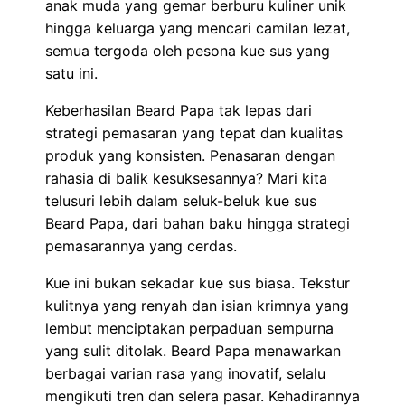
anak muda yang gemar berburu kuliner unik
hingga keluarga yang mencari camilan lezat,
semua tergoda oleh pesona kue sus yang
satu ini.
Keberhasilan Beard Papa tak lepas dari
strategi pemasaran yang tepat dan kualitas
produk yang konsisten. Penasaran dengan
rahasia di balik kesuksesannya? Mari kita
telusuri lebih dalam seluk-beluk kue sus
Beard Papa, dari bahan baku hingga strategi
pemasarannya yang cerdas.
Kue ini bukan sekadar kue sus biasa. Tekstur
kulitnya yang renyah dan isian krimnya yang
lembut menciptakan perpaduan sempurna
yang sulit ditolak. Beard Papa menawarkan
berbagai varian rasa yang inovatif, selalu
mengikuti tren dan selera pasar. Kehadirannya