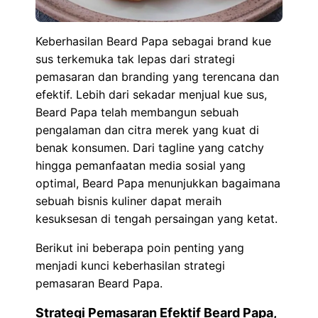
Keberhasilan Beard Papa sebagai brand kue
sus terkemuka tak lepas dari strategi
pemasaran dan branding yang terencana dan
efektif. Lebih dari sekadar menjual kue sus,
Beard Papa telah membangun sebuah
pengalaman dan citra merek yang kuat di
benak konsumen. Dari tagline yang catchy
hingga pemanfaatan media sosial yang
optimal, Beard Papa menunjukkan bagaimana
sebuah bisnis kuliner dapat meraih
kesuksesan di tengah persaingan yang ketat.
Berikut ini beberapa poin penting yang
menjadi kunci keberhasilan strategi
pemasaran Beard Papa.
Strategi Pemasaran Efektif Beard Papa,