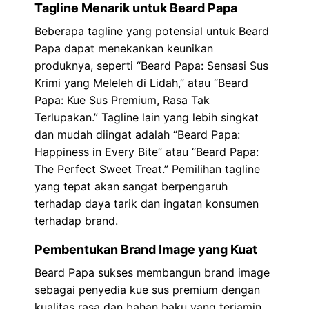
Tagline Menarik untuk Beard Papa
Beberapa tagline yang potensial untuk Beard
Papa dapat menekankan keunikan
produknya, seperti “Beard Papa: Sensasi Sus
Krimi yang Meleleh di Lidah,” atau “Beard
Papa: Kue Sus Premium, Rasa Tak
Terlupakan.” Tagline lain yang lebih singkat
dan mudah diingat adalah “Beard Papa:
Happiness in Every Bite” atau “Beard Papa:
The Perfect Sweet Treat.” Pemilihan tagline
yang tepat akan sangat berpengaruh
terhadap daya tarik dan ingatan konsumen
terhadap brand.
Pembentukan Brand Image yang Kuat
Beard Papa sukses membangun brand image
sebagai penyedia kue sus premium dengan
kualitas rasa dan bahan baku yang terjamin.