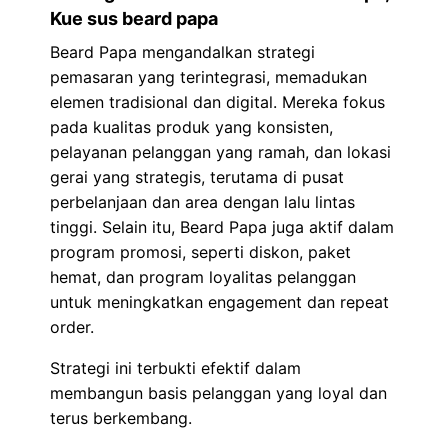
Kue sus beard papa
Beard Papa mengandalkan strategi
pemasaran yang terintegrasi, memadukan
elemen tradisional dan digital. Mereka fokus
pada kualitas produk yang konsisten,
pelayanan pelanggan yang ramah, dan lokasi
gerai yang strategis, terutama di pusat
perbelanjaan dan area dengan lalu lintas
tinggi. Selain itu, Beard Papa juga aktif dalam
program promosi, seperti diskon, paket
hemat, dan program loyalitas pelanggan
untuk meningkatkan engagement dan repeat
order.
Strategi ini terbukti efektif dalam
membangun basis pelanggan yang loyal dan
terus berkembang.