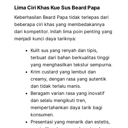
Lima Ciri Khas Kue Sus Beard Papa
Keberhasilan Beard Papa tidak terlepas dari
beberapa ciri khas yang membedakannya
dari kompetitor. Inilah lima poin penting yang
menjadi kunci daya tariknya:
Kulit sus yang renyah dan tipis,
terbuat dari bahan berkualitas tinggi
yang menghasilkan tekstur sempurna.
Krim custard yang lembut dan
creamy, dengan rasa yang autentik
dan tidak terlalu manis.
Beragam varian rasa yang inovatif
dan selalu mengikuti tren,
mempertahankan daya tarik bagi
konsumen.
Presentasi yang menarik dan estetis,