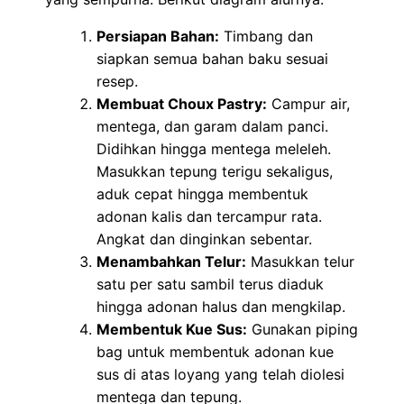
Persiapan Bahan:
Timbang dan
siapkan semua bahan baku sesuai
resep.
Membuat Choux Pastry:
Campur air,
mentega, dan garam dalam panci.
Didihkan hingga mentega meleleh.
Masukkan tepung terigu sekaligus,
aduk cepat hingga membentuk
adonan kalis dan tercampur rata.
Angkat dan dinginkan sebentar.
Menambahkan Telur:
Masukkan telur
satu per satu sambil terus diaduk
hingga adonan halus dan mengkilap.
Membentuk Kue Sus:
Gunakan piping
bag untuk membentuk adonan kue
sus di atas loyang yang telah diolesi
mentega dan tepung.