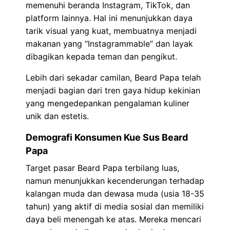
memenuhi beranda Instagram, TikTok, dan
platform lainnya. Hal ini menunjukkan daya
tarik visual yang kuat, membuatnya menjadi
makanan yang “Instagrammable” dan layak
dibagikan kepada teman dan pengikut.
Lebih dari sekadar camilan, Beard Papa telah
menjadi bagian dari tren gaya hidup kekinian
yang mengedepankan pengalaman kuliner
unik dan estetis.
Demografi Konsumen Kue Sus Beard
Papa
Target pasar Beard Papa terbilang luas,
namun menunjukkan kecenderungan terhadap
kalangan muda dan dewasa muda (usia 18-35
tahun) yang aktif di media sosial dan memiliki
daya beli menengah ke atas. Mereka mencari