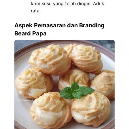
krim susu yang telah dingin. Aduk
rata.
Aspek Pemasaran dan Branding
Beard Papa