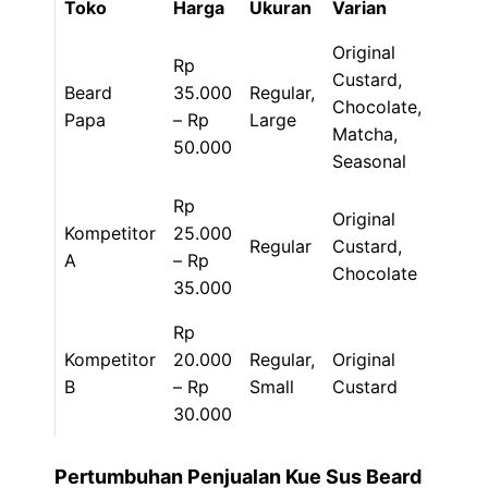
Toko
Harga
Ukuran
Varian
Original
Rp
Custard,
Beard
35.000
Regular,
Chocolate,
Papa
– Rp
Large
Matcha,
50.000
Seasonal
Rp
Original
Kompetitor
25.000
Regular
Custard,
A
– Rp
Chocolate
35.000
Rp
Kompetitor
20.000
Regular,
Original
B
– Rp
Small
Custard
30.000
Pertumbuhan Penjualan Kue Sus Beard