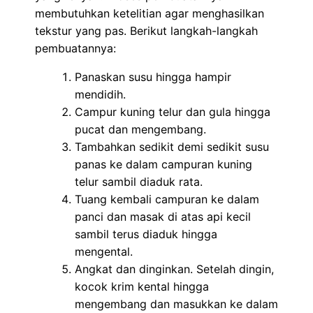
membutuhkan ketelitian agar menghasilkan
tekstur yang pas. Berikut langkah-langkah
pembuatannya:
Panaskan susu hingga hampir
mendidih.
Campur kuning telur dan gula hingga
pucat dan mengembang.
Tambahkan sedikit demi sedikit susu
panas ke dalam campuran kuning
telur sambil diaduk rata.
Tuang kembali campuran ke dalam
panci dan masak di atas api kecil
sambil terus diaduk hingga
mengental.
Angkat dan dinginkan. Setelah dingin,
kocok krim kental hingga
mengembang dan masukkan ke dalam