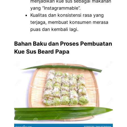
menjadikan kue sus sebagai makanan
yang “Instagrammable”.
Kualitas dan konsistensi rasa yang
terjaga, membuat konsumen merasa
puas dan kembali lagi.
Bahan Baku dan Proses Pembuatan
Kue Sus Beard Papa