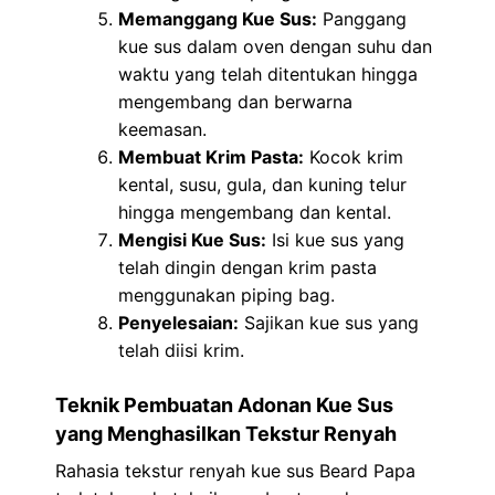
Memanggang Kue Sus:
Panggang
kue sus dalam oven dengan suhu dan
waktu yang telah ditentukan hingga
mengembang dan berwarna
keemasan.
Membuat Krim Pasta:
Kocok krim
kental, susu, gula, dan kuning telur
hingga mengembang dan kental.
Mengisi Kue Sus:
Isi kue sus yang
telah dingin dengan krim pasta
menggunakan piping bag.
Penyelesaian:
Sajikan kue sus yang
telah diisi krim.
Teknik Pembuatan Adonan Kue Sus
yang Menghasilkan Tekstur Renyah
Rahasia tekstur renyah kue sus Beard Papa