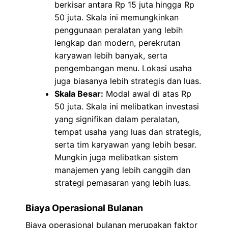
berkisar antara Rp 15 juta hingga Rp
50 juta. Skala ini memungkinkan
penggunaan peralatan yang lebih
lengkap dan modern, perekrutan
karyawan lebih banyak, serta
pengembangan menu. Lokasi usaha
juga biasanya lebih strategis dan luas.
Skala Besar:
Modal awal di atas Rp
50 juta. Skala ini melibatkan investasi
yang signifikan dalam peralatan,
tempat usaha yang luas dan strategis,
serta tim karyawan yang lebih besar.
Mungkin juga melibatkan sistem
manajemen yang lebih canggih dan
strategi pemasaran yang lebih luas.
Biaya Operasional Bulanan
Biaya operasional bulanan merupakan faktor