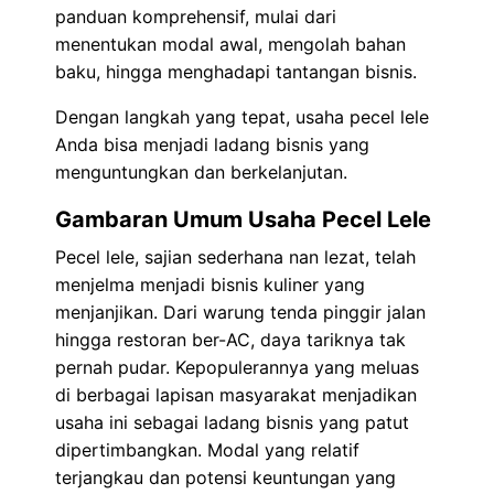
panduan komprehensif, mulai dari
menentukan modal awal, mengolah bahan
baku, hingga menghadapi tantangan bisnis.
Dengan langkah yang tepat, usaha pecel lele
Anda bisa menjadi ladang bisnis yang
menguntungkan dan berkelanjutan.
Gambaran Umum Usaha Pecel Lele
Pecel lele, sajian sederhana nan lezat, telah
menjelma menjadi bisnis kuliner yang
menjanjikan. Dari warung tenda pinggir jalan
hingga restoran ber-AC, daya tariknya tak
pernah pudar. Kepopulerannya yang meluas
di berbagai lapisan masyarakat menjadikan
usaha ini sebagai ladang bisnis yang patut
dipertimbangkan. Modal yang relatif
terjangkau dan potensi keuntungan yang