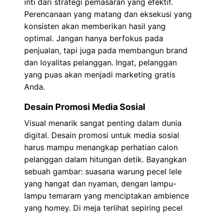
inti dari strategi pemasaran yang efektif.
Perencanaan yang matang dan eksekusi yang
konsisten akan memberikan hasil yang
optimal. Jangan hanya berfokus pada
penjualan, tapi juga pada membangun brand
dan loyalitas pelanggan. Ingat, pelanggan
yang puas akan menjadi marketing gratis
Anda.
Desain Promosi Media Sosial
Visual menarik sangat penting dalam dunia
digital. Desain promosi untuk media sosial
harus mampu menangkap perhatian calon
pelanggan dalam hitungan detik. Bayangkan
sebuah gambar: suasana warung pecel lele
yang hangat dan nyaman, dengan lampu-
lampu temaram yang menciptakan ambience
yang homey. Di meja terlihat sepiring pecel