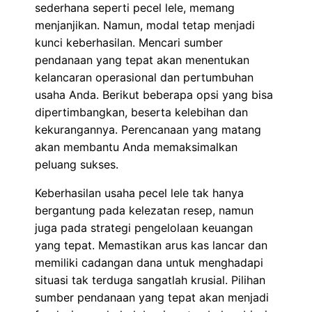
sederhana seperti pecel lele, memang
menjanjikan. Namun, modal tetap menjadi
kunci keberhasilan. Mencari sumber
pendanaan yang tepat akan menentukan
kelancaran operasional dan pertumbuhan
usaha Anda. Berikut beberapa opsi yang bisa
dipertimbangkan, beserta kelebihan dan
kekurangannya. Perencanaan yang matang
akan membantu Anda memaksimalkan
peluang sukses.
Keberhasilan usaha pecel lele tak hanya
bergantung pada kelezatan resep, namun
juga pada strategi pengelolaan keuangan
yang tepat. Memastikan arus kas lancar dan
memiliki cadangan dana untuk menghadapi
situasi tak terduga sangatlah krusial. Pilihan
sumber pendanaan yang tepat akan menjadi