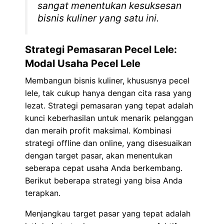
sangat menentukan kesuksesan
bisnis kuliner yang satu ini.
Strategi Pemasaran Pecel Lele:
Modal Usaha Pecel Lele
Membangun bisnis kuliner, khususnya pecel
lele, tak cukup hanya dengan cita rasa yang
lezat. Strategi pemasaran yang tepat adalah
kunci keberhasilan untuk menarik pelanggan
dan meraih profit maksimal. Kombinasi
strategi offline dan online, yang disesuaikan
dengan target pasar, akan menentukan
seberapa cepat usaha Anda berkembang.
Berikut beberapa strategi yang bisa Anda
terapkan.
Menjangkau target pasar yang tepat adalah