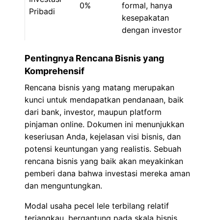
0%
formal, hanya
Pribadi
kesepakatan
dengan investor
Pentingnya Rencana Bisnis yang
Komprehensif
Rencana bisnis yang matang merupakan
kunci untuk mendapatkan pendanaan, baik
dari bank, investor, maupun platform
pinjaman online. Dokumen ini menunjukkan
keseriusan Anda, kejelasan visi bisnis, dan
potensi keuntungan yang realistis. Sebuah
rencana bisnis yang baik akan meyakinkan
pemberi dana bahwa investasi mereka aman
dan menguntungkan.
Modal usaha pecel lele terbilang relatif
terjangkau, bergantung pada skala bisnis