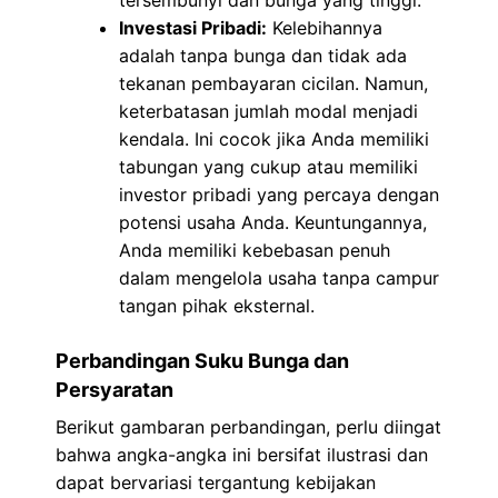
tersembunyi dan bunga yang tinggi.
Investasi Pribadi:
Kelebihannya
adalah tanpa bunga dan tidak ada
tekanan pembayaran cicilan. Namun,
keterbatasan jumlah modal menjadi
kendala. Ini cocok jika Anda memiliki
tabungan yang cukup atau memiliki
investor pribadi yang percaya dengan
potensi usaha Anda. Keuntungannya,
Anda memiliki kebebasan penuh
dalam mengelola usaha tanpa campur
tangan pihak eksternal.
Perbandingan Suku Bunga dan
Persyaratan
Berikut gambaran perbandingan, perlu diingat
bahwa angka-angka ini bersifat ilustrasi dan
dapat bervariasi tergantung kebijakan