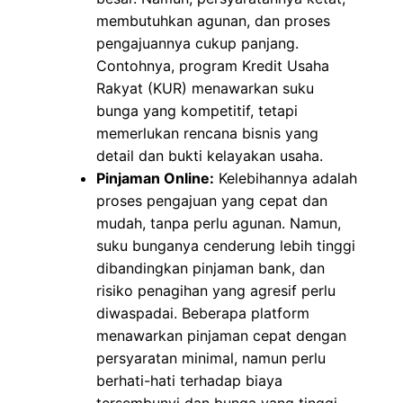
membutuhkan agunan, dan proses
pengajuannya cukup panjang.
Contohnya, program Kredit Usaha
Rakyat (KUR) menawarkan suku
bunga yang kompetitif, tetapi
memerlukan rencana bisnis yang
detail dan bukti kelayakan usaha.
Pinjaman Online:
Kelebihannya adalah
proses pengajuan yang cepat dan
mudah, tanpa perlu agunan. Namun,
suku bunganya cenderung lebih tinggi
dibandingkan pinjaman bank, dan
risiko penagihan yang agresif perlu
diwaspadai. Beberapa platform
menawarkan pinjaman cepat dengan
persyaratan minimal, namun perlu
berhati-hati terhadap biaya