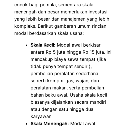
cocok bagi pemula, sementara skala
menengah dan besar memerlukan investasi
yang lebih besar dan manajemen yang lebih
kompleks. Berikut gambaran umum rincian
modal berdasarkan skala usaha:
Skala Kecil:
Modal awal berkisar
antara Rp 5 juta hingga Rp 15 juta. Ini
mencakup biaya sewa tempat (jika
tidak punya tempat sendiri),
pembelian peralatan sederhana
seperti kompor gas, wajan, dan
peralatan makan, serta pembelian
bahan baku awal. Usaha skala kecil
biasanya dijalankan secara mandiri
atau dengan satu hingga dua
karyawan.
Skala Menengah:
Modal awal