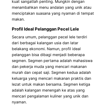
kuat sangatlah penting. Mungkin dengan
menambahkan menu andalan yang unik atau
menciptakan suasana yang nyaman di tempat
makan.
Profil Ideal Pelanggan Pecel Lele
Secara umum, pelanggan pecel lele terdiri
dari berbagai kalangan usia dan latar
belakang ekonomi. Namun, profil ideal
pelanggan bisa dibagi menjadi beberapa
segmen. Segmen pertama adalah mahasiswa
dan pekerja muda yang mencari makanan
murah dan cepat saji. Segmen kedua adalah
keluarga yang mencari makanan praktis dan
lezat untuk makan bersama. Segmen ketiga
adalah kalangan menengah ke atas yang
mencari pengalaman kuliner yang unik dan
nyaman.