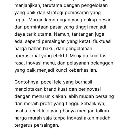
menjanjikan, terutama dengan pengelolaan
yang baik dan strategi pemasaran yang
tepat. Margin keuntungan yang cukup besar
dan permintaan pasar yang tinggi menjadi
daya tarik utama. Namun, tantangan juga
ada, seperti persaingan yang ketat, fluktuasi
harga bahan baku, dan pengelolaan
operasional yang efektif. Menjaga kualitas
rasa, inovasi menu, dan pelayanan pelanggan
yang baik menjadi kunci keberhasilan.
Contohnya, pecel lele yang berhasil
menciptakan brand kuat dan berinovasi
dengan menu unik akan lebih mudah bersaing
dan meraih profit yang tinggi. Sebaliknya,
usaha pecel lele yang hanya mengandalkan
harga murah saja tanpa inovasi akan mudah
tergerus persaingan.