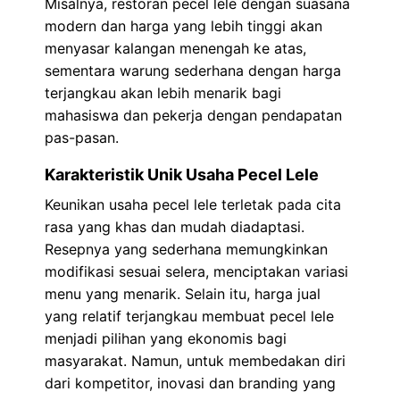
Misalnya, restoran pecel lele dengan suasana
modern dan harga yang lebih tinggi akan
menyasar kalangan menengah ke atas,
sementara warung sederhana dengan harga
terjangkau akan lebih menarik bagi
mahasiswa dan pekerja dengan pendapatan
pas-pasan.
Karakteristik Unik Usaha Pecel Lele
Keunikan usaha pecel lele terletak pada cita
rasa yang khas dan mudah diadaptasi.
Resepnya yang sederhana memungkinkan
modifikasi sesuai selera, menciptakan variasi
menu yang menarik. Selain itu, harga jual
yang relatif terjangkau membuat pecel lele
menjadi pilihan yang ekonomis bagi
masyarakat. Namun, untuk membedakan diri
dari kompetitor, inovasi dan branding yang