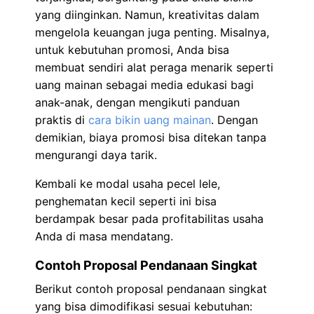
yang diinginkan. Namun, kreativitas dalam
mengelola keuangan juga penting. Misalnya,
untuk kebutuhan promosi, Anda bisa
membuat sendiri alat peraga menarik seperti
uang mainan sebagai media edukasi bagi
anak-anak, dengan mengikuti panduan
praktis di
cara bikin uang mainan
. Dengan
demikian, biaya promosi bisa ditekan tanpa
mengurangi daya tarik.
Kembali ke modal usaha pecel lele,
penghematan kecil seperti ini bisa
berdampak besar pada profitabilitas usaha
Anda di masa mendatang.
Contoh Proposal Pendanaan Singkat
Berikut contoh proposal pendanaan singkat
yang bisa dimodifikasi sesuai kebutuhan: