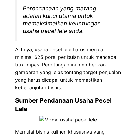
Perencanaan yang matang
adalah kunci utama untuk
memaksimalkan keuntungan
usaha pecel lele anda.
Artinya, usaha pecel lele harus menjual
minimal 625 porsi per bulan untuk mencapai
titik impas. Perhitungan ini memberikan
gambaran yang jelas tentang target penjualan
yang harus dicapai untuk memastikan
keberlanjutan bisnis.
Sumber Pendanaan Usaha Pecel
Lele
Memulai bisnis kuliner, khususnya yang