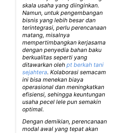
skala usaha yang diinginkan.
Namun, untuk pengembangan
bisnis yang lebih besar dan
terintegrasi, perlu perencanaan
matang, misalnya
mempertimbangkan kerjasama
dengan penyedia bahan baku
berkualitas seperti yang
ditawarkan oleh
pt berkah tani
sejahtera
. Kolaborasi semacam
ini bisa menekan biaya
operasional dan meningkatkan
efisiensi, sehingga keuntungan
usaha pecel lele pun semakin
optimal.
Dengan demikian, perencanaan
modal awal yang tepat akan