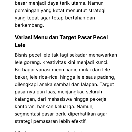
besar menjadi daya tarik utama. Namun,
persaingan yang ketat menuntut strategi
yang tepat agar tetap bertahan dan
berkembang.
Variasi Menu dan Target Pasar Pecel
Lele
Bisnis pecel lele tak lagi sekadar menawarkan
lele goreng. Kreativitas kini menjadi kunci.
Berbagai variasi menu hadir, mulai dari lele
bakar, lele rica-rica, hingga lele saus padang,
dilengkapi aneka sambal dan lalapan. Target
pasarnya pun luas, menjangkau seluruh
kalangan, dari mahasiswa hingga pekerja
kantoran, bahkan keluarga. Namun,
segmentasi pasar perlu diperhatikan agar
strategi pemasaran lebih efektif.