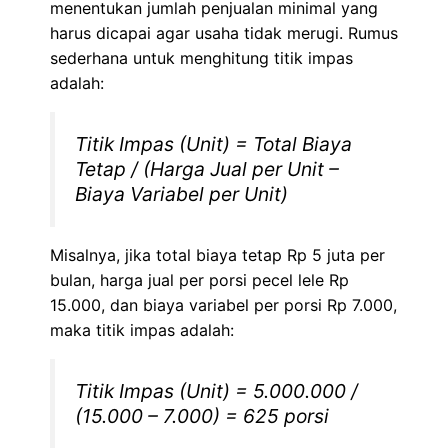
menentukan jumlah penjualan minimal yang
harus dicapai agar usaha tidak merugi. Rumus
sederhana untuk menghitung titik impas
adalah:
Titik Impas (Unit) = Total Biaya
Tetap / (Harga Jual per Unit –
Biaya Variabel per Unit)
Misalnya, jika total biaya tetap Rp 5 juta per
bulan, harga jual per porsi pecel lele Rp
15.000, dan biaya variabel per porsi Rp 7.000,
maka titik impas adalah:
Titik Impas (Unit) = 5.000.000 /
(15.000 – 7.000) = 625 porsi