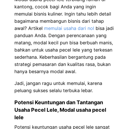
kantong, cocok bagi Anda yang ingin
memulai bisnis kuliner. Ingin tahu lebih detail
bagaimana membangun bisnis dari tahap
awal? Artikel
memulai usaha dari nol
bisa jadi
panduan Anda. Dengan perencanaan yang
matang, modal kecil pun bisa berbuah manis,
bahkan untuk usaha pecel lele yang terkesan
sederhana. Keberhasilan bergantung pada
strategi pemasaran dan kualitas rasa, bukan
hanya besarnya modal awal.
Jadi, jangan ragu untuk memulai, karena
peluang sukses selalu terbuka lebar.
Potensi Keuntungan dan Tantangan
Usaha Pecel Lele, Modal usaha pecel
lele
Potensi keuntungan usaha pecel lele sangat