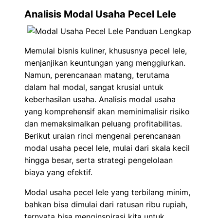
Analisis Modal Usaha Pecel Lele
Memulai bisnis kuliner, khususnya pecel lele,
menjanjikan keuntungan yang menggiurkan.
Namun, perencanaan matang, terutama
dalam hal modal, sangat krusial untuk
keberhasilan usaha. Analisis modal usaha
yang komprehensif akan meminimalisir risiko
dan memaksimalkan peluang profitabilitas.
Berikut uraian rinci mengenai perencanaan
modal usaha pecel lele, mulai dari skala kecil
hingga besar, serta strategi pengelolaan
biaya yang efektif.
Modal usaha pecel lele yang terbilang minim,
bahkan bisa dimulai dari ratusan ribu rupiah,
ternyata bisa menginspirasi kita untuk