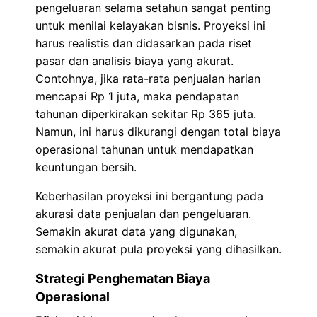
pengeluaran selama setahun sangat penting
untuk menilai kelayakan bisnis. Proyeksi ini
harus realistis dan didasarkan pada riset
pasar dan analisis biaya yang akurat.
Contohnya, jika rata-rata penjualan harian
mencapai Rp 1 juta, maka pendapatan
tahunan diperkirakan sekitar Rp 365 juta.
Namun, ini harus dikurangi dengan total biaya
operasional tahunan untuk mendapatkan
keuntungan bersih.
Keberhasilan proyeksi ini bergantung pada
akurasi data penjualan dan pengeluaran.
Semakin akurat data yang digunakan,
semakin akurat pula proyeksi yang dihasilkan.
Strategi Penghematan Biaya
Operasional