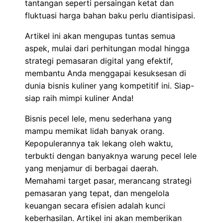
tantangan seperti persaingan ketat dan
fluktuasi harga bahan baku perlu diantisipasi.
Artikel ini akan mengupas tuntas semua
aspek, mulai dari perhitungan modal hingga
strategi pemasaran digital yang efektif,
membantu Anda menggapai kesuksesan di
dunia bisnis kuliner yang kompetitif ini. Siap-
siap raih mimpi kuliner Anda!
Bisnis pecel lele, menu sederhana yang
mampu memikat lidah banyak orang.
Kepopulerannya tak lekang oleh waktu,
terbukti dengan banyaknya warung pecel lele
yang menjamur di berbagai daerah.
Memahami target pasar, merancang strategi
pemasaran yang tepat, dan mengelola
keuangan secara efisien adalah kunci
keberhasilan. Artikel ini akan memberikan