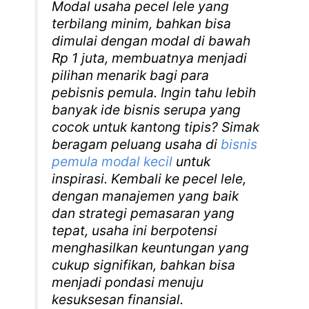
Modal usaha pecel lele yang
terbilang minim, bahkan bisa
dimulai dengan modal di bawah
Rp 1 juta, membuatnya menjadi
pilihan menarik bagi para
pebisnis pemula. Ingin tahu lebih
banyak ide bisnis serupa yang
cocok untuk kantong tipis? Simak
beragam peluang usaha di
bisnis
pemula modal kecil
untuk
inspirasi. Kembali ke pecel lele,
dengan manajemen yang baik
dan strategi pemasaran yang
tepat, usaha ini berpotensi
menghasilkan keuntungan yang
cukup signifikan, bahkan bisa
menjadi pondasi menuju
kesuksesan finansial.