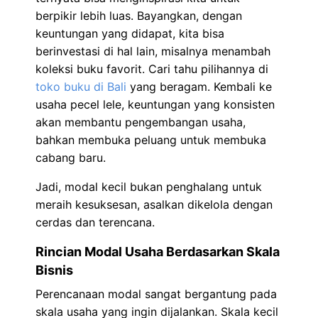
berpikir lebih luas. Bayangkan, dengan
keuntungan yang didapat, kita bisa
berinvestasi di hal lain, misalnya menambah
koleksi buku favorit. Cari tahu pilihannya di
toko buku di Bali
yang beragam. Kembali ke
usaha pecel lele, keuntungan yang konsisten
akan membantu pengembangan usaha,
bahkan membuka peluang untuk membuka
cabang baru.
Jadi, modal kecil bukan penghalang untuk
meraih kesuksesan, asalkan dikelola dengan
cerdas dan terencana.
Rincian Modal Usaha Berdasarkan Skala
Bisnis
Perencanaan modal sangat bergantung pada
skala usaha yang ingin dijalankan. Skala kecil