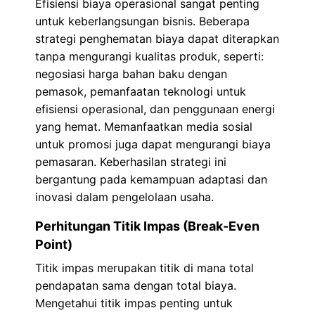
Efisiensi biaya operasional sangat penting
untuk keberlangsungan bisnis. Beberapa
strategi penghematan biaya dapat diterapkan
tanpa mengurangi kualitas produk, seperti:
negosiasi harga bahan baku dengan
pemasok, pemanfaatan teknologi untuk
efisiensi operasional, dan penggunaan energi
yang hemat. Memanfaatkan media sosial
untuk promosi juga dapat mengurangi biaya
pemasaran. Keberhasilan strategi ini
bergantung pada kemampuan adaptasi dan
inovasi dalam pengelolaan usaha.
Perhitungan Titik Impas (Break-Even
Point)
Titik impas merupakan titik di mana total
pendapatan sama dengan total biaya.
Mengetahui titik impas penting untuk