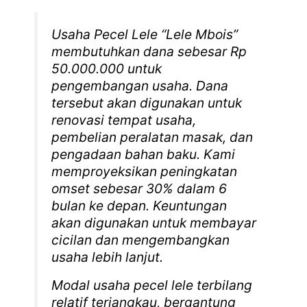
Usaha Pecel Lele “Lele Mbois”
membutuhkan dana sebesar Rp
50.000.000 untuk
pengembangan usaha. Dana
tersebut akan digunakan untuk
renovasi tempat usaha,
pembelian peralatan masak, dan
pengadaan bahan baku. Kami
memproyeksikan peningkatan
omset sebesar 30% dalam 6
bulan ke depan. Keuntungan
akan digunakan untuk membayar
cicilan dan mengembangkan
usaha lebih lanjut.
Modal usaha pecel lele terbilang
relatif terjangkau, bergantung