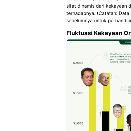
sifat dinamis dari kekayaan
terhadapnya. (Catatan: Data 
sebelumnya untuk perbanding
Fluktuasi Kekayaan O