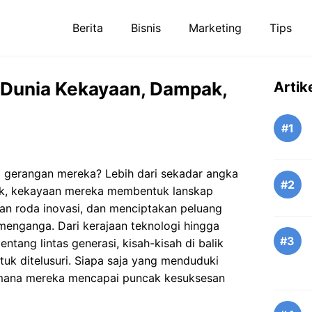
Berita
Bisnis
Marketing
Tips
 Dunia Kekayaan, Dampak,
Artik
#1
pa gerangan mereka? Lebih dari sekadar angka
#2
ank, kekayaan mereka membentuk lanskap
n roda inovasi, dan menciptakan peluang
menganga. Dari kerajaan teknologi hingga
#3
tang lintas generasi, kisah-kisah di balik
uk ditelusuri. Siapa saja yang menduduki
aimana mereka mencapai puncak kesuksesan