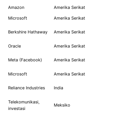
Amazon
Amerika Serikat
Microsoft
Amerika Serikat
Berkshire Hathaway
Amerika Serikat
Oracle
Amerika Serikat
Meta (Facebook)
Amerika Serikat
Microsoft
Amerika Serikat
Reliance Industries
India
Telekomunikasi,
Meksiko
investasi