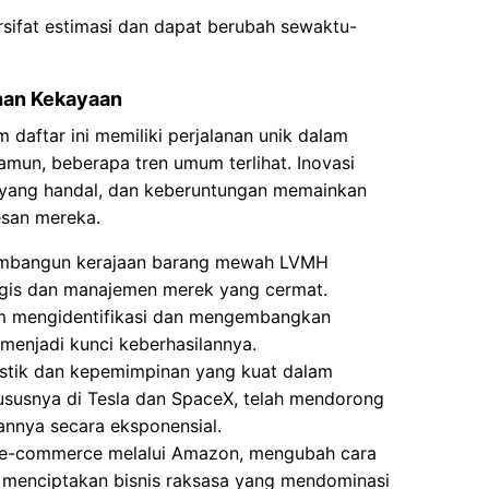
sifat estimasi dan dapat berubah sewaktu-
ehan Kekayaan
 daftar ini memiliki perjalanan unik dalam
un, beberapa tren umum terlihat. Inovasi
s yang handal, dan keberuntungan memainkan
esan mereka.
bangun kerajaan barang mewah LVMH
ategis dan manajemen merek yang cermat.
 mengidentifikasi dan mengembangkan
enjadi kunci keberhasilannya.
ristik dan kepemimpinan yang kuat dalam
khususnya di Tesla dan SpaceX, telah mendorong
nnya secara eksponensial.
 e-commerce melalui Amazon, mengubah cara
 menciptakan bisnis raksasa yang mendominasi