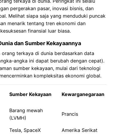
ang terkaya di dunia. Peringkat ini selalu
ngan pergerakan pasar, inovasi bisnis, dan
bal. Melihat siapa saja yang menduduki puncak
an menarik tentang tren ekonomi dan
kesuksesan finansial luar biasa.
 Dunia dan Sumber Kekayaannya
h orang terkaya di dunia berdasarkan data
 angka-angka ini dapat berubah dengan cepat).
gaman sumber kekayaan, mulai dari teknologi
mencerminkan kompleksitas ekonomi global.
Sumber Kekayaan
Kewarganegaraan
Barang mewah
Prancis
(LVMH)
Tesla, SpaceX
Amerika Serikat