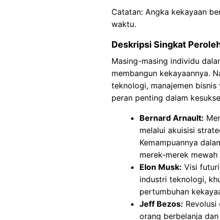
Catatan: Angka kekayaan ber
waktu.
Deskripsi Singkat Perol
Masing-masing individu dalam
membangun kekayaannya. Nam
teknologi, manajemen bisni
peran penting dalam kesuks
Bernard Arnault:
Mem
melalui akuisisi str
Kemampuannya dalam
merek-merek mewah m
Elon Musk:
Visi futu
industri teknologi, 
pertumbuhan kekayaa
Jeff Bezos:
Revolusi
orang berbelanja dan