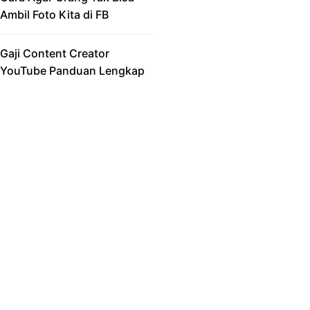
Ambil Foto Kita di FB
Gaji Content Creator
YouTube Panduan Lengkap