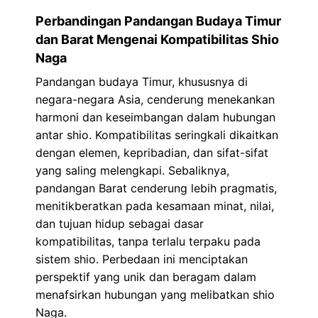
Perbandingan Pandangan Budaya Timur
dan Barat Mengenai Kompatibilitas Shio
Naga
Pandangan budaya Timur, khususnya di
negara-negara Asia, cenderung menekankan
harmoni dan keseimbangan dalam hubungan
antar shio. Kompatibilitas seringkali dikaitkan
dengan elemen, kepribadian, dan sifat-sifat
yang saling melengkapi. Sebaliknya,
pandangan Barat cenderung lebih pragmatis,
menitikberatkan pada kesamaan minat, nilai,
dan tujuan hidup sebagai dasar
kompatibilitas, tanpa terlalu terpaku pada
sistem shio. Perbedaan ini menciptakan
perspektif yang unik dan beragam dalam
menafsirkan hubungan yang melibatkan shio
Naga.