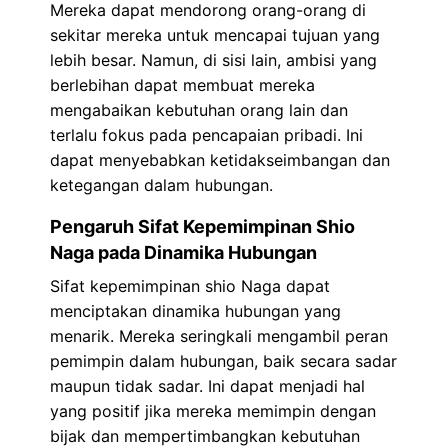
Mereka dapat mendorong orang-orang di
sekitar mereka untuk mencapai tujuan yang
lebih besar. Namun, di sisi lain, ambisi yang
berlebihan dapat membuat mereka
mengabaikan kebutuhan orang lain dan
terlalu fokus pada pencapaian pribadi. Ini
dapat menyebabkan ketidakseimbangan dan
ketegangan dalam hubungan.
Pengaruh Sifat Kepemimpinan Shio
Naga pada Dinamika Hubungan
Sifat kepemimpinan shio Naga dapat
menciptakan dinamika hubungan yang
menarik. Mereka seringkali mengambil peran
pemimpin dalam hubungan, baik secara sadar
maupun tidak sadar. Ini dapat menjadi hal
yang positif jika mereka memimpin dengan
bijak dan mempertimbangkan kebutuhan