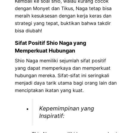
Kembali ke soal shio, walau kurang cocok
dengan Monyet dan Tikus, Naga tetap bisa
meraih kesuksesan dengan kerja keras dan
strategi yang tepat, buktikan bahwa takdir
bisa diubah!
Sifat Positif Shio Naga yang
Memperkuat Hubungan
Shio Naga memiliki sejumlah sifat positif
yang dapat memperkaya dan memperkuat
hubungan mereka. Sifat-sifat ini seringkali
menjadi daya tarik utama bagi orang lain dan
menciptakan ikatan yang kuat.
Kepemimpinan yang
Inspiratif: