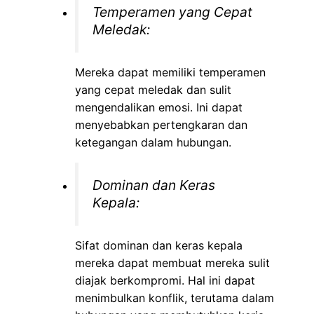
Temperamen yang Cepat
Meledak:
Mereka dapat memiliki temperamen
yang cepat meledak dan sulit
mengendalikan emosi. Ini dapat
menyebabkan pertengkaran dan
ketegangan dalam hubungan.
Dominan dan Keras
Kepala:
Sifat dominan dan keras kepala
mereka dapat membuat mereka sulit
diajak berkompromi. Hal ini dapat
menimbulkan konflik, terutama dalam