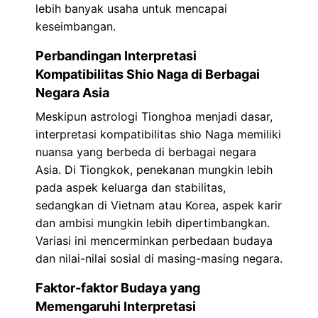
lebih banyak usaha untuk mencapai
keseimbangan.
Perbandingan Interpretasi
Kompatibilitas Shio Naga di Berbagai
Negara Asia
Meskipun astrologi Tionghoa menjadi dasar,
interpretasi kompatibilitas shio Naga memiliki
nuansa yang berbeda di berbagai negara
Asia. Di Tiongkok, penekanan mungkin lebih
pada aspek keluarga dan stabilitas,
sedangkan di Vietnam atau Korea, aspek karir
dan ambisi mungkin lebih dipertimbangkan.
Variasi ini mencerminkan perbedaan budaya
dan nilai-nilai sosial di masing-masing negara.
Faktor-faktor Budaya yang
Memengaruhi Interpretasi