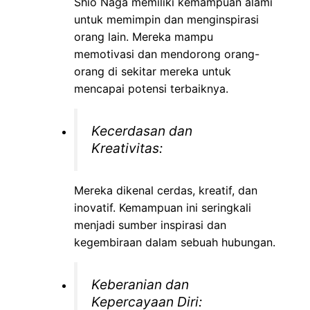
Shio Naga memiliki kemampuan alami
untuk memimpin dan menginspirasi
orang lain. Mereka mampu
memotivasi dan mendorong orang-
orang di sekitar mereka untuk
mencapai potensi terbaiknya.
Kecerdasan dan
Kreativitas:
Mereka dikenal cerdas, kreatif, dan
inovatif. Kemampuan ini seringkali
menjadi sumber inspirasi dan
kegembiraan dalam sebuah hubungan.
Keberanian dan
Kepercayaan Diri: