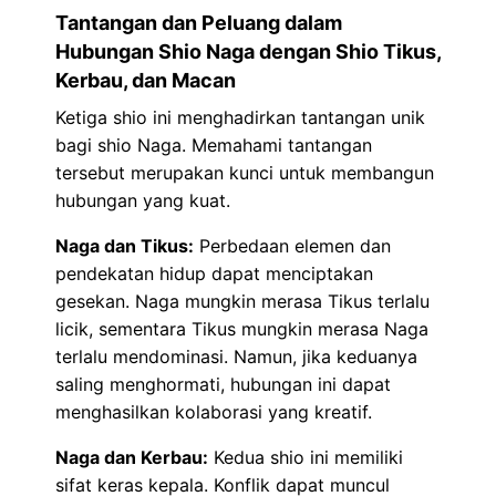
Tantangan dan Peluang dalam
Hubungan Shio Naga dengan Shio Tikus,
Kerbau, dan Macan
Ketiga shio ini menghadirkan tantangan unik
bagi shio Naga. Memahami tantangan
tersebut merupakan kunci untuk membangun
hubungan yang kuat.
Naga dan Tikus:
Perbedaan elemen dan
pendekatan hidup dapat menciptakan
gesekan. Naga mungkin merasa Tikus terlalu
licik, sementara Tikus mungkin merasa Naga
terlalu mendominasi. Namun, jika keduanya
saling menghormati, hubungan ini dapat
menghasilkan kolaborasi yang kreatif.
Naga dan Kerbau:
Kedua shio ini memiliki
sifat keras kepala. Konflik dapat muncul