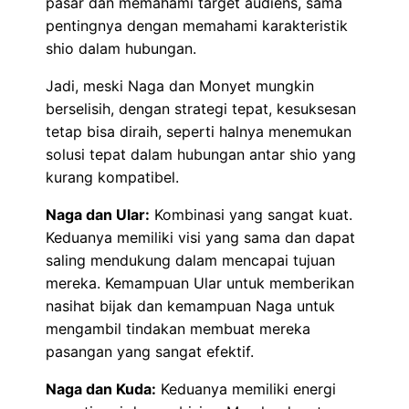
pasar dan memahami target audiens, sama
pentingnya dengan memahami karakteristik
shio dalam hubungan.
Jadi, meski Naga dan Monyet mungkin
berselisih, dengan strategi tepat, kesuksesan
tetap bisa diraih, seperti halnya menemukan
solusi tepat dalam hubungan antar shio yang
kurang kompatibel.
Naga dan Ular:
Kombinasi yang sangat kuat.
Keduanya memiliki visi yang sama dan dapat
saling mendukung dalam mencapai tujuan
mereka. Kemampuan Ular untuk memberikan
nasihat bijak dan kemampuan Naga untuk
mengambil tindakan membuat mereka
pasangan yang sangat efektif.
Naga dan Kuda:
Keduanya memiliki energi