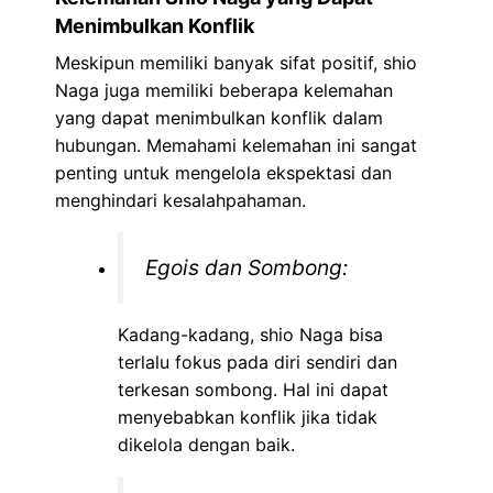
Menimbulkan Konflik
Meskipun memiliki banyak sifat positif, shio
Naga juga memiliki beberapa kelemahan
yang dapat menimbulkan konflik dalam
hubungan. Memahami kelemahan ini sangat
penting untuk mengelola ekspektasi dan
menghindari kesalahpahaman.
Egois dan Sombong:
Kadang-kadang, shio Naga bisa
terlalu fokus pada diri sendiri dan
terkesan sombong. Hal ini dapat
menyebabkan konflik jika tidak
dikelola dengan baik.