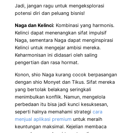
Jadi, jangan ragu untuk mengeksplorasi
potensi diri dan peluang bisnis!
Naga dan Kelinci:
Kombinasi yang harmonis.
Kelinci dapat menenangkan sifat impulsif
Naga, sementara Naga dapat menginspirasi
Kelinci untuk mengejar ambisi mereka.
Keharmonisan ini didasari oleh saling
pengertian dan rasa hormat.
Konon, shio Naga kurang cocok berpasangan
dengan shio Monyet dan Tikus. Sifat mereka
yang bertolak belakang seringkali
menimbulkan konflik. Namun, mengelola
perbedaan itu bisa jadi kunci kesuksesan,
seperti halnya memahami strategi
cara
menjual aplikasi premium
untuk meraih
keuntungan maksimal. Kejelian membaca