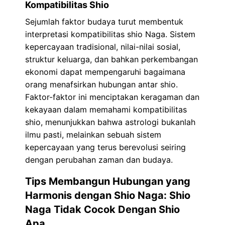
Kompatibilitas Shio
Sejumlah faktor budaya turut membentuk
interpretasi kompatibilitas shio Naga. Sistem
kepercayaan tradisional, nilai-nilai sosial,
struktur keluarga, dan bahkan perkembangan
ekonomi dapat mempengaruhi bagaimana
orang menafsirkan hubungan antar shio.
Faktor-faktor ini menciptakan keragaman dan
kekayaan dalam memahami kompatibilitas
shio, menunjukkan bahwa astrologi bukanlah
ilmu pasti, melainkan sebuah sistem
kepercayaan yang terus berevolusi seiring
dengan perubahan zaman dan budaya.
Tips Membangun Hubungan yang
Harmonis dengan Shio Naga: Shio
Naga Tidak Cocok Dengan Shio
Apa