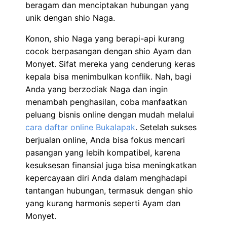
beragam dan menciptakan hubungan yang
unik dengan shio Naga.
Konon, shio Naga yang berapi-api kurang
cocok berpasangan dengan shio Ayam dan
Monyet. Sifat mereka yang cenderung keras
kepala bisa menimbulkan konflik. Nah, bagi
Anda yang berzodiak Naga dan ingin
menambah penghasilan, coba manfaatkan
peluang bisnis online dengan mudah melalui
cara daftar online Bukalapak
. Setelah sukses
berjualan online, Anda bisa fokus mencari
pasangan yang lebih kompatibel, karena
kesuksesan finansial juga bisa meningkatkan
kepercayaan diri Anda dalam menghadapi
tantangan hubungan, termasuk dengan shio
yang kurang harmonis seperti Ayam dan
Monyet.