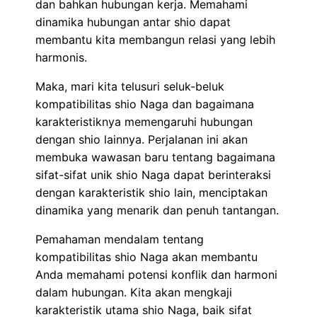
dan bahkan hubungan kerja. Memahami
dinamika hubungan antar shio dapat
membantu kita membangun relasi yang lebih
harmonis.
Maka, mari kita telusuri seluk-beluk
kompatibilitas shio Naga dan bagaimana
karakteristiknya memengaruhi hubungan
dengan shio lainnya. Perjalanan ini akan
membuka wawasan baru tentang bagaimana
sifat-sifat unik shio Naga dapat berinteraksi
dengan karakteristik shio lain, menciptakan
dinamika yang menarik dan penuh tantangan.
Pemahaman mendalam tentang
kompatibilitas shio Naga akan membantu
Anda memahami potensi konflik dan harmoni
dalam hubungan. Kita akan mengkaji
karakteristik utama shio Naga, baik sifat