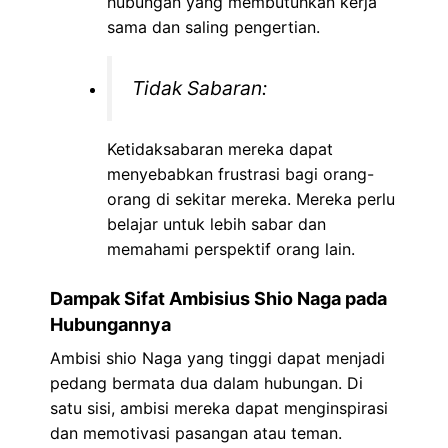
hubungan yang membutuhkan kerja
sama dan saling pengertian.
Tidak Sabaran:
Ketidaksabaran mereka dapat
menyebabkan frustrasi bagi orang-
orang di sekitar mereka. Mereka perlu
belajar untuk lebih sabar dan
memahami perspektif orang lain.
Dampak Sifat Ambisius Shio Naga pada
Hubungannya
Ambisi shio Naga yang tinggi dapat menjadi
pedang bermata dua dalam hubungan. Di
satu sisi, ambisi mereka dapat menginspirasi
dan memotivasi pasangan atau teman.