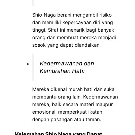
Shio Naga berani mengambil risiko
dan memiliki kepercayaan diri yang
tinggi. Sifat ini menarik bagi banyak
orang dan membuat mereka menjadi
sosok yang dapat diandalkan.
Kedermawanan dan
Kemurahan Hati:
Mereka dikenal murah hati dan suka
membantu orang lain. Kedermawanan
mereka, baik secara materi maupun
emosional, memperkuat ikatan
dengan pasangan atau teman.
Kelemahan Shio Naga yang Dapat