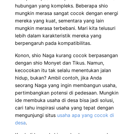
hubungan yang kompleks. Beberapa shio
mungkin merasa sangat cocok dengan energi
mereka yang kuat, sementara yang lain
mungkin merasa terbebani. Mari kita telusuri
lebih dalam karakteristik mereka yang
berpengaruh pada kompatibilitas.
Konon, shio Naga kurang cocok berpasangan
dengan shio Monyet dan Tikus. Namun,
kecocokan itu tak selalu menentukan jalan
hidup, bukan? Ambil contoh, jika Anda
seorang Naga yang ingin membangun usaha,
pertimbangkan potensi di pedesaan. Mungkin
ide membuka usaha di desa bisa jadi solusi,
cari tahu inspirasi usaha yang tepat dengan
mengunjungi situs
usaha apa yang cocok di
desa
.