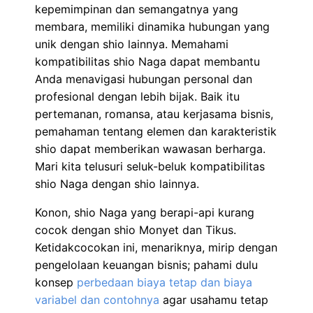
kepemimpinan dan semangatnya yang
membara, memiliki dinamika hubungan yang
unik dengan shio lainnya. Memahami
kompatibilitas shio Naga dapat membantu
Anda menavigasi hubungan personal dan
profesional dengan lebih bijak. Baik itu
pertemanan, romansa, atau kerjasama bisnis,
pemahaman tentang elemen dan karakteristik
shio dapat memberikan wawasan berharga.
Mari kita telusuri seluk-beluk kompatibilitas
shio Naga dengan shio lainnya.
Konon, shio Naga yang berapi-api kurang
cocok dengan shio Monyet dan Tikus.
Ketidakcocokan ini, menariknya, mirip dengan
pengelolaan keuangan bisnis; pahami dulu
konsep
perbedaan biaya tetap dan biaya
variabel dan contohnya
agar usahamu tetap