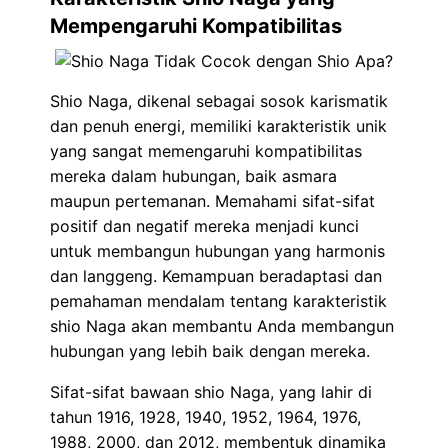
Mempengaruhi Kompatibilitas
Shio Naga, dikenal sebagai sosok karismatik
dan penuh energi, memiliki karakteristik unik
yang sangat memengaruhi kompatibilitas
mereka dalam hubungan, baik asmara
maupun pertemanan. Memahami sifat-sifat
positif dan negatif mereka menjadi kunci
untuk membangun hubungan yang harmonis
dan langgeng. Kemampuan beradaptasi dan
pemahaman mendalam tentang karakteristik
shio Naga akan membantu Anda membangun
hubungan yang lebih baik dengan mereka.
Sifat-sifat bawaan shio Naga, yang lahir di
tahun 1916, 1928, 1940, 1952, 1964, 1976,
1988, 2000, dan 2012, membentuk dinamika