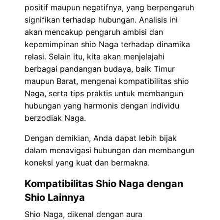
positif maupun negatifnya, yang berpengaruh
signifikan terhadap hubungan. Analisis ini
akan mencakup pengaruh ambisi dan
kepemimpinan shio Naga terhadap dinamika
relasi. Selain itu, kita akan menjelajahi
berbagai pandangan budaya, baik Timur
maupun Barat, mengenai kompatibilitas shio
Naga, serta tips praktis untuk membangun
hubungan yang harmonis dengan individu
berzodiak Naga.
Dengan demikian, Anda dapat lebih bijak
dalam menavigasi hubungan dan membangun
koneksi yang kuat dan bermakna.
Kompatibilitas Shio Naga dengan
Shio Lainnya
Shio Naga, dikenal dengan aura