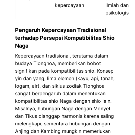
kepercayaan
ilmiah dan
psikologis
Pengaruh Kepercayaan Tradisional
terhadap Persepsi Kompatibilitas Shio
Naga
Kepercayaan tradisional, terutama dalam
budaya Tionghoa, memberikan bobot
signifikan pada kompatibilitas shio. Konsep
yin dan yang, lima elemen (kayu, api, tanah,
logam, air), dan siklus zodiak Tionghoa
sangat berpengaruh dalam menentukan
kompatibilitas shio Naga dengan shio lain.
Misalnya, hubungan Naga dengan Monyet
dan Tikus dianggap harmonis karena saling
melengkapi, sementara hubungan dengan
Anjing dan Kambing mungkin memerlukan