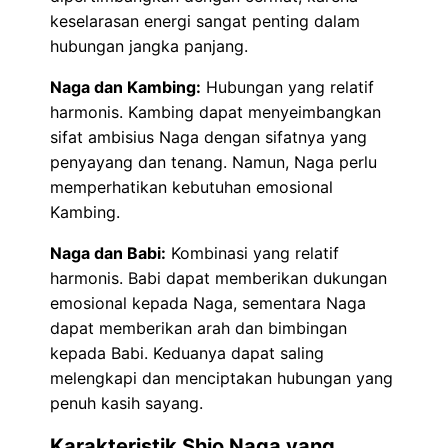
keselarasan energi sangat penting dalam
hubungan jangka panjang.
Naga dan Kambing:
Hubungan yang relatif
harmonis. Kambing dapat menyeimbangkan
sifat ambisius Naga dengan sifatnya yang
penyayang dan tenang. Namun, Naga perlu
memperhatikan kebutuhan emosional
Kambing.
Naga dan Babi:
Kombinasi yang relatif
harmonis. Babi dapat memberikan dukungan
emosional kepada Naga, sementara Naga
dapat memberikan arah dan bimbingan
kepada Babi. Keduanya dapat saling
melengkapi dan menciptakan hubungan yang
penuh kasih sayang.
Karakteristik Shio Naga yang