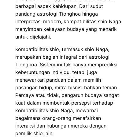
berbagai aspek kehidupan. Dari sudut
pandang astrologi Tionghoa hingga
interpretasi modern, kompatibilitas shio Naga
menyimpan kekayaan budaya yang menarik
untuk dijelajahi.
Kompatibilitas shio, termasuk shio Naga,
merupakan bagian integral dari astrologi
Tionghoa. Sistem ini tak hanya memprediksi
keberuntungan individu, tetapi juga
menawarkan panduan dalam memilih
pasangan hidup, mitra bisnis, bahkan teman.
Percaya atau tidak, pengaruh budaya sangat
kuat dalam membentuk persepsi terhadap
kompatibilitas shio Naga, mewarnai
bagaimana orang-orang menafsirkan
interaksi dan hubungan mereka dengan
pemilik shio lain.