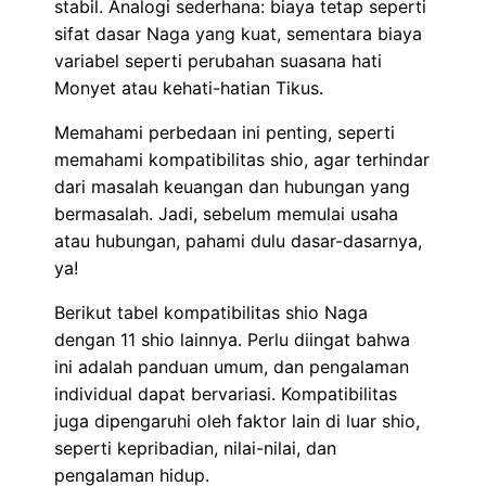
stabil. Analogi sederhana: biaya tetap seperti
sifat dasar Naga yang kuat, sementara biaya
variabel seperti perubahan suasana hati
Monyet atau kehati-hatian Tikus.
Memahami perbedaan ini penting, seperti
memahami kompatibilitas shio, agar terhindar
dari masalah keuangan dan hubungan yang
bermasalah. Jadi, sebelum memulai usaha
atau hubungan, pahami dulu dasar-dasarnya,
ya!
Berikut tabel kompatibilitas shio Naga
dengan 11 shio lainnya. Perlu diingat bahwa
ini adalah panduan umum, dan pengalaman
individual dapat bervariasi. Kompatibilitas
juga dipengaruhi oleh faktor lain di luar shio,
seperti kepribadian, nilai-nilai, dan
pengalaman hidup.