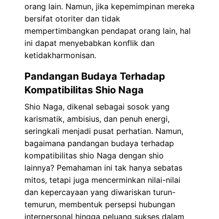
orang lain. Namun, jika kepemimpinan mereka
bersifat otoriter dan tidak
mempertimbangkan pendapat orang lain, hal
ini dapat menyebabkan konflik dan
ketidakharmonisan.
Pandangan Budaya Terhadap
Kompatibilitas Shio Naga
Shio Naga, dikenal sebagai sosok yang
karismatik, ambisius, dan penuh energi,
seringkali menjadi pusat perhatian. Namun,
bagaimana pandangan budaya terhadap
kompatibilitas shio Naga dengan shio
lainnya? Pemahaman ini tak hanya sebatas
mitos, tetapi juga mencerminkan nilai-nilai
dan kepercayaan yang diwariskan turun-
temurun, membentuk persepsi hubungan
interpersonal hingga peluang sukses dalam