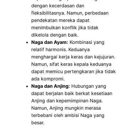
dengan kecerdasan dan
fleksibilitasnya. Namun, perbedaan
pendekatan mereka dapat
menimbulkan konflik jika tidak
dikelola dengan baik.
Naga dan Ayam:
Kombinasi yang
relatif harmonis. Keduanya
menghargai kerja keras dan kejujuran.
Namun, sifat keras kepala keduanya
dapat memicu pertengkaran jika tidak
ada kompromi.
Naga dan Anjing:
Hubungan yang
dapat berjalan baik berkat kesetiaan
Anjing dan kepemimpinan Naga.
Namun, Anjing mungkin merasa
terbebani oleh ambisi Naga yang
besar.