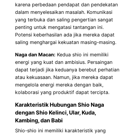
karena perbedaan pendapat dan pendekatan
dalam menyelesaikan masalah. Komunikasi
yang terbuka dan saling pengertian sangat
penting untuk mengatasi tantangan ini.
Potensi keberhasilan ada jika mereka dapat
saling menghargai kekuatan masing-masing.
Naga dan Macan:
Kedua shio ini memiliki
energi yang kuat dan ambisius. Persaingan
dapat terjadi jika keduanya berebut perhatian
atau kekuasaan. Namun, jika mereka dapat
mengelola energi mereka dengan baik,
kolaborasi yang produktif dapat tercipta.
Karakteristik Hubungan Shio Naga
dengan Shio Kelinci, Ular, Kuda,
Kambing, dan Babi
Shio-shio ini memiliki karakteristik yang