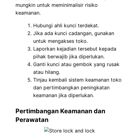
mungkin untuk meminimalisir risiko
keamanan.
Hubungi ahli kunci terdekat.
Jika ada kunci cadangan, gunakan
untuk mengakses toko.
Laporkan kejadian tersebut kepada
pihak berwajib jika diperlukan.
Ganti kunci atau gembok yang rusak
atau hilang.
Tinjau kembali sistem keamanan toko
dan pertimbangkan peningkatan
keamanan jika diperlukan.
Pertimbangan Keamanan dan
Perawatan