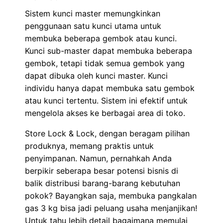
Sistem kunci master memungkinkan
penggunaan satu kunci utama untuk
membuka beberapa gembok atau kunci.
Kunci sub-master dapat membuka beberapa
gembok, tetapi tidak semua gembok yang
dapat dibuka oleh kunci master. Kunci
individu hanya dapat membuka satu gembok
atau kunci tertentu. Sistem ini efektif untuk
mengelola akses ke berbagai area di toko.
Store Lock & Lock, dengan beragam pilihan
produknya, memang praktis untuk
penyimpanan. Namun, pernahkah Anda
berpikir seberapa besar potensi bisnis di
balik distribusi barang-barang kebutuhan
pokok? Bayangkan saja, membuka pangkalan
gas 3 kg bisa jadi peluang usaha menjanjikan!
Untuk tahu lebih detail bagaimana memulai