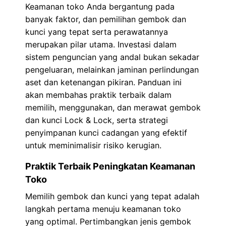
Keamanan toko Anda bergantung pada
banyak faktor, dan pemilihan gembok dan
kunci yang tepat serta perawatannya
merupakan pilar utama. Investasi dalam
sistem penguncian yang andal bukan sekadar
pengeluaran, melainkan jaminan perlindungan
aset dan ketenangan pikiran. Panduan ini
akan membahas praktik terbaik dalam
memilih, menggunakan, dan merawat gembok
dan kunci Lock & Lock, serta strategi
penyimpanan kunci cadangan yang efektif
untuk meminimalisir risiko kerugian.
Praktik Terbaik Peningkatan Keamanan
Toko
Memilih gembok dan kunci yang tepat adalah
langkah pertama menuju keamanan toko
yang optimal. Pertimbangkan jenis gembok