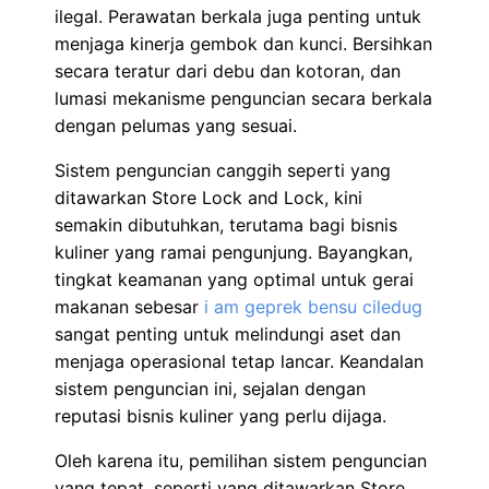
ilegal. Perawatan berkala juga penting untuk
menjaga kinerja gembok dan kunci. Bersihkan
secara teratur dari debu dan kotoran, dan
lumasi mekanisme penguncian secara berkala
dengan pelumas yang sesuai.
Sistem penguncian canggih seperti yang
ditawarkan Store Lock and Lock, kini
semakin dibutuhkan, terutama bagi bisnis
kuliner yang ramai pengunjung. Bayangkan,
tingkat keamanan yang optimal untuk gerai
makanan sebesar
i am geprek bensu ciledug
sangat penting untuk melindungi aset dan
menjaga operasional tetap lancar. Keandalan
sistem penguncian ini, sejalan dengan
reputasi bisnis kuliner yang perlu dijaga.
Oleh karena itu, pemilihan sistem penguncian
yang tepat, seperti yang ditawarkan Store