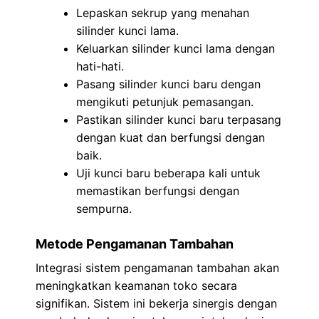
Lepaskan sekrup yang menahan
silinder kunci lama.
Keluarkan silinder kunci lama dengan
hati-hati.
Pasang silinder kunci baru dengan
mengikuti petunjuk pemasangan.
Pastikan silinder kunci baru terpasang
dengan kuat dan berfungsi dengan
baik.
Uji kunci baru beberapa kali untuk
memastikan berfungsi dengan
sempurna.
Metode Pengamanan Tambahan
Integrasi sistem pengamanan tambahan akan
meningkatkan keamanan toko secara
signifikan. Sistem ini bekerja sinergis dengan