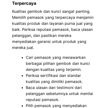
Terpercaya
Kualitas gembok dan kunci sangat penting.
Memilih pemasok yang terpercaya menjamin
kualitas produk dan layanan purna jual yang
baik. Periksa reputasi pemasok, baca ulasan
pelanggan, dan pastikan mereka
menyediakan garansi untuk produk yang
mereka jual.
Cari pemasok yang menawarkan
berbagai pilihan gembok dan kunci
dengan kualitas yang terjamin.
Periksa sertifikasi dan standar
kualitas yang dimiliki pemasok.
Baca ulasan dan testimoni dari
pelanggan sebelumnya untuk menilai
reputasi pemasok.
Pilih pemasok yang menyediakan