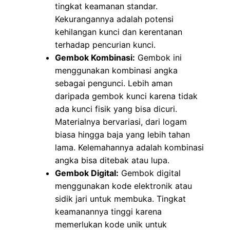
tingkat keamanan standar.
Kekurangannya adalah potensi
kehilangan kunci dan kerentanan
terhadap pencurian kunci.
Gembok Kombinasi:
Gembok ini
menggunakan kombinasi angka
sebagai pengunci. Lebih aman
daripada gembok kunci karena tidak
ada kunci fisik yang bisa dicuri.
Materialnya bervariasi, dari logam
biasa hingga baja yang lebih tahan
lama. Kelemahannya adalah kombinasi
angka bisa ditebak atau lupa.
Gembok Digital:
Gembok digital
menggunakan kode elektronik atau
sidik jari untuk membuka. Tingkat
keamanannya tinggi karena
memerlukan kode unik untuk