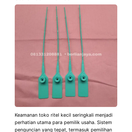
Keamanan toko ritel kecil seringkali menjadi
perhatian utama para pemilik usaha. Sistem
penguncian yang tepat, termasuk pemilihan