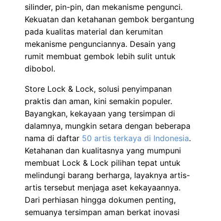
silinder, pin-pin, dan mekanisme pengunci.
Kekuatan dan ketahanan gembok bergantung
pada kualitas material dan kerumitan
mekanisme pengunciannya. Desain yang
rumit membuat gembok lebih sulit untuk
dibobol.
Store Lock & Lock, solusi penyimpanan
praktis dan aman, kini semakin populer.
Bayangkan, kekayaan yang tersimpan di
dalamnya, mungkin setara dengan beberapa
nama di daftar
50 artis terkaya di Indonesia
.
Ketahanan dan kualitasnya yang mumpuni
membuat Lock & Lock pilihan tepat untuk
melindungi barang berharga, layaknya artis-
artis tersebut menjaga aset kekayaannya.
Dari perhiasan hingga dokumen penting,
semuanya tersimpan aman berkat inovasi