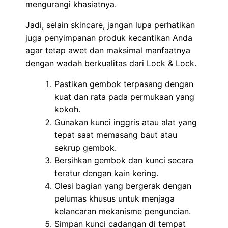
mengurangi khasiatnya.
Jadi, selain skincare, jangan lupa perhatikan
juga penyimpanan produk kecantikan Anda
agar tetap awet dan maksimal manfaatnya
dengan wadah berkualitas dari Lock & Lock.
Pastikan gembok terpasang dengan
kuat dan rata pada permukaan yang
kokoh.
Gunakan kunci inggris atau alat yang
tepat saat memasang baut atau
sekrup gembok.
Bersihkan gembok dan kunci secara
teratur dengan kain kering.
Olesi bagian yang bergerak dengan
pelumas khusus untuk menjaga
kelancaran mekanisme penguncian.
Simpan kunci cadangan di tempat