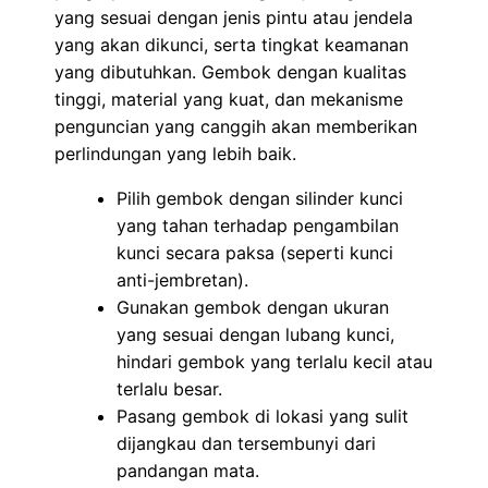
yang sesuai dengan jenis pintu atau jendela
yang akan dikunci, serta tingkat keamanan
yang dibutuhkan. Gembok dengan kualitas
tinggi, material yang kuat, dan mekanisme
penguncian yang canggih akan memberikan
perlindungan yang lebih baik.
Pilih gembok dengan silinder kunci
yang tahan terhadap pengambilan
kunci secara paksa (seperti kunci
anti-jembretan).
Gunakan gembok dengan ukuran
yang sesuai dengan lubang kunci,
hindari gembok yang terlalu kecil atau
terlalu besar.
Pasang gembok di lokasi yang sulit
dijangkau dan tersembunyi dari
pandangan mata.