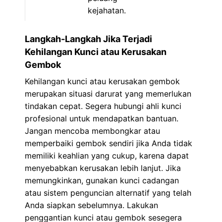
kejahatan.
Langkah-Langkah Jika Terjadi
Kehilangan Kunci atau Kerusakan
Gembok
Kehilangan kunci atau kerusakan gembok
merupakan situasi darurat yang memerlukan
tindakan cepat. Segera hubungi ahli kunci
profesional untuk mendapatkan bantuan.
Jangan mencoba membongkar atau
memperbaiki gembok sendiri jika Anda tidak
memiliki keahlian yang cukup, karena dapat
menyebabkan kerusakan lebih lanjut. Jika
memungkinkan, gunakan kunci cadangan
atau sistem penguncian alternatif yang telah
Anda siapkan sebelumnya. Lakukan
penggantian kunci atau gembok sesegera