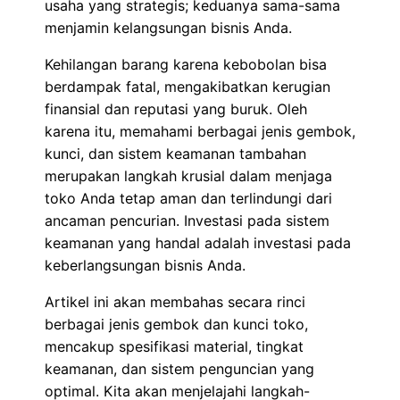
usaha yang strategis; keduanya sama-sama
menjamin kelangsungan bisnis Anda.
Kehilangan barang karena kebobolan bisa
berdampak fatal, mengakibatkan kerugian
finansial dan reputasi yang buruk. Oleh
karena itu, memahami berbagai jenis gembok,
kunci, dan sistem keamanan tambahan
merupakan langkah krusial dalam menjaga
toko Anda tetap aman dan terlindungi dari
ancaman pencurian. Investasi pada sistem
keamanan yang handal adalah investasi pada
keberlangsungan bisnis Anda.
Artikel ini akan membahas secara rinci
berbagai jenis gembok dan kunci toko,
mencakup spesifikasi material, tingkat
keamanan, dan sistem penguncian yang
optimal. Kita akan menjelajahi langkah-