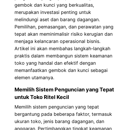
gembok dan kunci yang berkualitas,
merupakan investasi penting untuk
melindungi aset dan barang dagangan.
Pemilihan, pemasangan, dan perawatan yang
tepat akan meminimalisir risiko kerugian dan
menjaga kelancaran operasional bisnis.
Artikel ini akan membahas langkah-langkah
praktis dalam membangun sistem keamanan
toko yang handal dan efektif dengan
memanfaatkan gembok dan kunci sebagai
elemen utamanya.
Memilih Sistem Penguncian yang Tepat
untuk Toko Ritel Kecil
Memilih sistem penguncian yang tepat
bergantung pada beberapa faktor, termasuk
ukuran toko, jenis barang dagangan, dan
anggaran. Pertimbangkan tingkat keamanan