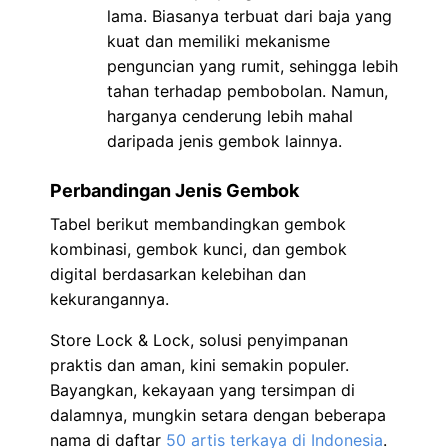
lama. Biasanya terbuat dari baja yang
kuat dan memiliki mekanisme
penguncian yang rumit, sehingga lebih
tahan terhadap pembobolan. Namun,
harganya cenderung lebih mahal
daripada jenis gembok lainnya.
Perbandingan Jenis Gembok
Tabel berikut membandingkan gembok
kombinasi, gembok kunci, dan gembok
digital berdasarkan kelebihan dan
kekurangannya.
Store Lock & Lock, solusi penyimpanan
praktis dan aman, kini semakin populer.
Bayangkan, kekayaan yang tersimpan di
dalamnya, mungkin setara dengan beberapa
nama di daftar
50 artis terkaya di Indonesia
.