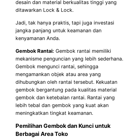
desain dan material berkualitas tinggi yang
ditawarkan Lock & Lock.
Jadi, tak hanya praktis, tapi juga investasi
jangka panjang untuk keamanan dan
kenyamanan Anda.
Gembok Rantai:
Gembok rantai memiliki
mekanisme penguncian yang lebih sederhana.
Gembok mengunci rantai, sehingga
mengamankan objek atau area yang
dihubungkan oleh rantai tersebut. Kekuatan
gembok bergantung pada kualitas material
gembok dan ketebalan rantai. Rantai yang
lebih tebal dan gembok yang kuat akan
meningkatkan tingkat keamanan.
Pemilihan Gembok dan Kunci untuk
Berbagai Area Toko