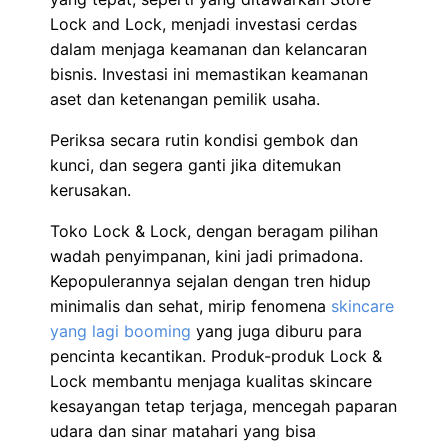
Lock and Lock, menjadi investasi cerdas
dalam menjaga keamanan dan kelancaran
bisnis. Investasi ini memastikan keamanan
aset dan ketenangan pemilik usaha.
Periksa secara rutin kondisi gembok dan
kunci, dan segera ganti jika ditemukan
kerusakan.
Toko Lock & Lock, dengan beragam pilihan
wadah penyimpanan, kini jadi primadona.
Kepopulerannya sejalan dengan tren hidup
minimalis dan sehat, mirip fenomena
skincare
yang lagi booming
yang juga diburu para
pencinta kecantikan. Produk-produk Lock &
Lock membantu menjaga kualitas skincare
kesayangan tetap terjaga, mencegah paparan
udara dan sinar matahari yang bisa