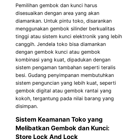
Pemilihan gembok dan kunci harus
disesuaikan dengan area yang akan
diamankan. Untuk pintu toko, disarankan
menggunakan gembok silinder berkualitas
tinggi atau sistem kunci elektronik yang lebih
canggih. Jendela toko bisa diamankan
dengan gembok kunci atau gembok
kombinasi yang kuat, dipadukan dengan
sistem pengaman tambahan seperti teralis
besi. Gudang penyimpanan membutuhkan
sistem penguncian yang lebih kuat, seperti
gembok digital atau gembok rantai yang
kokoh, tergantung pada nilai barang yang
disimpan.
Sistem Keamanan Toko yang
Melibatkan Gembok dan Kunci:
Store Lock And Lock