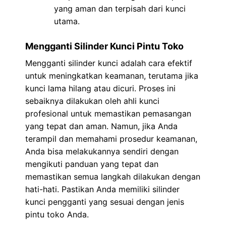
yang aman dan terpisah dari kunci
utama.
Mengganti Silinder Kunci Pintu Toko
Mengganti silinder kunci adalah cara efektif
untuk meningkatkan keamanan, terutama jika
kunci lama hilang atau dicuri. Proses ini
sebaiknya dilakukan oleh ahli kunci
profesional untuk memastikan pemasangan
yang tepat dan aman. Namun, jika Anda
terampil dan memahami prosedur keamanan,
Anda bisa melakukannya sendiri dengan
mengikuti panduan yang tepat dan
memastikan semua langkah dilakukan dengan
hati-hati. Pastikan Anda memiliki silinder
kunci pengganti yang sesuai dengan jenis
pintu toko Anda.