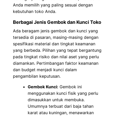
Anda memilih yang paling sesuai dengan
kebutuhan toko Anda.
Berbagai Jenis Gembok dan Kunci Toko
Ada beragam jenis gembok dan kunci yang
tersedia di pasaran, masing-masing dengan
spesifikasi material dan tingkat keamanan
yang berbeda. Pilihan yang tepat bergantung
pada tingkat risiko dan nilai aset yang perlu
diamankan. Pertimbangan faktor keamanan
dan budget menjadi kunci dalam
pengambilan keputusan.
Gembok Kunci:
Gembok ini
menggunakan kunci fisik yang perlu
dimasukkan untuk membuka.
Umumnya terbuat dari baja tahan
karat atau kuningan, menawarkan