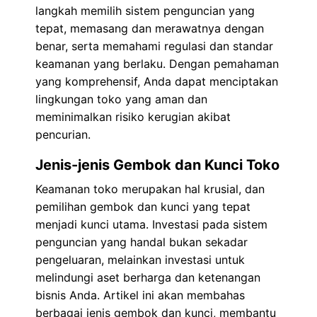
langkah memilih sistem penguncian yang
tepat, memasang dan merawatnya dengan
benar, serta memahami regulasi dan standar
keamanan yang berlaku. Dengan pemahaman
yang komprehensif, Anda dapat menciptakan
lingkungan toko yang aman dan
meminimalkan risiko kerugian akibat
pencurian.
Jenis-jenis Gembok dan Kunci Toko
Keamanan toko merupakan hal krusial, dan
pemilihan gembok dan kunci yang tepat
menjadi kunci utama. Investasi pada sistem
penguncian yang handal bukan sekadar
pengeluaran, melainkan investasi untuk
melindungi aset berharga dan ketenangan
bisnis Anda. Artikel ini akan membahas
berbagai jenis gembok dan kunci, membantu