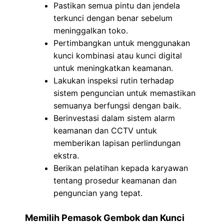
Pastikan semua pintu dan jendela
terkunci dengan benar sebelum
meninggalkan toko.
Pertimbangkan untuk menggunakan
kunci kombinasi atau kunci digital
untuk meningkatkan keamanan.
Lakukan inspeksi rutin terhadap
sistem penguncian untuk memastikan
semuanya berfungsi dengan baik.
Berinvestasi dalam sistem alarm
keamanan dan CCTV untuk
memberikan lapisan perlindungan
ekstra.
Berikan pelatihan kepada karyawan
tentang prosedur keamanan dan
penguncian yang tepat.
Memilih Pemasok Gembok dan Kunci