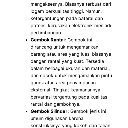
mengaksesnya. Biasanya terbuat dari
logam berkualitas tinggi. Namun,
ketergantungan pada baterai dan
potensi kerusakan elektronik menjadi
pertimbangan.
Gembok Rantai:
Gembok ini
dirancang untuk mengamankan
barang atau area yang luas, biasanya
dengan rantai yang kuat. Tersedia
dalam berbagai ukuran dan material,
dan cocok untuk mengamankan pintu
garasi atau area penyimpanan
eksternal. Tingkat keamanannya
bervariasi tergantung pada kualitas
rantai dan gemboknya.
Gembok Silinder:
Gembok jenis ini
umum digunakan karena
konstruksinya yang kokoh dan tahan