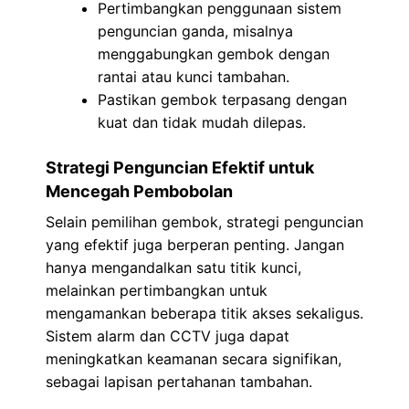
Pertimbangkan penggunaan sistem
penguncian ganda, misalnya
menggabungkan gembok dengan
rantai atau kunci tambahan.
Pastikan gembok terpasang dengan
kuat dan tidak mudah dilepas.
Strategi Penguncian Efektif untuk
Mencegah Pembobolan
Selain pemilihan gembok, strategi penguncian
yang efektif juga berperan penting. Jangan
hanya mengandalkan satu titik kunci,
melainkan pertimbangkan untuk
mengamankan beberapa titik akses sekaligus.
Sistem alarm dan CCTV juga dapat
meningkatkan keamanan secara signifikan,
sebagai lapisan pertahanan tambahan.