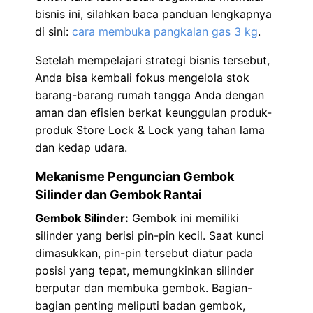
bisnis ini, silahkan baca panduan lengkapnya
di sini:
cara membuka pangkalan gas 3 kg
.
Setelah mempelajari strategi bisnis tersebut,
Anda bisa kembali fokus mengelola stok
barang-barang rumah tangga Anda dengan
aman dan efisien berkat keunggulan produk-
produk Store Lock & Lock yang tahan lama
dan kedap udara.
Mekanisme Penguncian Gembok
Silinder dan Gembok Rantai
Gembok Silinder:
Gembok ini memiliki
silinder yang berisi pin-pin kecil. Saat kunci
dimasukkan, pin-pin tersebut diatur pada
posisi yang tepat, memungkinkan silinder
berputar dan membuka gembok. Bagian-
bagian penting meliputi badan gembok,