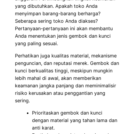
yang dibutuhkan. Apakah toko Anda
menyimpan barang-barang berharga?
Seberapa sering toko Anda diakses?
Pertanyaan-pertanyaan ini akan membantu
Anda menentukan jenis gembok dan kunci
yang paling sesuai.
Perhatikan juga kualitas material, mekanisme
penguncian, dan reputasi merek. Gembok dan
kunci berkualitas tinggi, meskipun mungkin
lebih mahal di awal, akan memberikan
keamanan jangka panjang dan meminimalisir
risiko kerusakan atau penggantian yang
sering.
Prioritaskan gembok dan kunci
dengan material yang tahan lama dan
anti karat.