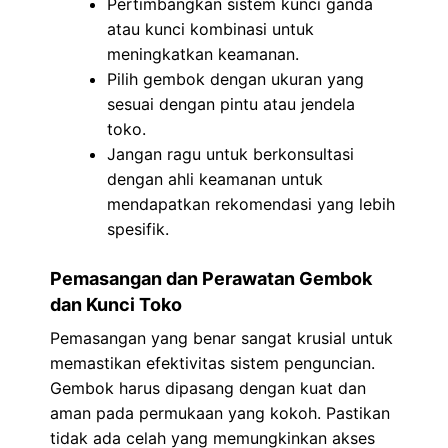
Pertimbangkan sistem kunci ganda
atau kunci kombinasi untuk
meningkatkan keamanan.
Pilih gembok dengan ukuran yang
sesuai dengan pintu atau jendela
toko.
Jangan ragu untuk berkonsultasi
dengan ahli keamanan untuk
mendapatkan rekomendasi yang lebih
spesifik.
Pemasangan dan Perawatan Gembok
dan Kunci Toko
Pemasangan yang benar sangat krusial untuk
memastikan efektivitas sistem penguncian.
Gembok harus dipasang dengan kuat dan
aman pada permukaan yang kokoh. Pastikan
tidak ada celah yang memungkinkan akses