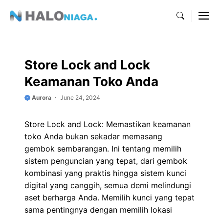
Skip
M
to
content
Store Lock and Lock
Keamanan Toko Anda
Aurora
June 24, 2024
Store Lock and Lock: Memastikan keamanan
toko Anda bukan sekadar memasang
gembok sembarangan. Ini tentang memilih
sistem penguncian yang tepat, dari gembok
kombinasi yang praktis hingga sistem kunci
digital yang canggih, semua demi melindungi
aset berharga Anda. Memilih kunci yang tepat
sama pentingnya dengan memilih lokasi