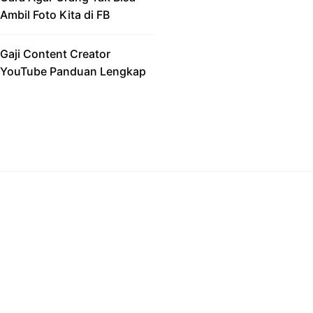
Ambil Foto Kita di FB
Gaji Content Creator
YouTube Panduan Lengkap