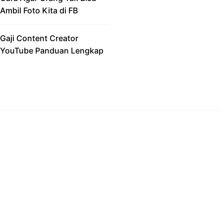
Ambil Foto Kita di FB
Gaji Content Creator
YouTube Panduan Lengkap