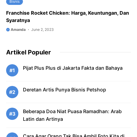
Bisnis
Franchise Rocket Chicken: Harga, Keuntungan, Dan
Syaratnya
Amanda
June 2, 2023
Artikel Populer
Pijat Plus Plus di Jakarta Fakta dan Bahaya
#1
Deretan Artis Punya Bisnis Petshop
#2
Beberapa Doa Niat Puasa Ramadhan: Arab
#3
Latin dan Artinya
Cara Agar Orang Tak Bisa Ambil Foto Kita di