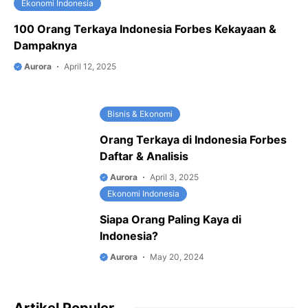
Ekonomi Indonesia
100 Orang Terkaya Indonesia Forbes Kekayaan &
Dampaknya
Aurora
April 12, 2025
Bisnis & Ekonomi
Orang Terkaya di Indonesia Forbes
Daftar & Analisis
Aurora
April 3, 2025
Ekonomi Indonesia
Siapa Orang Paling Kaya di
Indonesia?
Aurora
May 20, 2024