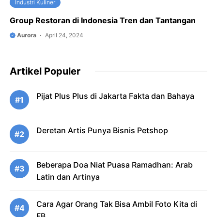
Industri Kuliner
Group Restoran di Indonesia Tren dan Tantangan
Aurora
April 24, 2024
Artikel Populer
Pijat Plus Plus di Jakarta Fakta dan Bahaya
#1
Deretan Artis Punya Bisnis Petshop
#2
Beberapa Doa Niat Puasa Ramadhan: Arab
#3
Latin dan Artinya
Cara Agar Orang Tak Bisa Ambil Foto Kita di
#4
FB