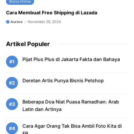
Bisnis Online
Cara Membuat Free Shipping di Lazada
Aurora
November 28, 2024
Artikel Populer
Pijat Plus Plus di Jakarta Fakta dan Bahaya
#1
Deretan Artis Punya Bisnis Petshop
#2
Beberapa Doa Niat Puasa Ramadhan: Arab
#3
Latin dan Artinya
Cara Agar Orang Tak Bisa Ambil Foto Kita di
#4
FB