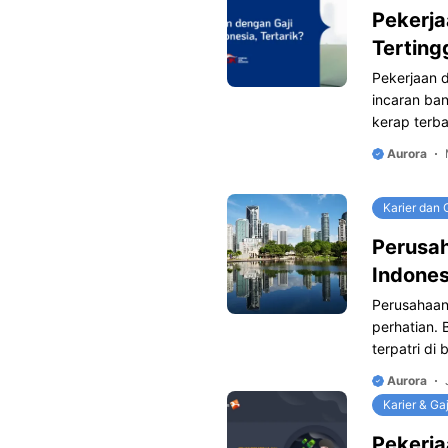
Pekerja
Terting
Pekerjaan d
incaran ban
kerap terb
Aurora
Karier dan 
Perusah
Indones
Perusahaan 
perhatian.
terpatri di
Aurora
Karier & Gaj
Pekerja