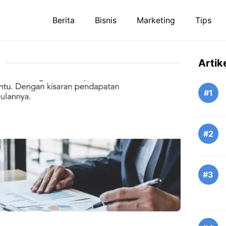
Berita
Bisnis
Marketing
Tips
Artik
#1
#2
#3