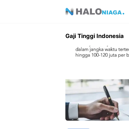
Skip
to
content
Gaji Tinggi Indonesia