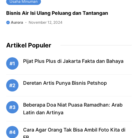
Usaha Minuman
Bisnis Air Isi Ulang Peluang dan Tantangan
Aurora
November 12, 2024
Artikel Populer
Pijat Plus Plus di Jakarta Fakta dan Bahaya
#1
Deretan Artis Punya Bisnis Petshop
#2
Beberapa Doa Niat Puasa Ramadhan: Arab
#3
Latin dan Artinya
Cara Agar Orang Tak Bisa Ambil Foto Kita di
#4
FB