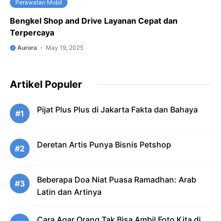
Perawatan Mobil
Bengkel Shop and Drive Layanan Cepat dan
Terpercaya
Aurora
May 19, 2025
Artikel Populer
Pijat Plus Plus di Jakarta Fakta dan Bahaya
#1
Deretan Artis Punya Bisnis Petshop
#2
Beberapa Doa Niat Puasa Ramadhan: Arab
#3
Latin dan Artinya
Cara Agar Orang Tak Bisa Ambil Foto Kita di