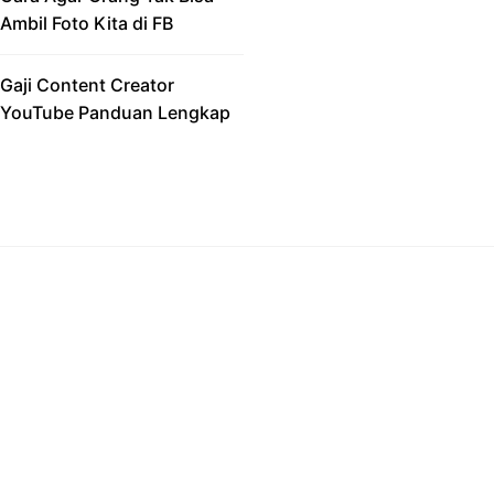
Ambil Foto Kita di FB
Gaji Content Creator
YouTube Panduan Lengkap