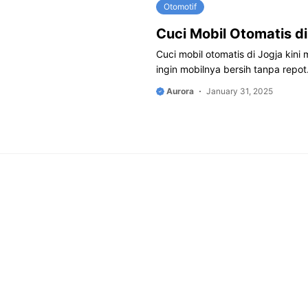
Otomotif
Cuci Mobil Otomatis d
Cuci mobil otomatis di Jogja kini
ingin mobilnya bersih tanpa repot
Aurora
January 31, 2025