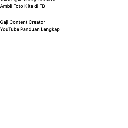
Ambil Foto Kita di FB
Gaji Content Creator
YouTube Panduan Lengkap