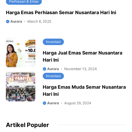
Perhiasan & Emas
Harga Emas Perhiasan Semar Nusantara Hari Ini
Aurora
March 6, 2025
Investasi
Harga Jual Emas Semar Nusantara
Hari Ini
Aurora
November 13, 2024
Investasi
Harga Emas Muda Semar Nusantara
Hari Ini
Aurora
August 29, 2024
Artikel Populer