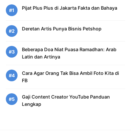
Pijat Plus Plus di Jakarta Fakta dan Bahaya
#1
Deretan Artis Punya Bisnis Petshop
#2
Beberapa Doa Niat Puasa Ramadhan: Arab
#3
Latin dan Artinya
Cara Agar Orang Tak Bisa Ambil Foto Kita di
#4
FB
Gaji Content Creator YouTube Panduan
#5
Lengkap