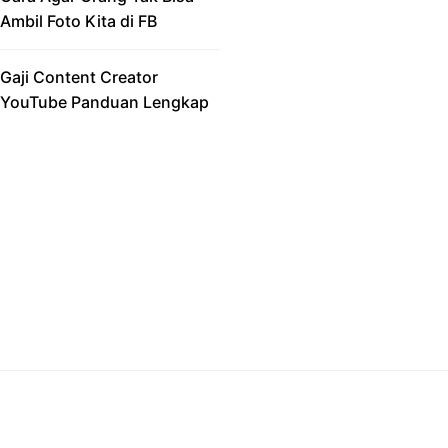
Ambil Foto Kita di FB
Gaji Content Creator
YouTube Panduan Lengkap