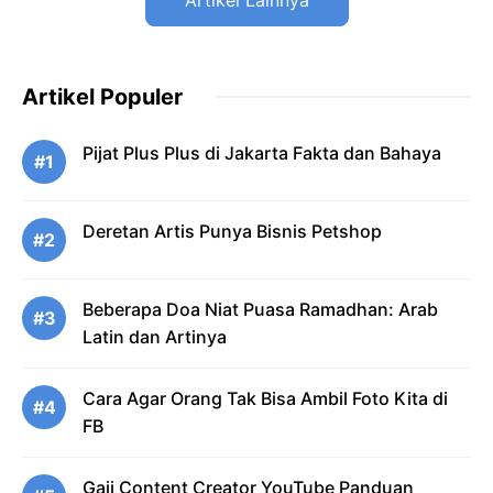
Artikel Lainnya
Artikel Populer
Pijat Plus Plus di Jakarta Fakta dan Bahaya
#1
Deretan Artis Punya Bisnis Petshop
#2
Beberapa Doa Niat Puasa Ramadhan: Arab
#3
Latin dan Artinya
Cara Agar Orang Tak Bisa Ambil Foto Kita di
#4
FB
Gaji Content Creator YouTube Panduan