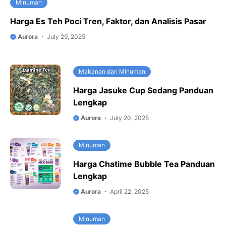
Minuman
Harga Es Teh Poci Tren, Faktor, dan Analisis Pasar
Aurora
July 29, 2025
Makanan dan Minuman
Harga Jasuke Cup Sedang Panduan
Lengkap
Aurora
July 20, 2025
Minuman
Harga Chatime Bubble Tea Panduan
Lengkap
Aurora
April 22, 2025
Minuman