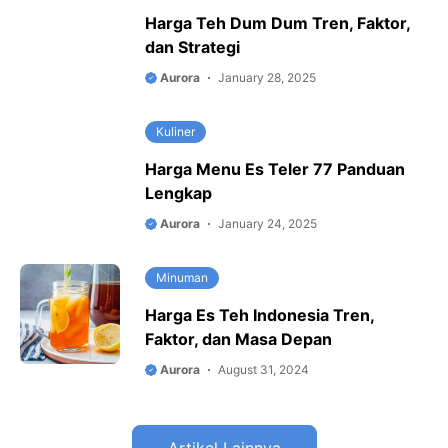
Harga Teh Dum Dum Tren, Faktor,
dan Strategi
Aurora
January 28, 2025
Kuliner
Harga Menu Es Teler 77 Panduan
Lengkap
Aurora
January 24, 2025
Minuman
Harga Es Teh Indonesia Tren,
Faktor, dan Masa Depan
Aurora
August 31, 2024