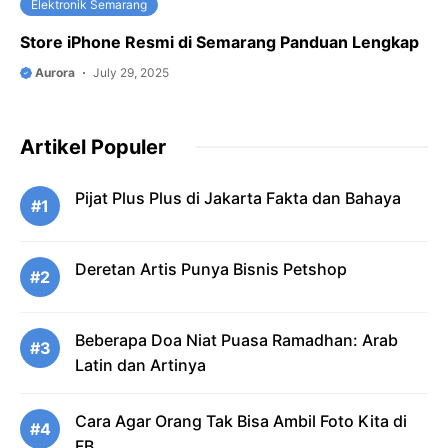
Elektronik Semarang
Store iPhone Resmi di Semarang Panduan Lengkap
Aurora
July 29, 2025
Artikel Populer
Pijat Plus Plus di Jakarta Fakta dan Bahaya
#1
Deretan Artis Punya Bisnis Petshop
#2
Beberapa Doa Niat Puasa Ramadhan: Arab
#3
Latin dan Artinya
Cara Agar Orang Tak Bisa Ambil Foto Kita di
#4
FB