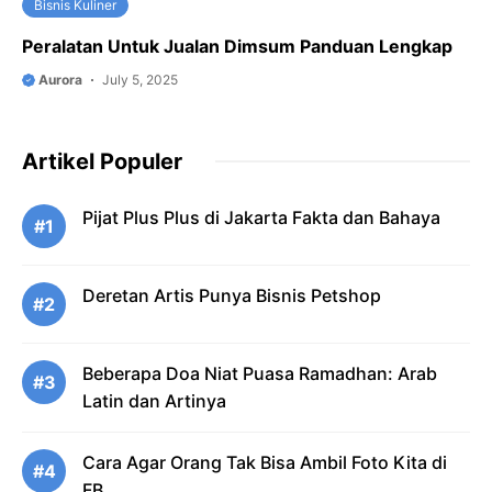
Bisnis Kuliner
Peralatan Untuk Jualan Dimsum Panduan Lengkap
Aurora
July 5, 2025
Artikel Populer
Pijat Plus Plus di Jakarta Fakta dan Bahaya
#1
Deretan Artis Punya Bisnis Petshop
#2
Beberapa Doa Niat Puasa Ramadhan: Arab
#3
Latin dan Artinya
Cara Agar Orang Tak Bisa Ambil Foto Kita di
#4
FB