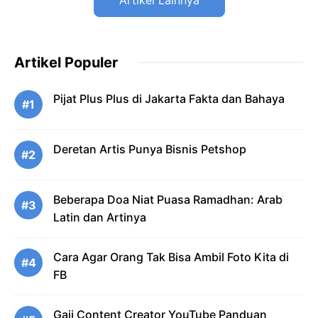
Artikel Lainnya
Artikel Populer
Pijat Plus Plus di Jakarta Fakta dan Bahaya
#1
Deretan Artis Punya Bisnis Petshop
#2
Beberapa Doa Niat Puasa Ramadhan: Arab
#3
Latin dan Artinya
Cara Agar Orang Tak Bisa Ambil Foto Kita di
#4
FB
Gaji Content Creator YouTube Panduan