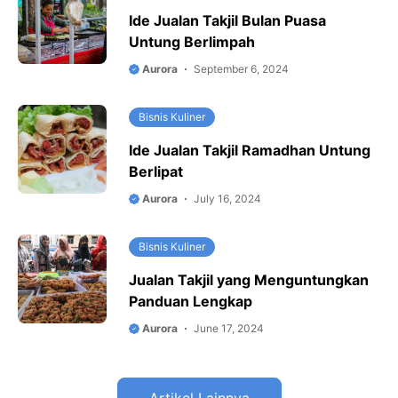
Ide Jualan Takjil Bulan Puasa
Untung Berlimpah
Aurora
September 6, 2024
Bisnis Kuliner
Ide Jualan Takjil Ramadhan Untung
Berlipat
Aurora
July 16, 2024
Bisnis Kuliner
Jualan Takjil yang Menguntungkan
Panduan Lengkap
Aurora
June 17, 2024