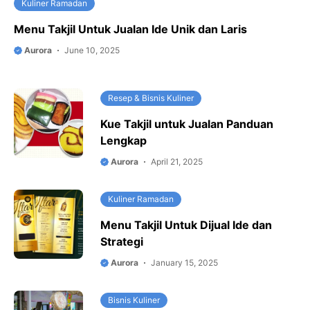
Kuliner Ramadan
Menu Takjil Untuk Jualan Ide Unik dan Laris
Aurora
June 10, 2025
Resep & Bisnis Kuliner
Kue Takjil untuk Jualan Panduan
Lengkap
Aurora
April 21, 2025
Kuliner Ramadan
Menu Takjil Untuk Dijual Ide dan
Strategi
Aurora
January 15, 2025
Bisnis Kuliner