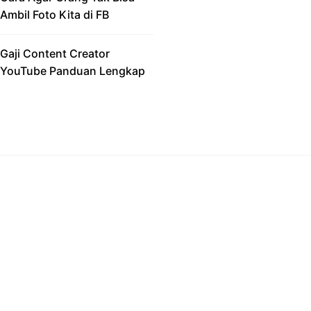
Ambil Foto Kita di FB
Gaji Content Creator
YouTube Panduan Lengkap