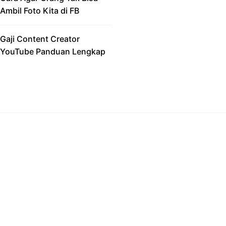
Ambil Foto Kita di FB
Gaji Content Creator
YouTube Panduan Lengkap