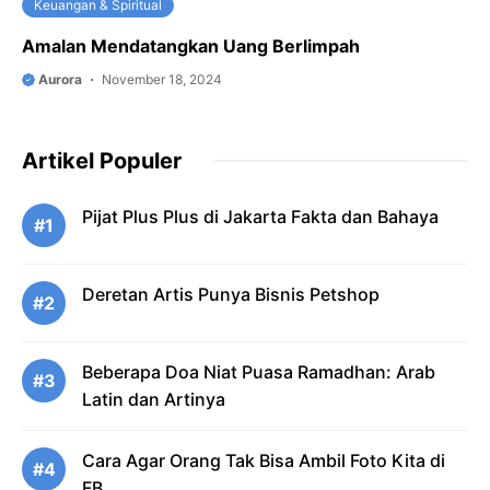
Keuangan & Spiritual
Amalan Mendatangkan Uang Berlimpah
Aurora
November 18, 2024
Artikel Populer
Pijat Plus Plus di Jakarta Fakta dan Bahaya
#1
Deretan Artis Punya Bisnis Petshop
#2
Beberapa Doa Niat Puasa Ramadhan: Arab
#3
Latin dan Artinya
Cara Agar Orang Tak Bisa Ambil Foto Kita di
#4
FB