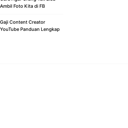
Ambil Foto Kita di FB
Gaji Content Creator
YouTube Panduan Lengkap