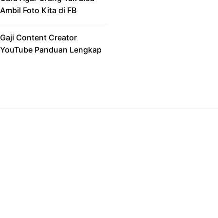
Ambil Foto Kita di FB
Gaji Content Creator
YouTube Panduan Lengkap