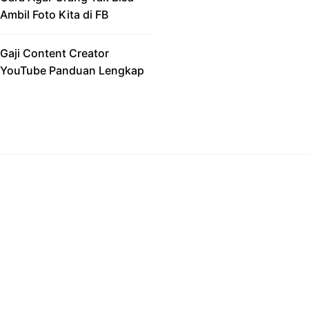
Ambil Foto Kita di FB
Gaji Content Creator
YouTube Panduan Lengkap