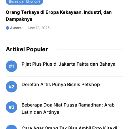
Bisnis dan Ekonomi
Orang Terkaya di Eropa Kekayaan, Industri, dan
Dampaknya
Aurora
June 18, 2025
Artikel Populer
Pijat Plus Plus di Jakarta Fakta dan Bahaya
#1
Deretan Artis Punya Bisnis Petshop
#2
Beberapa Doa Niat Puasa Ramadhan: Arab
#3
Latin dan Artinya
Cara Agar Orang Tak Bisa Ambil Foto Kita di