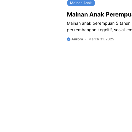
Mainan Anak
Mainan Anak Perempu
Mainan anak perempuan 5 tahun b
perkembangan kognitif, sosial-em
Aurora
March 31, 2025