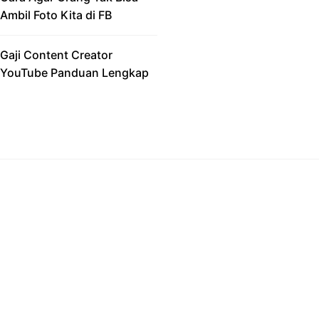
Ambil Foto Kita di FB
Gaji Content Creator
YouTube Panduan Lengkap