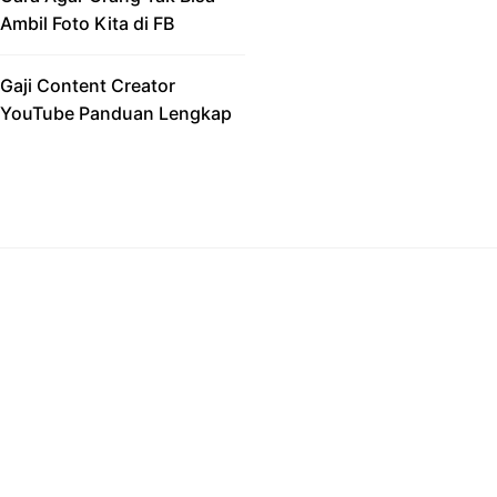
Ambil Foto Kita di FB
Gaji Content Creator
YouTube Panduan Lengkap