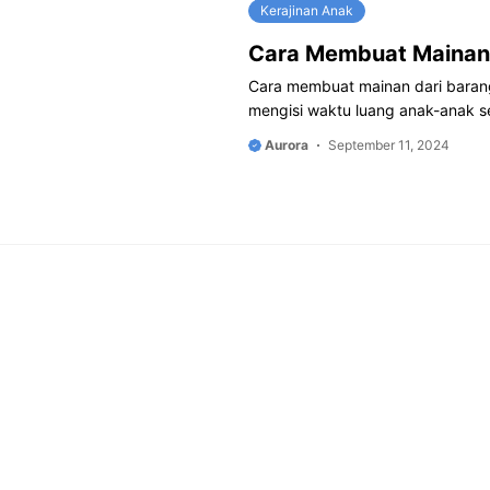
Kerajinan Anak
Cara Membuat Mainan 
Cara membuat mainan dari barang 
mengisi waktu luang anak-anak 
Aurora
September 11, 2024