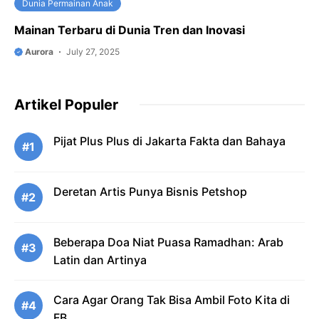
Dunia Permainan Anak
Mainan Terbaru di Dunia Tren dan Inovasi
Aurora
July 27, 2025
Artikel Populer
Pijat Plus Plus di Jakarta Fakta dan Bahaya
#1
Deretan Artis Punya Bisnis Petshop
#2
Beberapa Doa Niat Puasa Ramadhan: Arab
#3
Latin dan Artinya
Cara Agar Orang Tak Bisa Ambil Foto Kita di
#4
FB