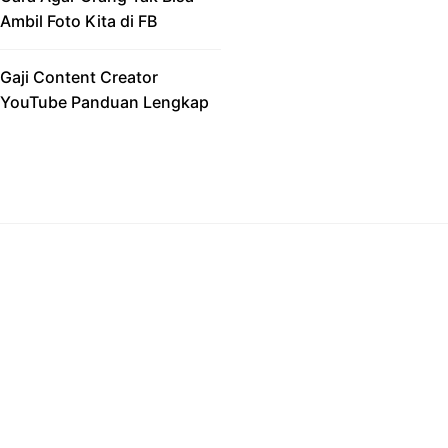
Ambil Foto Kita di FB
Gaji Content Creator
YouTube Panduan Lengkap