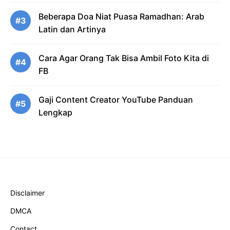
Beberapa Doa Niat Puasa Ramadhan: Arab
#3
Latin dan Artinya
Cara Agar Orang Tak Bisa Ambil Foto Kita di
#4
FB
Gaji Content Creator YouTube Panduan
#5
Lengkap
Disclaimer
DMCA
Contact