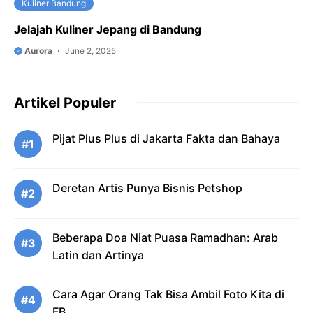
Kuliner Bandung
Jelajah Kuliner Jepang di Bandung
Aurora
June 2, 2025
Artikel Populer
Pijat Plus Plus di Jakarta Fakta dan Bahaya
#1
Deretan Artis Punya Bisnis Petshop
#2
Beberapa Doa Niat Puasa Ramadhan: Arab
#3
Latin dan Artinya
Cara Agar Orang Tak Bisa Ambil Foto Kita di
#4
FB