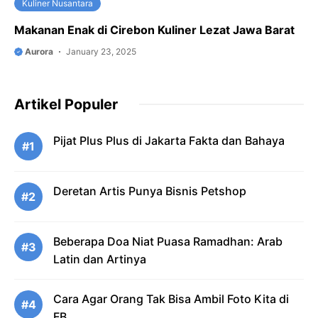
Kuliner Nusantara
Makanan Enak di Cirebon Kuliner Lezat Jawa Barat
Aurora
January 23, 2025
Artikel Populer
Pijat Plus Plus di Jakarta Fakta dan Bahaya
#1
Deretan Artis Punya Bisnis Petshop
#2
Beberapa Doa Niat Puasa Ramadhan: Arab
#3
Latin dan Artinya
Cara Agar Orang Tak Bisa Ambil Foto Kita di
#4
FB