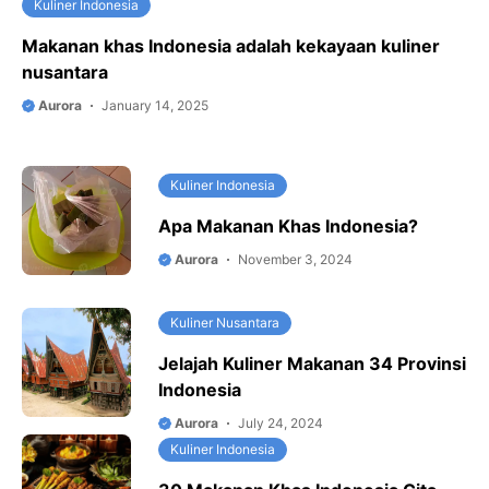
Kuliner Indonesia
Makanan khas Indonesia adalah kekayaan kuliner
nusantara
Aurora
January 14, 2025
Kuliner Indonesia
Apa Makanan Khas Indonesia?
Aurora
November 3, 2024
Kuliner Nusantara
Jelajah Kuliner Makanan 34 Provinsi
Indonesia
Aurora
July 24, 2024
Kuliner Indonesia